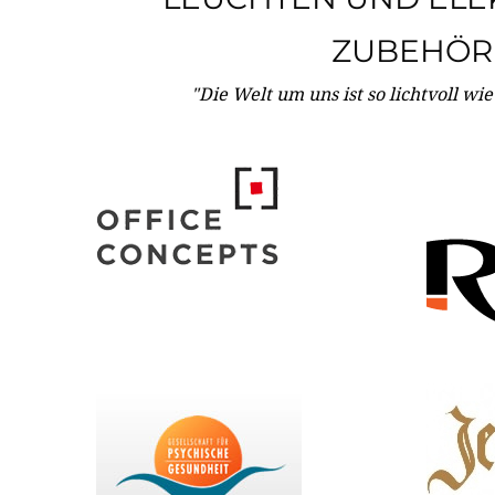
ZUBEHÖR
"Die Welt um uns ist so lichtvoll wi