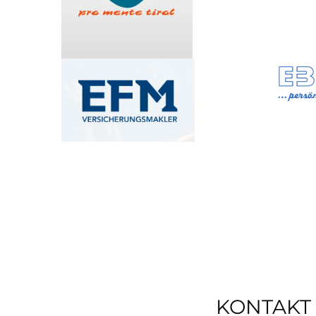
KONTAKT