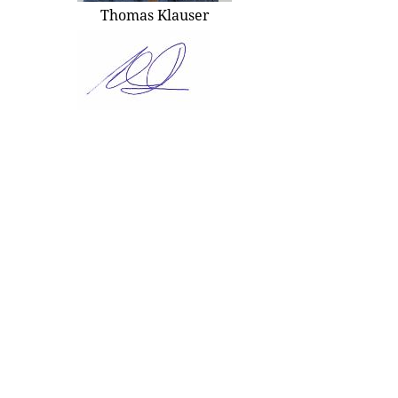
Thomas Klauser