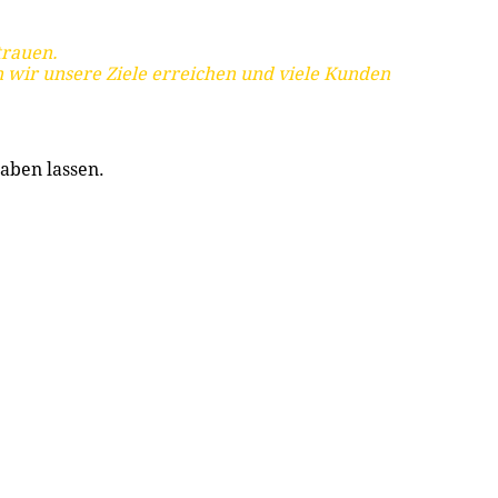
trauen.
 wir unsere Ziele erreichen und viele Kunden
aben lassen.