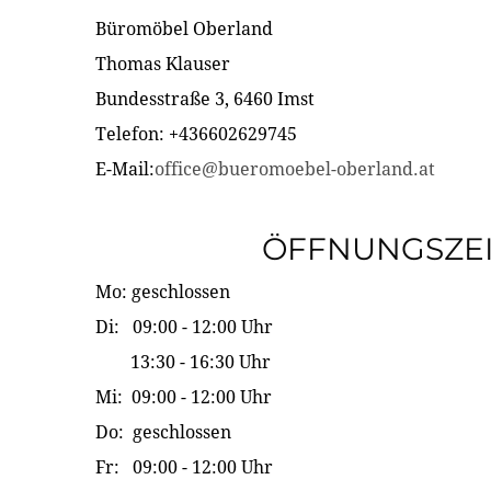
Büromöbel Oberland
Thomas Klauser
Bundesstraße 3, 6460 Imst
Telefon: +436602629745
E-Mail:
office@bueromoebel-oberland.at
ÖFFNUNGSZE
Mo: geschlossen
Di: 09:00 - 12:00 Uhr
13:30 - 16:30 Uhr
Mi: 09:00 - 12:00 Uhr
Do: geschlossen
Fr: 09:00 - 12:00 Uhr