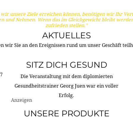
wir unsere Ziele erreichen können, benötigen wir Ihr Ver
en und Nehmen. Wenn das im Gleichgewicht bleibt werden
zufrieden stellen."
AKTUELLES
n wir Sie an den Ereignissen rund um unser Geschäft teilh
SITZ DICH GESUND
17
Die Veranstaltung mit dem diplomierten
Gesundheitstrainer Georg Juen war ein voller
Erfolg.
Anzeigen
UNSERE PRODUKTE