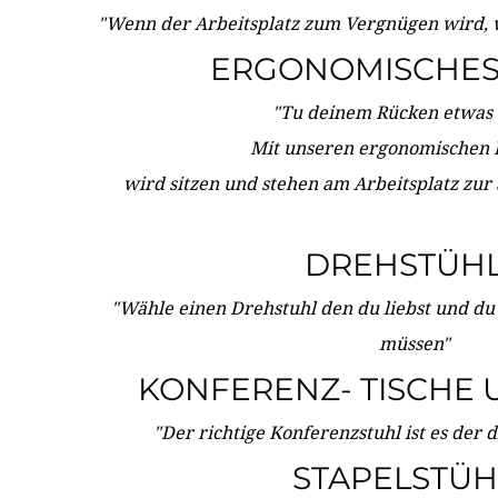
"Wenn der Arbeitsplatz zum Vergnügen wird, 
ERGONOMISCHES 
"Tu deinem Rücken etwas 
Mit unseren ergonomischen
wird sitzen und stehen am Arbeitsplatz zur
DREHSTÜH
"Wähle einen Drehstuhl den du liebst und du
müssen"
KONFERENZ- TISCHE 
"Der richtige Konferenzstuhl ist es der 
STAPELSTÜH