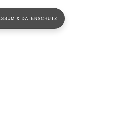
ESSUM & DATENSCHUTZ