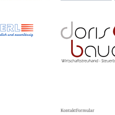
KontaktFormular