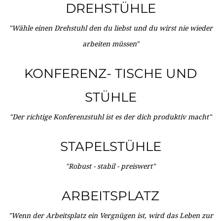
DREHSTÜHLE
"Wähle einen Drehstuhl den du liebst und du wirst nie wieder
arbeiten müssen"
KONFERENZ- TISCHE UND
STÜHLE
"Der richtige Konferenzstuhl ist es der dich produktiv macht"
STAPELSTÜHLE
"Robust - stabil - preiswert"
ARBEITSPLATZ
"Wenn der Arbeitsplatz ein Vergnügen ist, wird das Leben zur