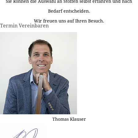
Sie können die Auswahl an Stoffen selbst erfahren und nach
Bedarf entscheiden.
Wir freuen uns auf Ihren Besuch.
Termin Vereinbaren
Thomas Klauser