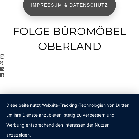
IMPRESSUM & DATENSCHUTZ
FOLGE BÜROMÖBEL
OBERLAND
Diese Seite nutzt Website-Tracking-Technologien von Dritten,
um ihre Dienste anzubieten, stetig zu verbessern und
Werbung entsprechend den Interessen der Nutzer
anzuzeigen.