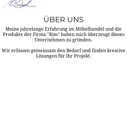
ÜBER UNS
Meine jahrelange Erfahrung im Möbelhandel und die
Produkte der Firma "Rim" haben mich überzeugt dieses
Unternehmen zu gründen.
Wir erfassen gemeinsam den Bedarf und finden kreative
Lösungen für Ihr Projekt.