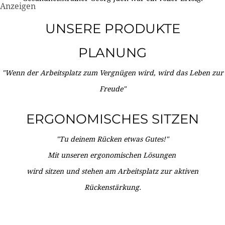
Anzeigen
UNSERE PRODUKTE
PLANUNG
"Wenn der Arbeitsplatz zum Vergnügen wird, wird das Leben zur
Freude"
ERGONOMISCHES SITZEN
"Tu deinem Rücken etwas Gutes!"
Mit unseren ergonomischen Lösungen
wird sitzen und stehen am Arbeitsplatz zur aktiven
Rückenstärkung.