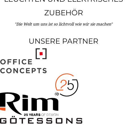
ZUBEHÖR
"Die Welt um uns ist so lichtvoll wie wir sie machen"
UNSERE PARTNER