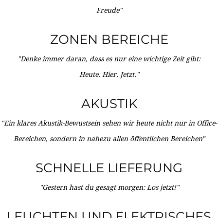
Freude"
ZONEN BEREICHE
"Denke immer daran, dass es nur eine wichtige Zeit gibt:
Heute. Hier. Jetzt."
AKUSTIK
"Ein klares Akustik-Bewustsein sehen wir heute nicht nur in Office-
Bereichen, sondern in nahezu allen öffentlichen Bereichen"
SCHNELLE LIEFERUNG
"Gestern hast du gesagt morgen: Los jetzt!"
LEUCHTEN UND ELEKTRISCHES