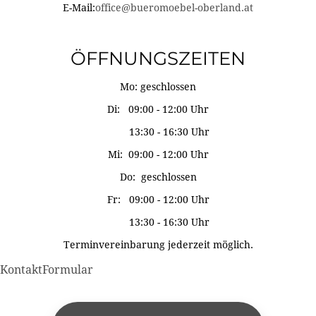
E-Mail:
office@bueromoebel-oberland.at
ÖFFNUNGSZEITEN
Mo: geschlossen
Di: 09:00 - 12:00 Uhr
13:30 - 16:30 Uhr
Mi: 09:00 - 12:00 Uhr
Do: geschlossen
Fr: 09:00 - 12:00 Uhr
13:30 - 16:30 Uhr
Terminvereinbarung jederzeit möglich.
KontaktFormular