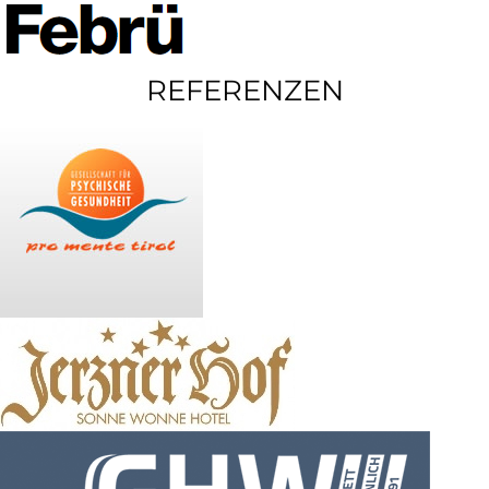
REFERENZEN