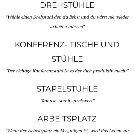
DREHSTÜHLE
"Wähle einen Drehstuhl den du liebst und du wirst nie wieder
arbeiten müssen"
KONFERENZ- TISCHE UND
STÜHLE
"Der richtige Konferenzstuhl ist es der dich produktiv macht"
STAPELSTÜHLE
"Robust - stabil - preiswert"
ARBEITSPLATZ
"Wenn der Arbeitsplatz ein Vergnügen ist, wird das Leben zur