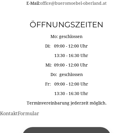
E-Mail:
office@bueromoebel-oberland.at
ÖFFNUNGSZEITEN
Mo: geschlossen
Di: 09:00 - 12:00 Uhr
13:30 - 16:30 Uhr
Mi: 09:00 - 12:00 Uhr
Do: geschlossen
Fr: 09:00 - 12:00 Uhr
13:30 - 16:30 Uhr
Terminvereinbarung jederzeit möglich.
KontaktFormular