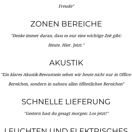
Freude"
ZONEN BEREICHE
"Denke immer daran, dass es nur eine wichtige Zeit gibt:
Heute. Hier. Jetzt."
AKUSTIK
"Ein klares Akustik-Bewustsein sehen wir heute nicht nur in Office-
Bereichen, sondern in nahezu allen öffentlichen Bereichen"
SCHNELLE LIEFERUNG
"Gestern hast du gesagt morgen: Los jetzt!"
LEUCHTEN UND ELEKTRISCHES