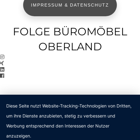
IMPRESSUM & DATENSCHUTZ
FOLGE BÜROMÖBEL
OBERLAND
Diese Seite nutzt Website-Tracking-Technologien von Dritten,
um ihre Dienste anzubieten, stetig zu verbessern und
Werbung entsprechend den Interessen der Nutzer
anzuzeigen.