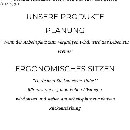
Anzeigen
UNSERE PRODUKTE
PLANUNG
"Wenn der Arbeitsplatz zum Vergnügen wird, wird das Leben zur
Freude"
ERGONOMISCHES SITZEN
"Tu deinem Rücken etwas Gutes!"
Mit unseren ergonomischen Lösungen
wird sitzen und stehen am Arbeitsplatz zur aktiven
Rückenstärkung.