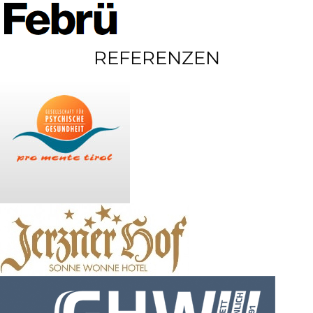
REFERENZEN