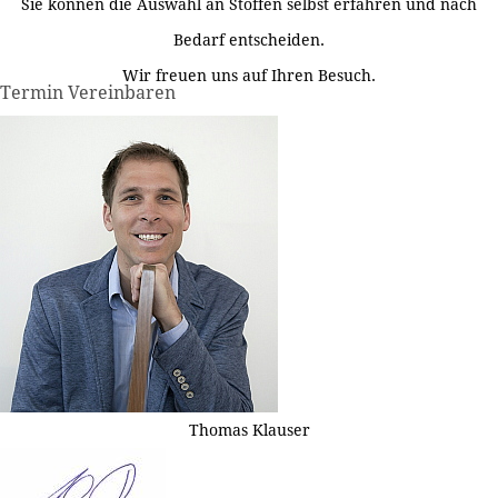
Sie können die Auswahl an Stoffen selbst erfahren und nach
Bedarf entscheiden.
Wir freuen uns auf Ihren Besuch.
Termin Vereinbaren
Thomas Klauser