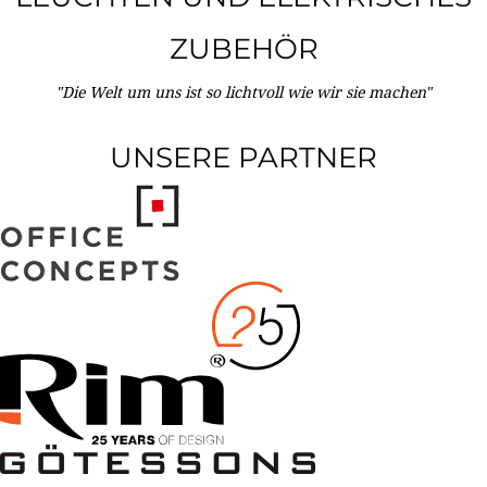
ZUBEHÖR
"Die Welt um uns ist so lichtvoll wie wir sie machen"
UNSERE PARTNER