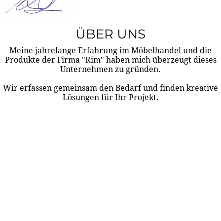
ÜBER UNS
Meine jahrelange Erfahrung im Möbelhandel und die
Produkte der Firma "Rim" haben mich überzeugt dieses
Unternehmen zu gründen.
Wir erfassen gemeinsam den Bedarf und finden kreative
Lösungen für Ihr Projekt.