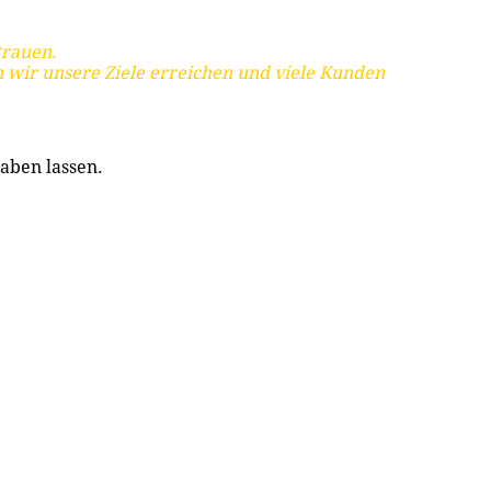
trauen.
 wir unsere Ziele erreichen und viele Kunden
aben lassen.