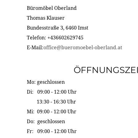
Büromöbel Oberland
Thomas Klauser
Bundesstraße 3, 6460 Imst
Telefon: +436602629745
E-Mail:
office@bueromoebel-oberland.at
ÖFFNUNGSZE
Mo: geschlossen
Di: 09:00 - 12:00 Uhr
13:30 - 16:30 Uhr
Mi: 09:00 - 12:00 Uhr
Do: geschlossen
Fr: 09:00 - 12:00 Uhr