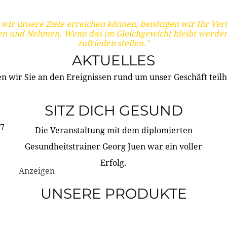
wir unsere Ziele erreichen können, benötigen wir Ihr Ver
en und Nehmen. Wenn das im Gleichgewicht bleibt werden
zufrieden stellen."
AKTUELLES
n wir Sie an den Ereignissen rund um unser Geschäft teilh
SITZ DICH GESUND
17
Die Veranstaltung mit dem diplomierten
Gesundheitstrainer Georg Juen war ein voller
Erfolg.
Anzeigen
UNSERE PRODUKTE