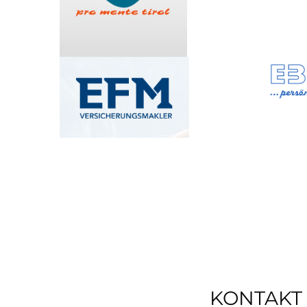
KONTAKT