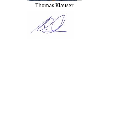
Thomas Klauser