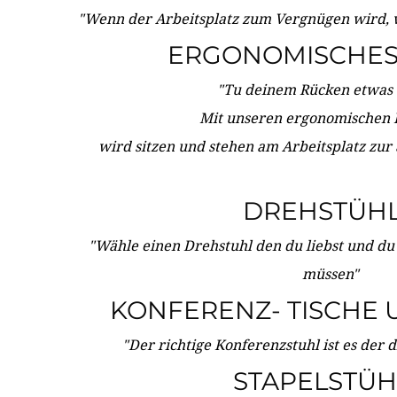
"Wenn der Arbeitsplatz zum Vergnügen wird, 
ERGONOMISCHES 
"Tu deinem Rücken etwas 
Mit unseren ergonomischen
wird sitzen und stehen am Arbeitsplatz zur
DREHSTÜH
"Wähle einen Drehstuhl den du liebst und du
müssen"
KONFERENZ- TISCHE 
"Der richtige Konferenzstuhl ist es der 
STAPELSTÜH