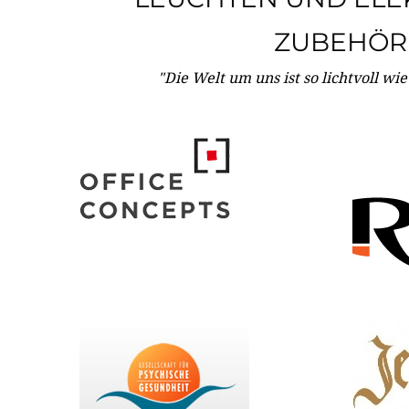
ZUBEHÖR
"Die Welt um uns ist so lichtvoll wi