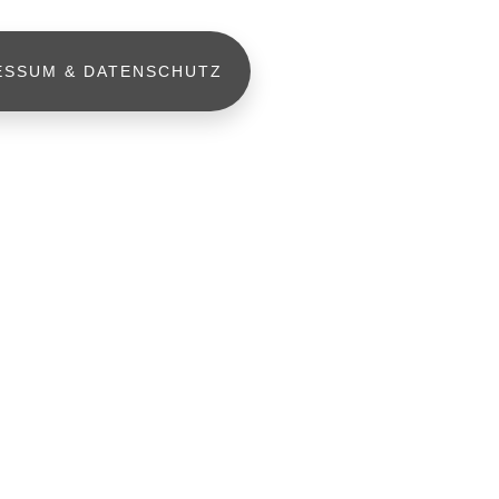
ESSUM & DATENSCHUTZ