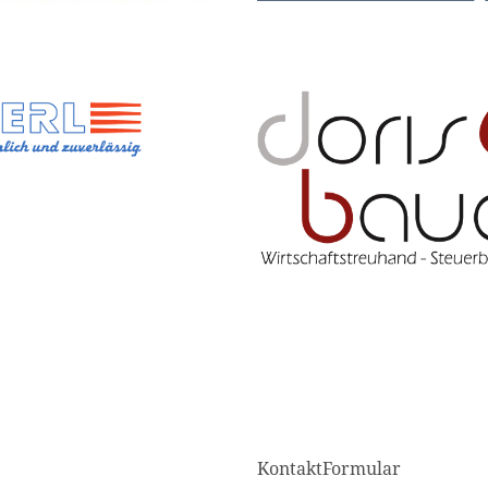
KontaktFormular