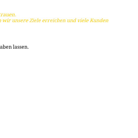
trauen.
 wir unsere Ziele erreichen und viele Kunden
aben lassen.