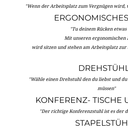
"Wenn der Arbeitsplatz zum Vergnügen wird, 
ERGONOMISCHES 
"Tu deinem Rücken etwas 
Mit unseren ergonomischen
wird sitzen und stehen am Arbeitsplatz zur
DREHSTÜH
"Wähle einen Drehstuhl den du liebst und du
müssen"
KONFERENZ- TISCHE 
"Der richtige Konferenzstuhl ist es der 
STAPELSTÜH