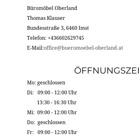
Büromöbel Oberland
Thomas Klauser
Bundesstraße 3, 6460 Imst
Telefon: +436602629745
E-Mail:
office@bueromoebel-oberland.at
ÖFFNUNGSZE
Mo: geschlossen
Di: 09:00 - 12:00 Uhr
13:30 - 16:30 Uhr
Mi: 09:00 - 12:00 Uhr
Do: geschlossen
Fr: 09:00 - 12:00 Uhr