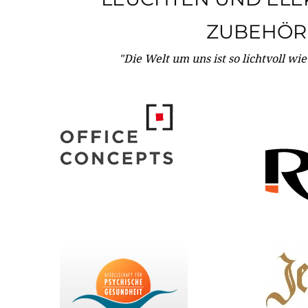
ZUBEHÖR
"Die Welt um uns ist so lichtvoll wi