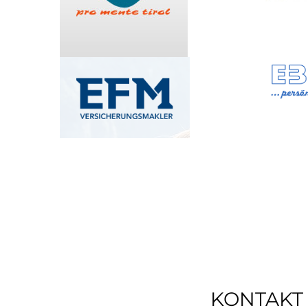
KONTAKT