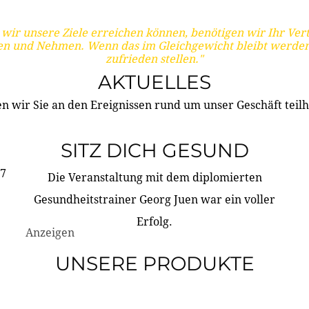
wir unsere Ziele erreichen können, benötigen wir Ihr Ver
en und Nehmen. Wenn das im Gleichgewicht bleibt werden
zufrieden stellen."
AKTUELLES
n wir Sie an den Ereignissen rund um unser Geschäft teilh
SITZ DICH GESUND
17
Die Veranstaltung mit dem diplomierten
Gesundheitstrainer Georg Juen war ein voller
Erfolg.
Anzeigen
UNSERE PRODUKTE