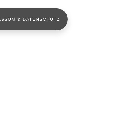
ESSUM & DATENSCHUTZ