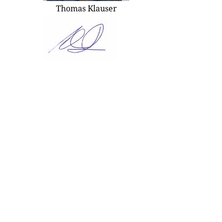
Thomas Klauser