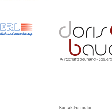
KontaktFormular