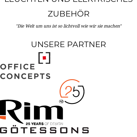
ZUBEHÖR
"Die Welt um uns ist so lichtvoll wie wir sie machen"
UNSERE PARTNER