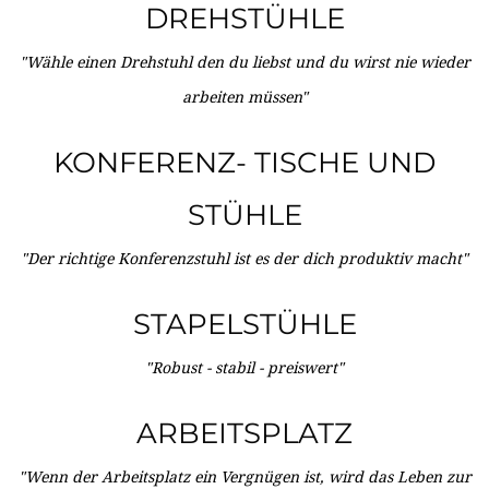
DREHSTÜHLE
"Wähle einen Drehstuhl den du liebst und du wirst nie wieder
arbeiten müssen"
KONFERENZ- TISCHE UND
STÜHLE
"Der richtige Konferenzstuhl ist es der dich produktiv macht"
STAPELSTÜHLE
"Robust - stabil - preiswert"
ARBEITSPLATZ
"Wenn der Arbeitsplatz ein Vergnügen ist, wird das Leben zur