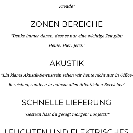
Freude"
ZONEN BEREICHE
"Denke immer daran, dass es nur eine wichtige Zeit gibt:
Heute. Hier. Jetzt."
AKUSTIK
"Ein klares Akustik-Bewustsein sehen wir heute nicht nur in Office-
Bereichen, sondern in nahezu allen öffentlichen Bereichen"
SCHNELLE LIEFERUNG
"Gestern hast du gesagt morgen: Los jetzt!"
LEUCHTEN UND ELEKTRISCHES