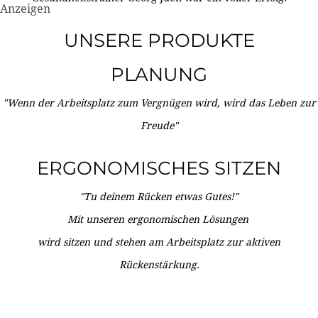
Anzeigen
UNSERE PRODUKTE
PLANUNG
"Wenn der Arbeitsplatz zum Vergnügen wird, wird das Leben zur
Freude"
ERGONOMISCHES SITZEN
"Tu deinem Rücken etwas Gutes!"
Mit unseren ergonomischen Lösungen
wird sitzen und stehen am Arbeitsplatz zur aktiven
Rückenstärkung.