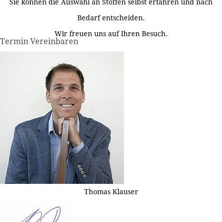
Sie können die Auswahl an Stoffen selbst erfahren und nach
Bedarf entscheiden.
Wir freuen uns auf Ihren Besuch.
Termin Vereinbaren
Thomas Klauser