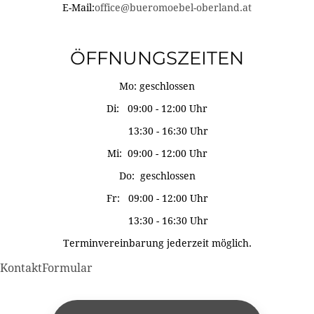
E-Mail:
office@bueromoebel-oberland.at
ÖFFNUNGSZEITEN
Mo: geschlossen
Di: 09:00 - 12:00 Uhr
13:30 - 16:30 Uhr
Mi: 09:00 - 12:00 Uhr
Do: geschlossen
Fr: 09:00 - 12:00 Uhr
13:30 - 16:30 Uhr
Terminvereinbarung jederzeit möglich.
KontaktFormular