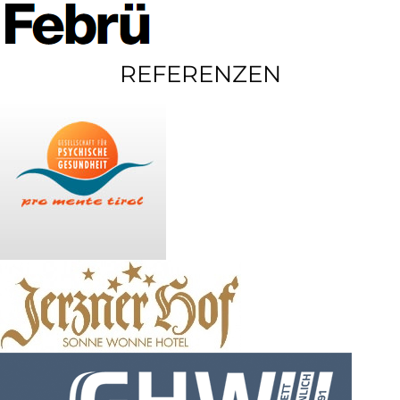
REFERENZEN