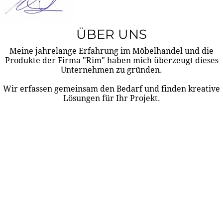
ÜBER UNS
Meine jahrelange Erfahrung im Möbelhandel und die
Produkte der Firma "Rim" haben mich überzeugt dieses
Unternehmen zu gründen.
Wir erfassen gemeinsam den Bedarf und finden kreative
Lösungen für Ihr Projekt.