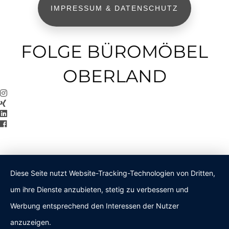
IMPRESSUM & DATENSCHUTZ
FOLGE BÜROMÖBEL
OBERLAND
Diese Seite nutzt Website-Tracking-Technologien von Dritten,
um ihre Dienste anzubieten, stetig zu verbessern und
Werbung entsprechend den Interessen der Nutzer
anzuzeigen.