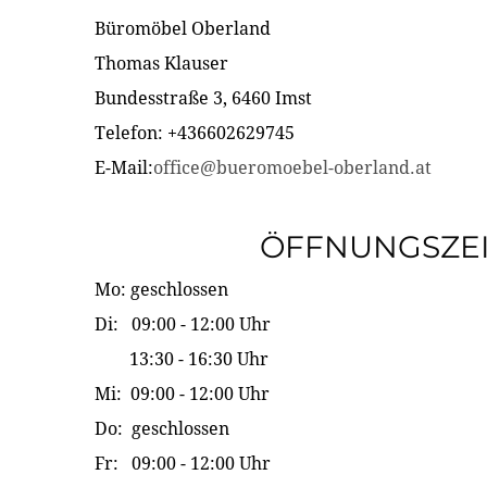
Büromöbel Oberland
Thomas Klauser
Bundesstraße 3, 6460 Imst
Telefon: +436602629745
E-Mail:
office@bueromoebel-oberland.at
ÖFFNUNGSZE
Mo: geschlossen
Di: 09:00 - 12:00 Uhr
13:30 - 16:30 Uhr
Mi: 09:00 - 12:00 Uhr
Do: geschlossen
Fr: 09:00 - 12:00 Uhr