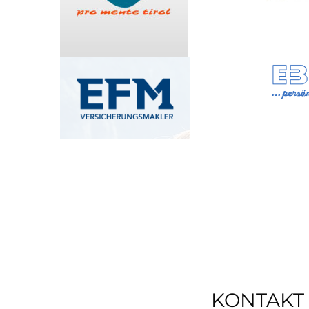
KONTAKT