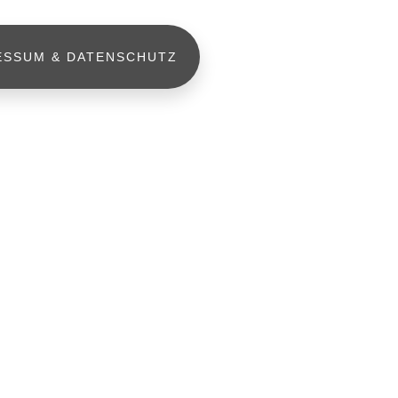
ESSUM & DATENSCHUTZ