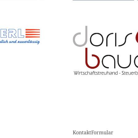
KontaktFormular