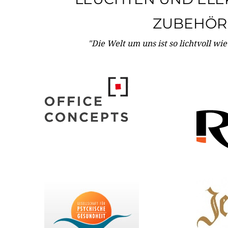
ZUBEHÖR
"Die Welt um uns ist so lichtvoll wi