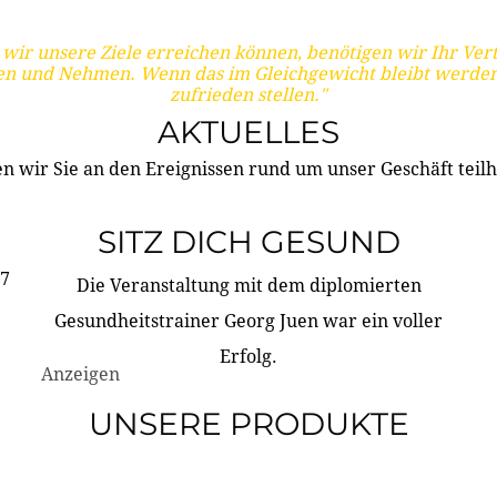
wir unsere Ziele erreichen können, benötigen wir Ihr Ver
en und Nehmen. Wenn das im Gleichgewicht bleibt werden
zufrieden stellen."
AKTUELLES
n wir Sie an den Ereignissen rund um unser Geschäft teilh
SITZ DICH GESUND
17
Die Veranstaltung mit dem diplomierten
Gesundheitstrainer Georg Juen war ein voller
Erfolg.
Anzeigen
UNSERE PRODUKTE