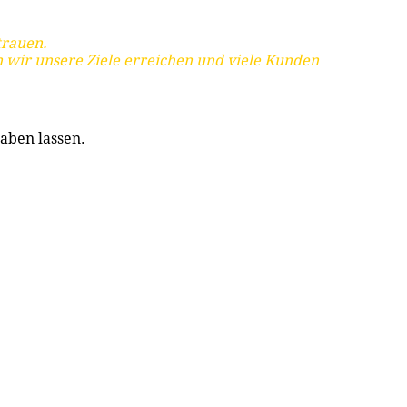
trauen.
 wir unsere Ziele erreichen und viele Kunden
aben lassen.