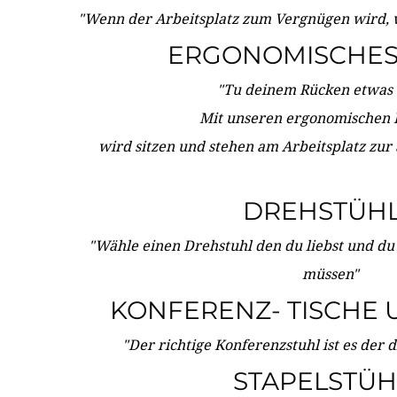
"Wenn der Arbeitsplatz zum Vergnügen wird, 
ERGONOMISCHES 
"Tu deinem Rücken etwas 
Mit unseren ergonomischen
wird sitzen und stehen am Arbeitsplatz zur
DREHSTÜH
"Wähle einen Drehstuhl den du liebst und du
müssen"
KONFERENZ- TISCHE 
"Der richtige Konferenzstuhl ist es der 
STAPELSTÜH