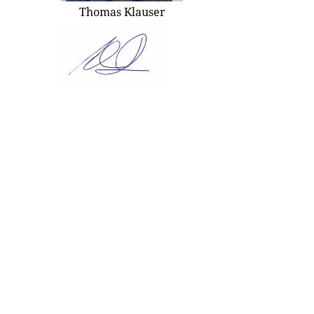
Thomas Klauser