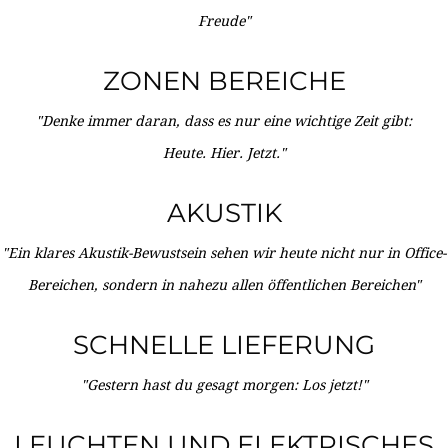
Freude"
ZONEN BEREICHE
"Denke immer daran, dass es nur eine wichtige Zeit gibt:
Heute. Hier. Jetzt."
AKUSTIK
"Ein klares Akustik-Bewustsein sehen wir heute nicht nur in Office-
Bereichen, sondern in nahezu allen öffentlichen Bereichen"
SCHNELLE LIEFERUNG
"Gestern hast du gesagt morgen: Los jetzt!"
LEUCHTEN UND ELEKTRISCHES