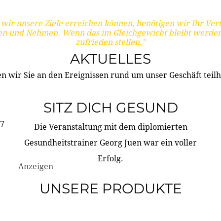
wir unsere Ziele erreichen können, benötigen wir Ihr Ver
en und Nehmen. Wenn das im Gleichgewicht bleibt werden
zufrieden stellen."
AKTUELLES
n wir Sie an den Ereignissen rund um unser Geschäft teilh
SITZ DICH GESUND
17
Die Veranstaltung mit dem diplomierten
Gesundheitstrainer Georg Juen war ein voller
Erfolg.
Anzeigen
UNSERE PRODUKTE