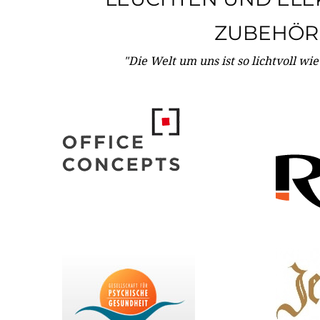
ZUBEHÖR
"Die Welt um uns ist so lichtvoll wi