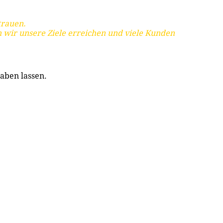
trauen.
 wir unsere Ziele erreichen und viele Kunden
aben lassen.