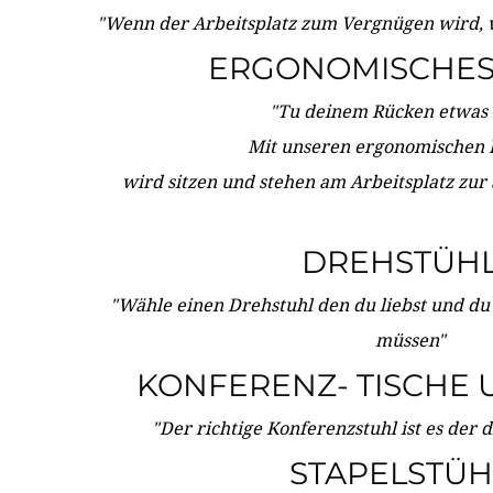
"Wenn der Arbeitsplatz zum Vergnügen wird, 
ERGONOMISCHES 
"Tu deinem Rücken etwas 
Mit unseren ergonomischen
wird sitzen und stehen am Arbeitsplatz zur
DREHSTÜH
"Wähle einen Drehstuhl den du liebst und du
müssen"
KONFERENZ- TISCHE 
"Der richtige Konferenzstuhl ist es der 
STAPELSTÜH