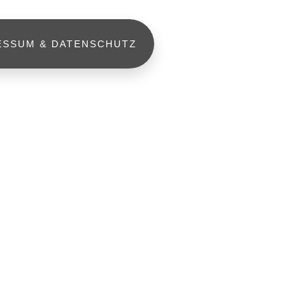
ESSUM & DATENSCHUTZ