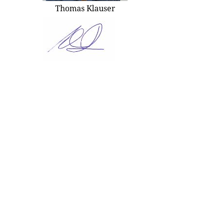
Thomas Klauser