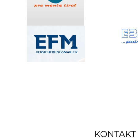
KONTAKT