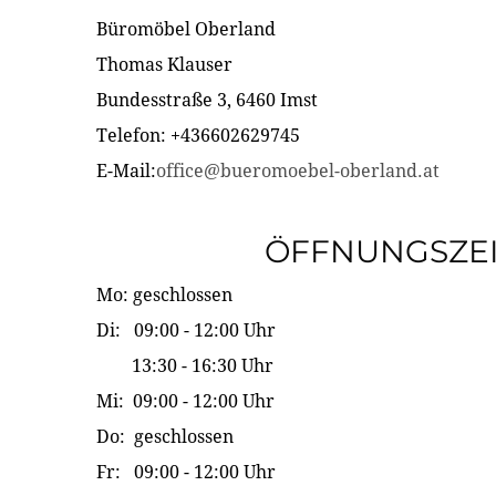
Büromöbel Oberland
Thomas Klauser
Bundesstraße 3, 6460 Imst
Telefon: +436602629745
E-Mail:
office@bueromoebel-oberland.at
ÖFFNUNGSZE
Mo: geschlossen
Di: 09:00 - 12:00 Uhr
13:30 - 16:30 Uhr
Mi: 09:00 - 12:00 Uhr
Do: geschlossen
Fr: 09:00 - 12:00 Uhr