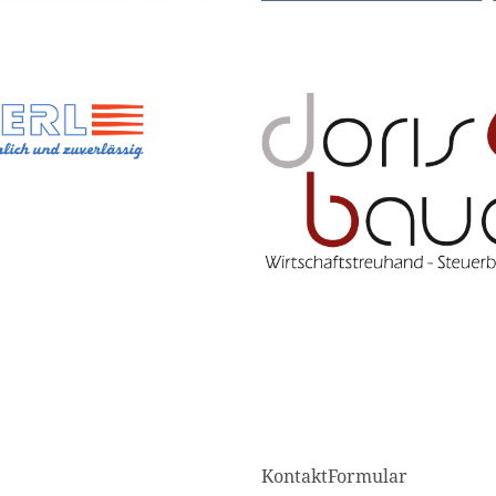
KontaktFormular