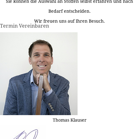
Sie können die Auswahl an Stoffen selbst erfahren und nach
Bedarf entscheiden.
Wir freuen uns auf Ihren Besuch.
Termin Vereinbaren
Thomas Klauser