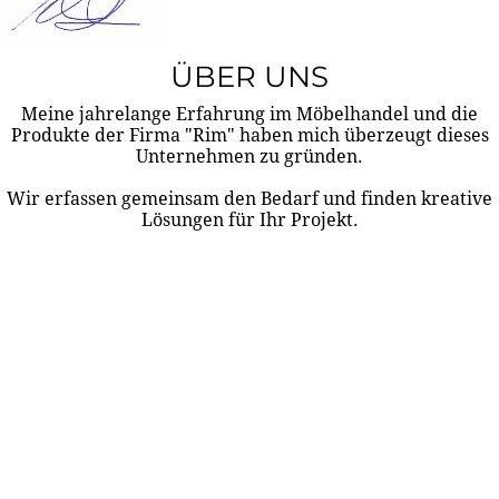
ÜBER UNS
Meine jahrelange Erfahrung im Möbelhandel und die
Produkte der Firma "Rim" haben mich überzeugt dieses
Unternehmen zu gründen.
Wir erfassen gemeinsam den Bedarf und finden kreative
Lösungen für Ihr Projekt.