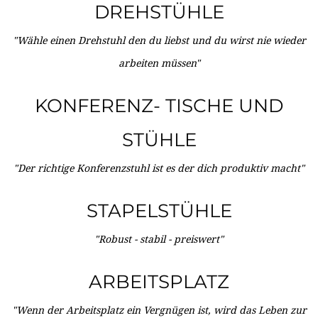
DREHSTÜHLE
"Wähle einen Drehstuhl den du liebst und du wirst nie wieder
arbeiten müssen"
KONFERENZ- TISCHE UND
STÜHLE
"Der richtige Konferenzstuhl ist es der dich produktiv macht"
STAPELSTÜHLE
"Robust - stabil - preiswert"
ARBEITSPLATZ
"Wenn der Arbeitsplatz ein Vergnügen ist, wird das Leben zur