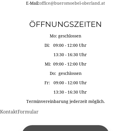
E-Mail:
office@bueromoebel-oberland.at
ÖFFNUNGSZEITEN
Mo: geschlossen
Di: 09:00 - 12:00 Uhr
13:30 - 16:30 Uhr
Mi: 09:00 - 12:00 Uhr
Do: geschlossen
Fr: 09:00 - 12:00 Uhr
13:30 - 16:30 Uhr
Terminvereinbarung jederzeit möglich.
KontaktFormular