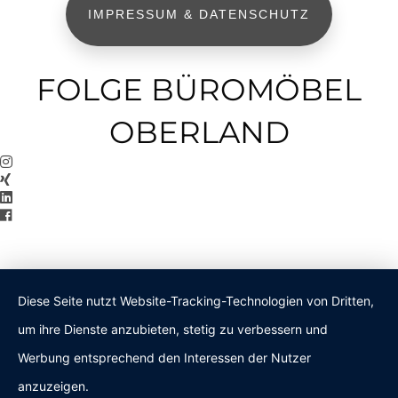
IMPRESSUM & DATENSCHUTZ
FOLGE BÜROMÖBEL
OBERLAND
Diese Seite nutzt Website-Tracking-Technologien von Dritten,
um ihre Dienste anzubieten, stetig zu verbessern und
Werbung entsprechend den Interessen der Nutzer
anzuzeigen.