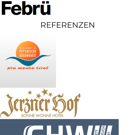
REFERENZEN