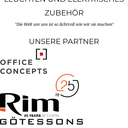
ZUBEHÖR
"Die Welt um uns ist so lichtvoll wie wir sie machen"
UNSERE PARTNER