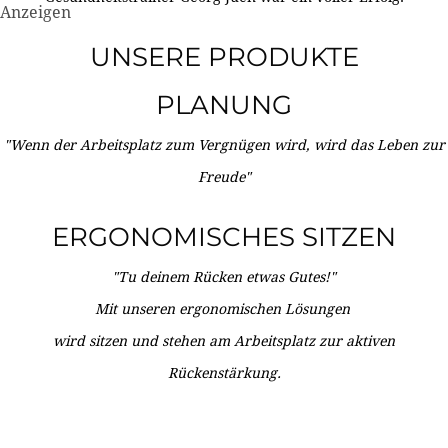
Anzeigen
UNSERE PRODUKTE
PLANUNG
"Wenn der Arbeitsplatz zum Vergnügen wird, wird das Leben zur
Freude"
ERGONOMISCHES SITZEN
"Tu deinem Rücken etwas Gutes!"
Mit unseren ergonomischen Lösungen
wird sitzen und stehen am Arbeitsplatz zur aktiven
Rückenstärkung.