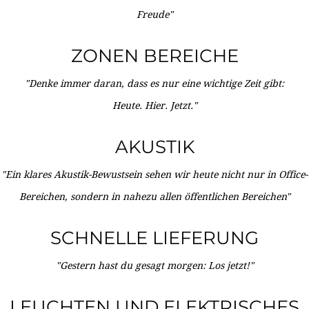
Freude"
ZONEN BEREICHE
"Denke immer daran, dass es nur eine wichtige Zeit gibt:
Heute. Hier. Jetzt."
AKUSTIK
"Ein klares Akustik-Bewustsein sehen wir heute nicht nur in Office-
Bereichen, sondern in nahezu allen öffentlichen Bereichen"
SCHNELLE LIEFERUNG
"Gestern hast du gesagt morgen: Los jetzt!"
LEUCHTEN UND ELEKTRISCHES