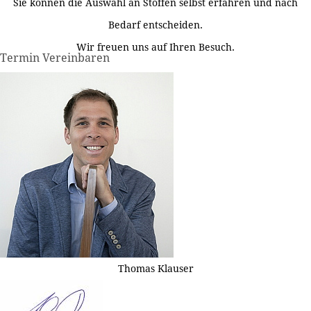
Sie können die Auswahl an Stoffen selbst erfahren und nach
Bedarf entscheiden.
Wir freuen uns auf Ihren Besuch.
Termin Vereinbaren
Thomas Klauser