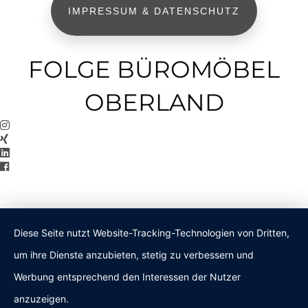
IMPRESSUM & DATENSCHUTZ
FOLGE BÜROMÖBEL
OBERLAND
Diese Seite nutzt Website-Tracking-Technologien von Dritten,
um ihre Dienste anzubieten, stetig zu verbessern und
Werbung entsprechend den Interessen der Nutzer
anzuzeigen.