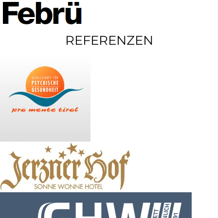
REFERENZEN