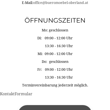
E-Mail:
office@bueromoebel-oberland.at
ÖFFNUNGSZEITEN
Mo: geschlossen
Di: 09:00 - 12:00 Uhr
13:30 - 16:30 Uhr
Mi: 09:00 - 12:00 Uhr
Do: geschlossen
Fr: 09:00 - 12:00 Uhr
13:30 - 16:30 Uhr
Terminvereinbarung jederzeit möglich.
KontaktFormular