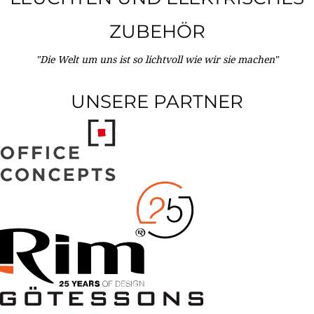
ZUBEHÖR
"Die Welt um uns ist so lichtvoll wie wir sie machen"
UNSERE PARTNER