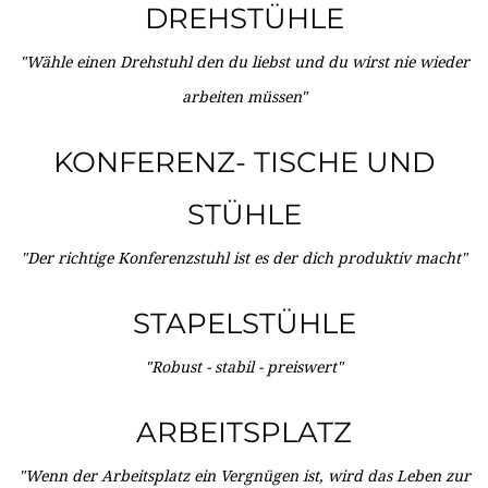
DREHSTÜHLE
"Wähle einen Drehstuhl den du liebst und du wirst nie wieder
arbeiten müssen"
KONFERENZ- TISCHE UND
STÜHLE
"Der richtige Konferenzstuhl ist es der dich produktiv macht"
STAPELSTÜHLE
"Robust - stabil - preiswert"
ARBEITSPLATZ
"Wenn der Arbeitsplatz ein Vergnügen ist, wird das Leben zur