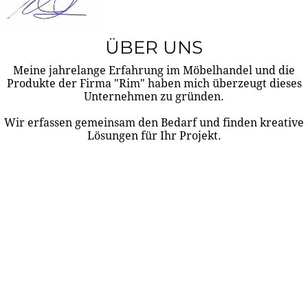
ÜBER UNS
Meine jahrelange Erfahrung im Möbelhandel und die
Produkte der Firma "Rim" haben mich überzeugt dieses
Unternehmen zu gründen.
Wir erfassen gemeinsam den Bedarf und finden kreative
Lösungen für Ihr Projekt.