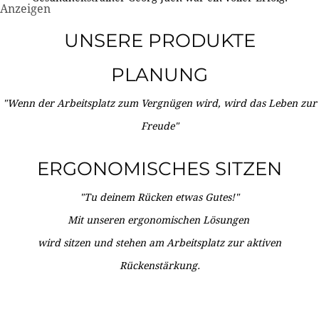
Anzeigen
UNSERE PRODUKTE
PLANUNG
"Wenn der Arbeitsplatz zum Vergnügen wird, wird das Leben zur
Freude"
ERGONOMISCHES SITZEN
"Tu deinem Rücken etwas Gutes!"
Mit unseren ergonomischen Lösungen
wird sitzen und stehen am Arbeitsplatz zur aktiven
Rückenstärkung.