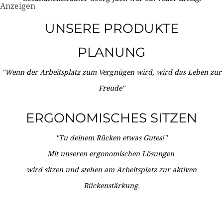
Anzeigen
UNSERE PRODUKTE
PLANUNG
"Wenn der Arbeitsplatz zum Vergnügen wird, wird das Leben zur
Freude"
ERGONOMISCHES SITZEN
"Tu deinem Rücken etwas Gutes!"
Mit unseren ergonomischen Lösungen
wird sitzen und stehen am Arbeitsplatz zur aktiven
Rückenstärkung.