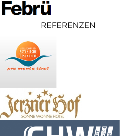
REFERENZEN