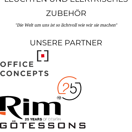
ZUBEHÖR
"Die Welt um uns ist so lichtvoll wie wir sie machen"
UNSERE PARTNER