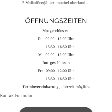
E-Mail:
office@bueromoebel-oberland.at
ÖFFNUNGSZEITEN
Mo: geschlossen
Di: 09:00 - 12:00 Uhr
13:30 - 16:30 Uhr
Mi: 09:00 - 12:00 Uhr
Do: geschlossen
Fr: 09:00 - 12:00 Uhr
13:30 - 16:30 Uhr
Terminvereinbarung jederzeit möglich.
KontaktFormular