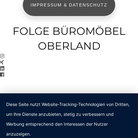
IMPRESSUM & DATENSCHUTZ
FOLGE BÜROMÖBEL
OBERLAND
Diese Seite nutzt Website-Tracking-Technologien von Dritten,
um ihre Dienste anzubieten, stetig zu verbessern und
Werbung entsprechend den Interessen der Nutzer
anzuzeigen.