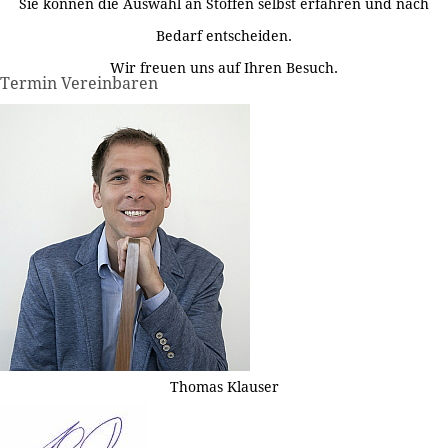
Sie können die Auswahl an Stoffen selbst erfahren und nach
Bedarf entscheiden.
Wir freuen uns auf Ihren Besuch.
Termin Vereinbaren
Thomas Klauser