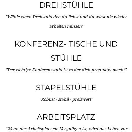
DREHSTÜHLE
"Wähle einen Drehstuhl den du liebst und du wirst nie wieder
arbeiten müssen"
KONFERENZ- TISCHE UND
STÜHLE
"Der richtige Konferenzstuhl ist es der dich produktiv macht"
STAPELSTÜHLE
"Robust - stabil - preiswert"
ARBEITSPLATZ
"Wenn der Arbeitsplatz ein Vergnügen ist, wird das Leben zur