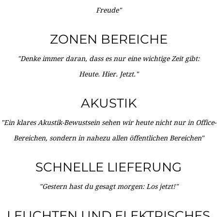
Freude"
ZONEN BEREICHE
"Denke immer daran, dass es nur eine wichtige Zeit gibt:
Heute. Hier. Jetzt."
AKUSTIK
"Ein klares Akustik-Bewustsein sehen wir heute nicht nur in Office-
Bereichen, sondern in nahezu allen öffentlichen Bereichen"
SCHNELLE LIEFERUNG
"Gestern hast du gesagt morgen: Los jetzt!"
LEUCHTEN UND ELEKTRISCHES