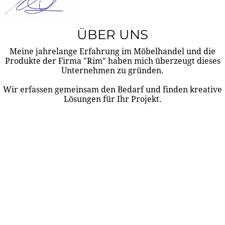
ÜBER UNS
Meine jahrelange Erfahrung im Möbelhandel und die
Produkte der Firma "Rim" haben mich überzeugt dieses
Unternehmen zu gründen.
Wir erfassen gemeinsam den Bedarf und finden kreative
Lösungen für Ihr Projekt.