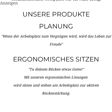
Anzeigen
UNSERE PRODUKTE
PLANUNG
"Wenn der Arbeitsplatz zum Vergnügen wird, wird das Leben zur
Freude"
ERGONOMISCHES SITZEN
"Tu deinem Rücken etwas Gutes!"
Mit unseren ergonomischen Lösungen
wird sitzen und stehen am Arbeitsplatz zur aktiven
Rückenstärkung.