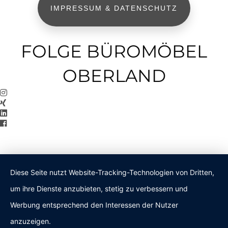
IMPRESSUM & DATENSCHUTZ
FOLGE BÜROMÖBEL
OBERLAND
Diese Seite nutzt Website-Tracking-Technologien von Dritten,
um ihre Dienste anzubieten, stetig zu verbessern und
Werbung entsprechend den Interessen der Nutzer
anzuzeigen.