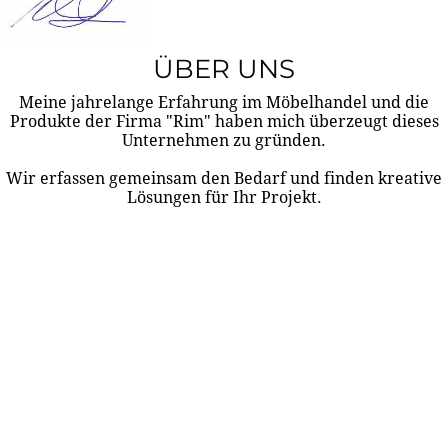
ÜBER UNS
Meine jahrelange Erfahrung im Möbelhandel und die
Produkte der Firma "Rim" haben mich überzeugt dieses
Unternehmen zu gründen.
Wir erfassen gemeinsam den Bedarf und finden kreative
Lösungen für Ihr Projekt.