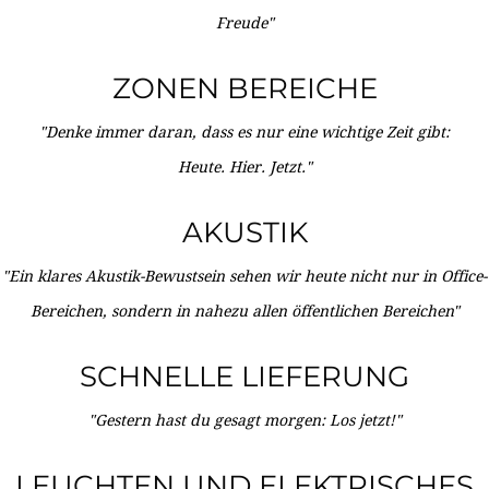
Freude"
ZONEN BEREICHE
"Denke immer daran, dass es nur eine wichtige Zeit gibt:
Heute. Hier. Jetzt."
AKUSTIK
"Ein klares Akustik-Bewustsein sehen wir heute nicht nur in Office-
Bereichen, sondern in nahezu allen öffentlichen Bereichen"
SCHNELLE LIEFERUNG
"Gestern hast du gesagt morgen: Los jetzt!"
LEUCHTEN UND ELEKTRISCHES