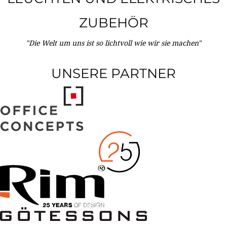
ZUBEHÖR
"Die Welt um uns ist so lichtvoll wie wir sie machen"
UNSERE PARTNER