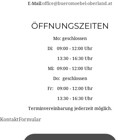
E-Mail:
office@bueromoebel-oberland.at
ÖFFNUNGSZEITEN
Mo: geschlossen
Di: 09:00 - 12:00 Uhr
13:30 - 16:30 Uhr
Mi: 09:00 - 12:00 Uhr
Do: geschlossen
Fr: 09:00 - 12:00 Uhr
13:30 - 16:30 Uhr
Terminvereinbarung jederzeit möglich.
KontaktFormular