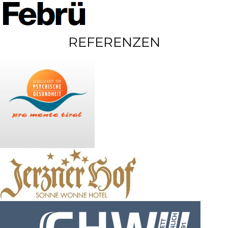
REFERENZEN