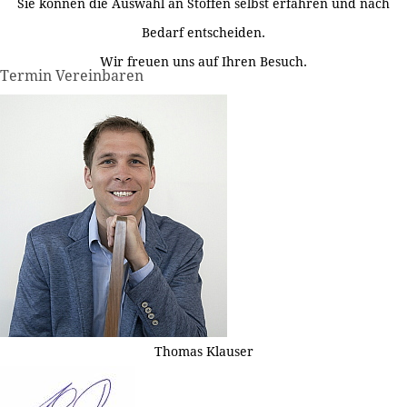
Sie können die Auswahl an Stoffen selbst erfahren und nach
Bedarf entscheiden.
Wir freuen uns auf Ihren Besuch.
Termin Vereinbaren
Thomas Klauser