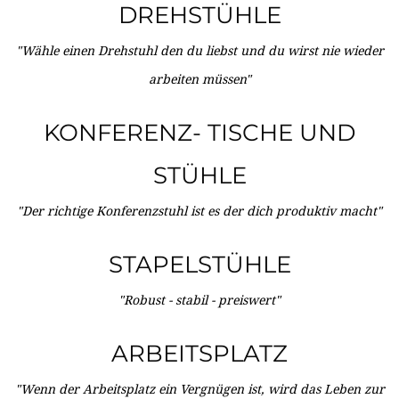
DREHSTÜHLE
"Wähle einen Drehstuhl den du liebst und du wirst nie wieder
arbeiten müssen"
KONFERENZ- TISCHE UND
STÜHLE
"Der richtige Konferenzstuhl ist es der dich produktiv macht"
STAPELSTÜHLE
"Robust - stabil - preiswert"
ARBEITSPLATZ
"Wenn der Arbeitsplatz ein Vergnügen ist, wird das Leben zur