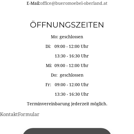
E-Mail:
office@bueromoebel-oberland.at
ÖFFNUNGSZEITEN
Mo: geschlossen
Di: 09:00 - 12:00 Uhr
13:30 - 16:30 Uhr
Mi: 09:00 - 12:00 Uhr
Do: geschlossen
Fr: 09:00 - 12:00 Uhr
13:30 - 16:30 Uhr
Terminvereinbarung jederzeit möglich.
KontaktFormular