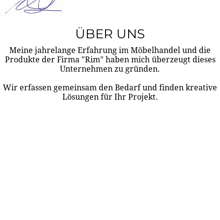
ÜBER UNS
Meine jahrelange Erfahrung im Möbelhandel und die
Produkte der Firma "Rim" haben mich überzeugt dieses
Unternehmen zu gründen.
Wir erfassen gemeinsam den Bedarf und finden kreative
Lösungen für Ihr Projekt.