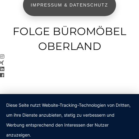
IMPRESSUM & DATENSCHUTZ
FOLGE BÜROMÖBEL
OBERLAND
Diese Seite nutzt Website-Tracking-Technologien von Dritten,
um ihre Dienste anzubieten, stetig zu verbessern und
Werbung entsprechend den Interessen der Nutzer
anzuzeigen.