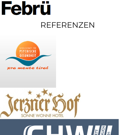
REFERENZEN