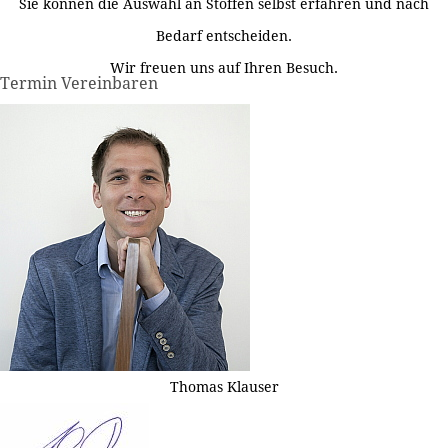
Sie können die Auswahl an Stoffen selbst erfahren und nach
Bedarf entscheiden.
Wir freuen uns auf Ihren Besuch.
Termin Vereinbaren
Thomas Klauser