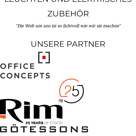
ZUBEHÖR
"Die Welt um uns ist so lichtvoll wie wir sie machen"
UNSERE PARTNER