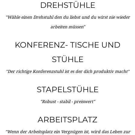
DREHSTÜHLE
"Wähle einen Drehstuhl den du liebst und du wirst nie wieder
arbeiten müssen"
KONFERENZ- TISCHE UND
STÜHLE
"Der richtige Konferenzstuhl ist es der dich produktiv macht"
STAPELSTÜHLE
"Robust - stabil - preiswert"
ARBEITSPLATZ
"Wenn der Arbeitsplatz ein Vergnügen ist, wird das Leben zur