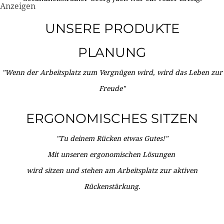
Anzeigen
UNSERE PRODUKTE
PLANUNG
"Wenn der Arbeitsplatz zum Vergnügen wird, wird das Leben zur
Freude"
ERGONOMISCHES SITZEN
"Tu deinem Rücken etwas Gutes!"
Mit unseren ergonomischen Lösungen
wird sitzen und stehen am Arbeitsplatz zur aktiven
Rückenstärkung.