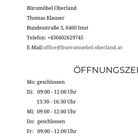
Büromöbel Oberland
Thomas Klauser
Bundesstraße 3, 6460 Imst
Telefon: +436602629745
E-Mail:
office@bueromoebel-oberland.at
ÖFFNUNGSZE
Mo: geschlossen
Di: 09:00 - 12:00 Uhr
13:30 - 16:30 Uhr
Mi: 09:00 - 12:00 Uhr
Do: geschlossen
Fr: 09:00 - 12:00 Uhr