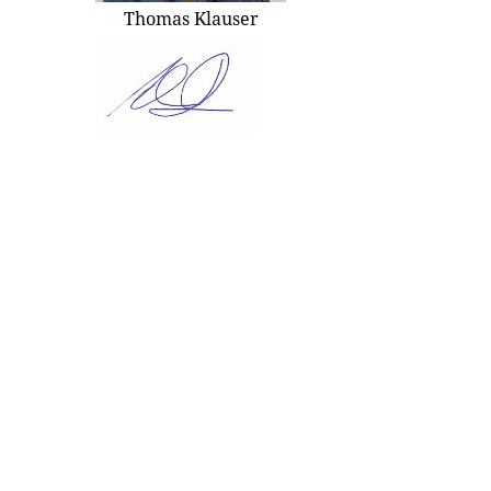
Thomas Klauser