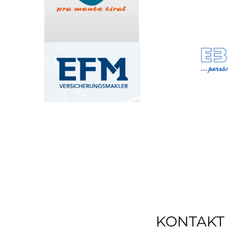
KONTAKT