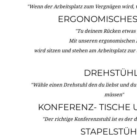
"Wenn der Arbeitsplatz zum Vergnügen wird, 
ERGONOMISCHES 
"Tu deinem Rücken etwas 
Mit unseren ergonomischen
wird sitzen und stehen am Arbeitsplatz zur
DREHSTÜH
"Wähle einen Drehstuhl den du liebst und du
müssen"
KONFERENZ- TISCHE 
"Der richtige Konferenzstuhl ist es der 
STAPELSTÜH