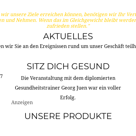
wir unsere Ziele erreichen können, benötigen wir Ihr Ver
en und Nehmen. Wenn das im Gleichgewicht bleibt werden
zufrieden stellen."
AKTUELLES
n wir Sie an den Ereignissen rund um unser Geschäft teilh
SITZ DICH GESUND
17
Die Veranstaltung mit dem diplomierten
Gesundheitstrainer Georg Juen war ein voller
Erfolg.
Anzeigen
UNSERE PRODUKTE