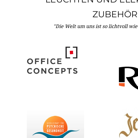
ZUBEHÖR
"Die Welt um uns ist so lichtvoll wi