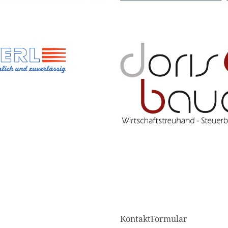
KontaktFormular