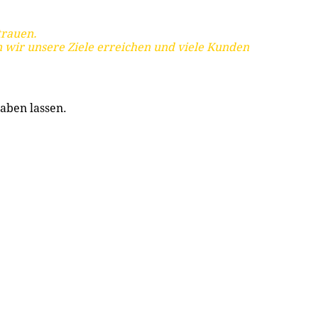
trauen.
 wir unsere Ziele erreichen und viele Kunden
aben lassen.