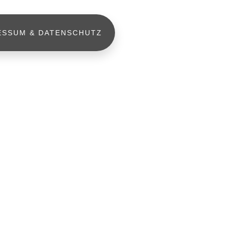
ESSUM & DATENSCHUTZ