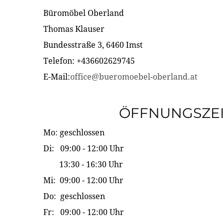
Büromöbel Oberland
Thomas Klauser
Bundesstraße 3, 6460 Imst
Telefon: +436602629745
E-Mail:
office@bueromoebel-oberland.at
ÖFFNUNGSZE
Mo: geschlossen
Di: 09:00 - 12:00 Uhr
13:30 - 16:30 Uhr
Mi: 09:00 - 12:00 Uhr
Do: geschlossen
Fr: 09:00 - 12:00 Uhr