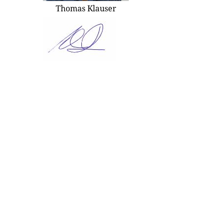
Thomas Klauser