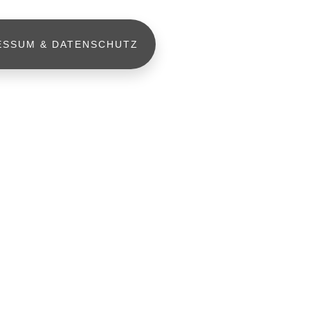
ESSUM & DATENSCHUTZ