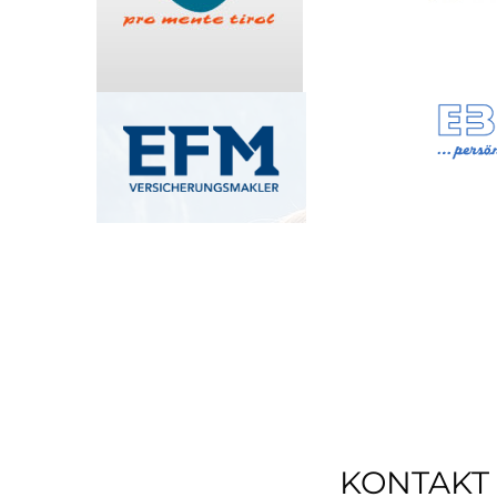
KONTAKT