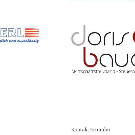
KontaktFormular