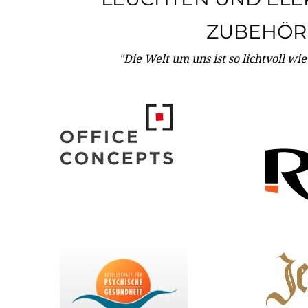
ZUBEHÖR
"Die Welt um uns ist so lichtvoll wi