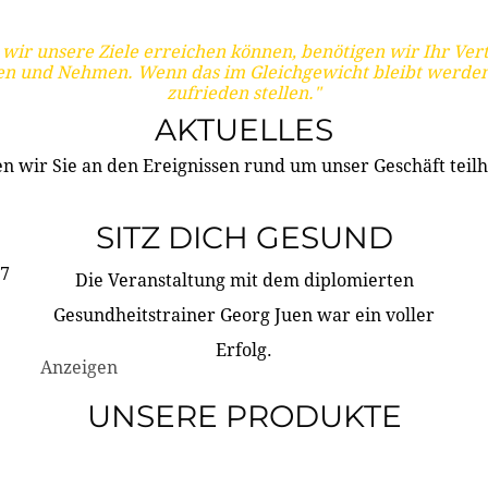
wir unsere Ziele erreichen können, benötigen wir Ihr Ver
en und Nehmen. Wenn das im Gleichgewicht bleibt werden
zufrieden stellen."
AKTUELLES
n wir Sie an den Ereignissen rund um unser Geschäft teilh
SITZ DICH GESUND
17
Die Veranstaltung mit dem diplomierten
Gesundheitstrainer Georg Juen war ein voller
Erfolg.
Anzeigen
UNSERE PRODUKTE