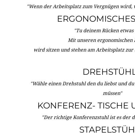
"Wenn der Arbeitsplatz zum Vergnügen wird, 
ERGONOMISCHES 
"Tu deinem Rücken etwas 
Mit unseren ergonomischen
wird sitzen und stehen am Arbeitsplatz zur
DREHSTÜH
"Wähle einen Drehstuhl den du liebst und du
müssen"
KONFERENZ- TISCHE 
"Der richtige Konferenzstuhl ist es der 
STAPELSTÜH