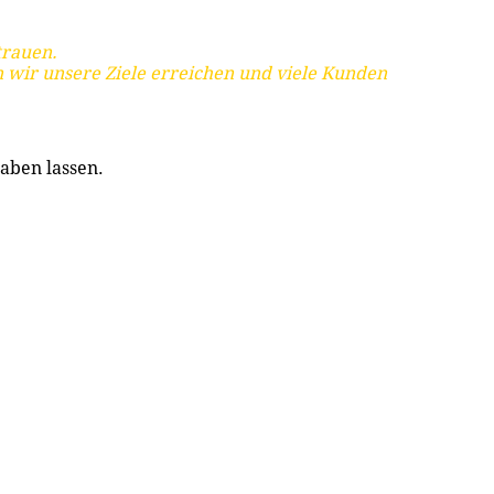
trauen.
 wir unsere Ziele erreichen und viele Kunden
aben lassen.