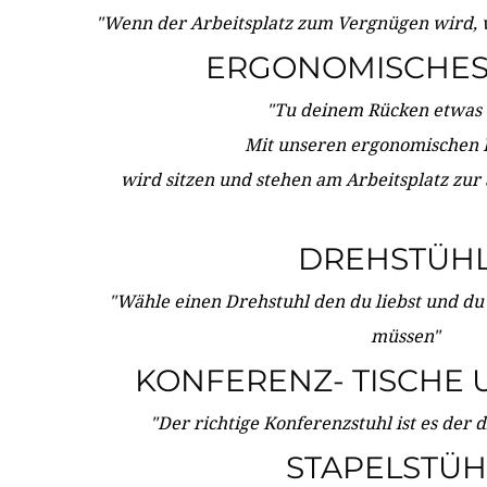
"Wenn der Arbeitsplatz zum Vergnügen wird, 
ERGONOMISCHES 
"Tu deinem Rücken etwas 
Mit unseren ergonomischen
wird sitzen und stehen am Arbeitsplatz zur
DREHSTÜH
"Wähle einen Drehstuhl den du liebst und du
müssen"
KONFERENZ- TISCHE 
"Der richtige Konferenzstuhl ist es der 
STAPELSTÜH