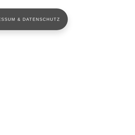
ESSUM & DATENSCHUTZ