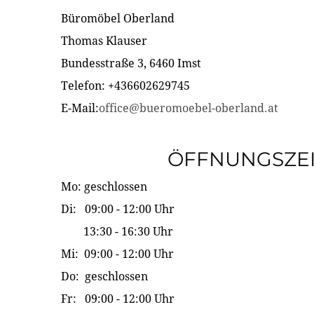
Büromöbel Oberland
Thomas Klauser
Bundesstraße 3, 6460 Imst
Telefon: +436602629745
E-Mail:
office@bueromoebel-oberland.at
ÖFFNUNGSZE
Mo: geschlossen
Di: 09:00 - 12:00 Uhr
13:30 - 16:30 Uhr
Mi: 09:00 - 12:00 Uhr
Do: geschlossen
Fr: 09:00 - 12:00 Uhr