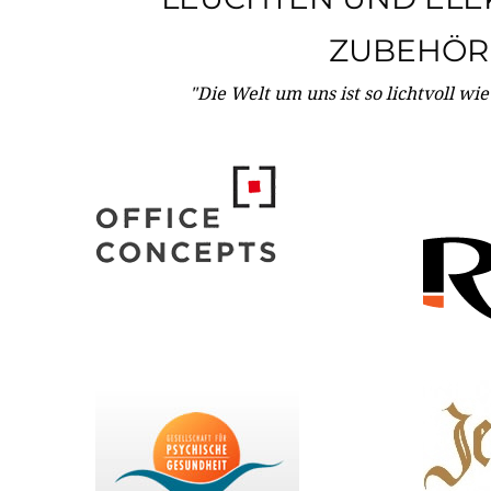
ZUBEHÖR
"Die Welt um uns ist so lichtvoll wi