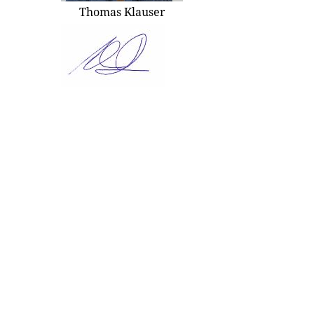
Thomas Klauser