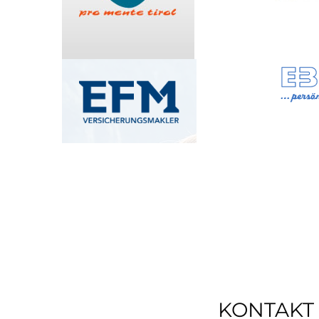
KONTAKT