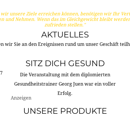
wir unsere Ziele erreichen können, benötigen wir Ihr Ver
en und Nehmen. Wenn das im Gleichgewicht bleibt werden
zufrieden stellen."
AKTUELLES
n wir Sie an den Ereignissen rund um unser Geschäft teilh
SITZ DICH GESUND
17
Die Veranstaltung mit dem diplomierten
Gesundheitstrainer Georg Juen war ein voller
Erfolg.
Anzeigen
UNSERE PRODUKTE