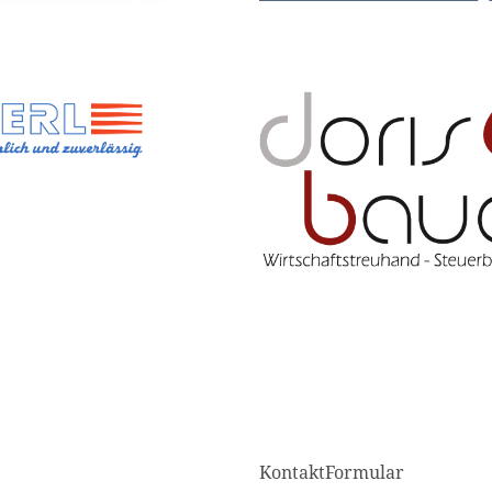
KontaktFormular