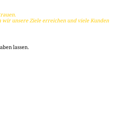
trauen.
 wir unsere Ziele erreichen und viele Kunden
aben lassen.