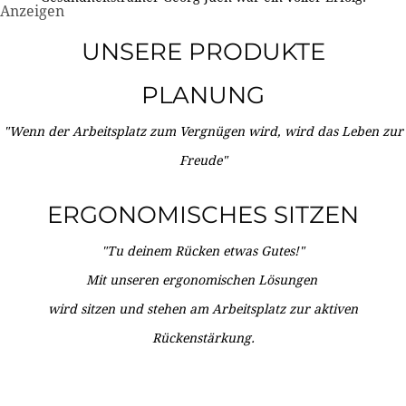
Anzeigen
UNSERE PRODUKTE
PLANUNG
"Wenn der Arbeitsplatz zum Vergnügen wird, wird das Leben zur
Freude"
ERGONOMISCHES SITZEN
"Tu deinem Rücken etwas Gutes!"
Mit unseren ergonomischen Lösungen
wird sitzen und stehen am Arbeitsplatz zur aktiven
Rückenstärkung.