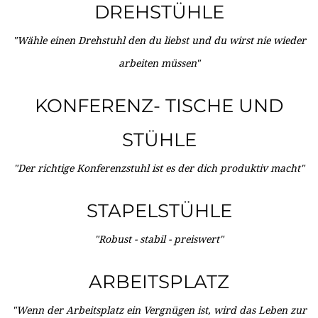
DREHSTÜHLE
"Wähle einen Drehstuhl den du liebst und du wirst nie wieder
arbeiten müssen"
KONFERENZ- TISCHE UND
STÜHLE
"Der richtige Konferenzstuhl ist es der dich produktiv macht"
STAPELSTÜHLE
"Robust - stabil - preiswert"
ARBEITSPLATZ
"Wenn der Arbeitsplatz ein Vergnügen ist, wird das Leben zur