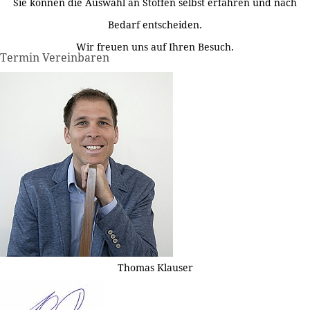
Sie können die Auswahl an Stoffen selbst erfahren und nach
Bedarf entscheiden.
Wir freuen uns auf Ihren Besuch.
Termin Vereinbaren
Thomas Klauser