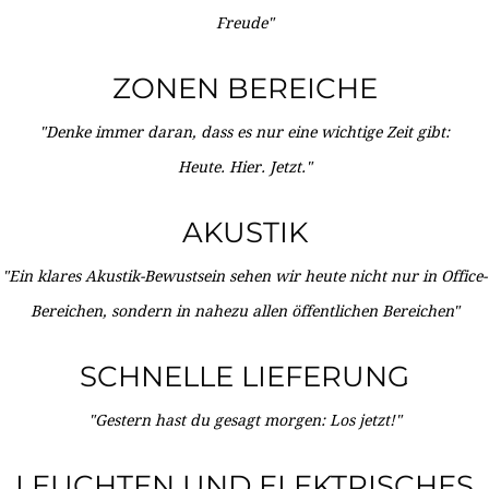
Freude"
ZONEN BEREICHE
"Denke immer daran, dass es nur eine wichtige Zeit gibt:
Heute. Hier. Jetzt."
AKUSTIK
"Ein klares Akustik-Bewustsein sehen wir heute nicht nur in Office-
Bereichen, sondern in nahezu allen öffentlichen Bereichen"
SCHNELLE LIEFERUNG
"Gestern hast du gesagt morgen: Los jetzt!"
LEUCHTEN UND ELEKTRISCHES