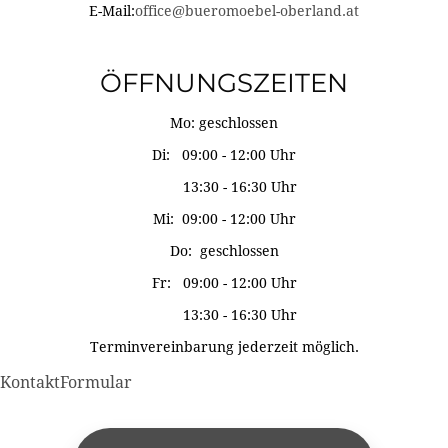
E-Mail:
office@bueromoebel-oberland.at
ÖFFNUNGSZEITEN
Mo: geschlossen
Di: 09:00 - 12:00 Uhr
13:30 - 16:30 Uhr
Mi: 09:00 - 12:00 Uhr
Do: geschlossen
Fr: 09:00 - 12:00 Uhr
13:30 - 16:30 Uhr
Terminvereinbarung jederzeit möglich.
KontaktFormular