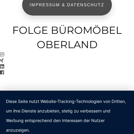
IMPRESSUM & DATENSCHUTZ
FOLGE BÜROMÖBEL
OBERLAND
Diese Seite nutzt Website-Tracking-Technologien von Dritten,
um ihre Dienste anzubieten, stetig zu verbessern und
Werbung entsprechend den Interessen der Nutzer
anzuzeigen.