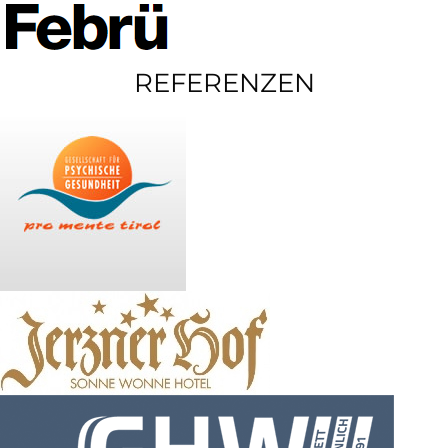
REFERENZEN