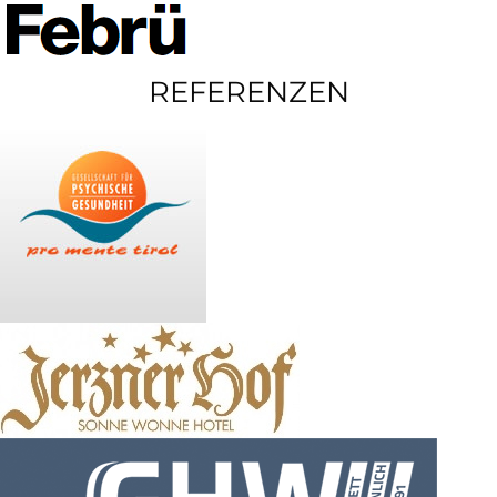
REFERENZEN