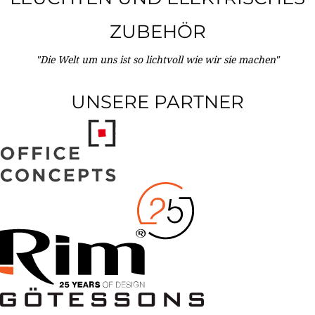
ZUBEHÖR
"Die Welt um uns ist so lichtvoll wie wir sie machen"
UNSERE PARTNER