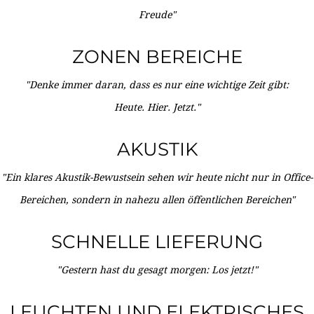
Freude"
ZONEN BEREICHE
"Denke immer daran, dass es nur eine wichtige Zeit gibt:
Heute. Hier. Jetzt."
AKUSTIK
"Ein klares Akustik-Bewustsein sehen wir heute nicht nur in Office-
Bereichen, sondern in nahezu allen öffentlichen Bereichen"
SCHNELLE LIEFERUNG
"Gestern hast du gesagt morgen: Los jetzt!"
LEUCHTEN UND ELEKTRISCHES