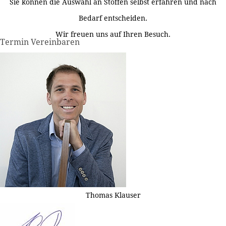
Sie können die Auswahl an Stoffen selbst erfahren und nach
Bedarf entscheiden.
Wir freuen uns auf Ihren Besuch.
Termin Vereinbaren
Thomas Klauser