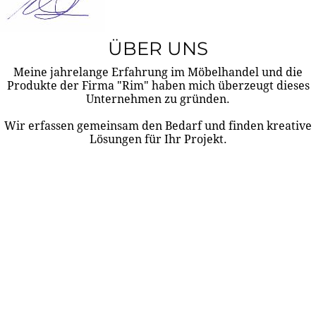
ÜBER UNS
Meine jahrelange Erfahrung im Möbelhandel und die
Produkte der Firma "Rim" haben mich überzeugt dieses
Unternehmen zu gründen.
Wir erfassen gemeinsam den Bedarf und finden kreative
Lösungen für Ihr Projekt.