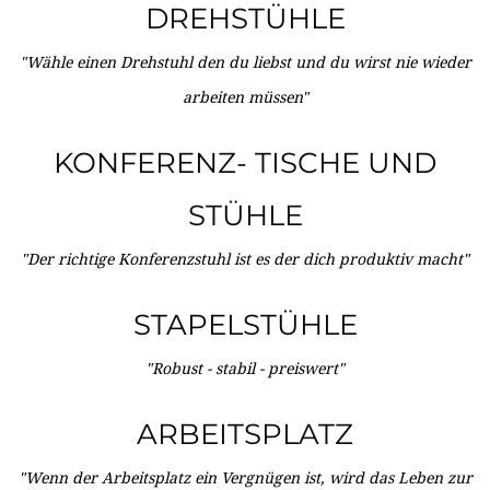
DREHSTÜHLE
"Wähle einen Drehstuhl den du liebst und du wirst nie wieder
arbeiten müssen"
KONFERENZ- TISCHE UND
STÜHLE
"Der richtige Konferenzstuhl ist es der dich produktiv macht"
STAPELSTÜHLE
"Robust - stabil - preiswert"
ARBEITSPLATZ
"Wenn der Arbeitsplatz ein Vergnügen ist, wird das Leben zur