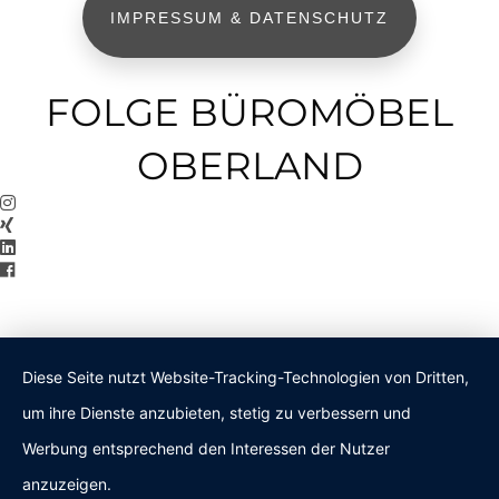
IMPRESSUM & DATENSCHUTZ
FOLGE BÜROMÖBEL
OBERLAND
Diese Seite nutzt Website-Tracking-Technologien von Dritten,
um ihre Dienste anzubieten, stetig zu verbessern und
Werbung entsprechend den Interessen der Nutzer
anzuzeigen.