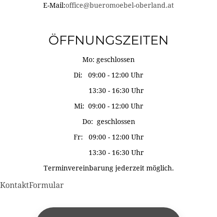
E-Mail:
office@bueromoebel-oberland.at
ÖFFNUNGSZEITEN
Mo: geschlossen
Di: 09:00 - 12:00 Uhr
13:30 - 16:30 Uhr
Mi: 09:00 - 12:00 Uhr
Do: geschlossen
Fr: 09:00 - 12:00 Uhr
13:30 - 16:30 Uhr
Terminvereinbarung jederzeit möglich.
KontaktFormular