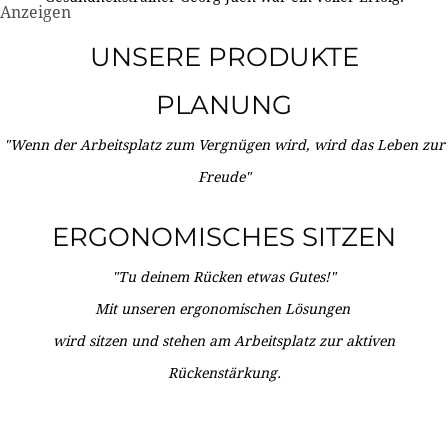
Anzeigen
UNSERE PRODUKTE
PLANUNG
"Wenn der Arbeitsplatz zum Vergnügen wird, wird das Leben zur
Freude"
ERGONOMISCHES SITZEN
"Tu deinem Rücken etwas Gutes!"
Mit unseren ergonomischen Lösungen
wird sitzen und stehen am Arbeitsplatz zur aktiven
Rückenstärkung.