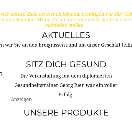
wir unsere Ziele erreichen können, benötigen wir Ihr Ver
en und Nehmen. Wenn das im Gleichgewicht bleibt werden
zufrieden stellen."
AKTUELLES
n wir Sie an den Ereignissen rund um unser Geschäft teilh
SITZ DICH GESUND
17
Die Veranstaltung mit dem diplomierten
Gesundheitstrainer Georg Juen war ein voller
Erfolg.
Anzeigen
UNSERE PRODUKTE