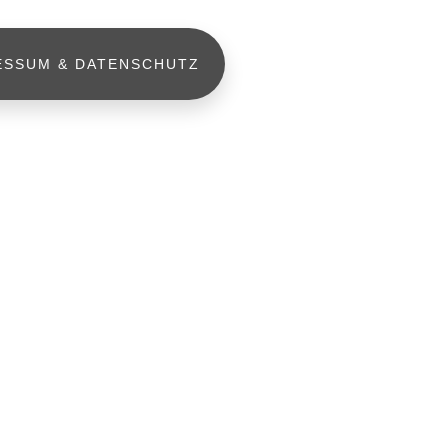
ESSUM & DATENSCHUTZ