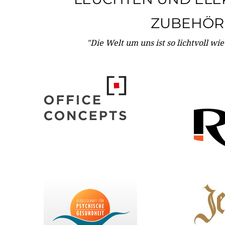
ZUBEHÖR
"Die Welt um uns ist so lichtvoll wi