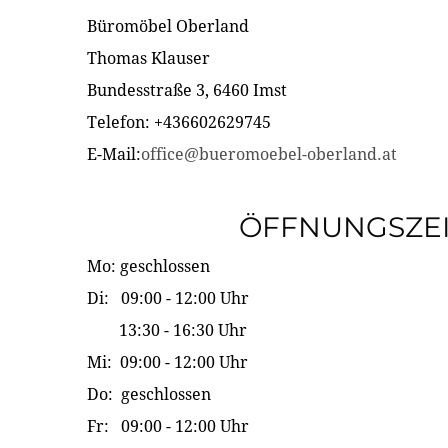
Büromöbel Oberland
Thomas Klauser
Bundesstraße 3, 6460 Imst
Telefon: +436602629745
E-Mail:
office@bueromoebel-oberland.at
ÖFFNUNGSZE
Mo: geschlossen
Di: 09:00 - 12:00 Uhr
13:30 - 16:30 Uhr
Mi: 09:00 - 12:00 Uhr
Do: geschlossen
Fr: 09:00 - 12:00 Uhr