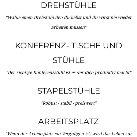
DREHSTÜHLE
"Wähle einen Drehstuhl den du liebst und du wirst nie wieder
arbeiten müssen"
KONFERENZ- TISCHE UND
STÜHLE
"Der richtige Konferenzstuhl ist es der dich produktiv macht"
STAPELSTÜHLE
"Robust - stabil - preiswert"
ARBEITSPLATZ
"Wenn der Arbeitsplatz ein Vergnügen ist, wird das Leben zur