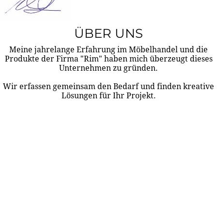
ÜBER UNS
Meine jahrelange Erfahrung im Möbelhandel und die
Produkte der Firma "Rim" haben mich überzeugt dieses
Unternehmen zu gründen.
Wir erfassen gemeinsam den Bedarf und finden kreative
Lösungen für Ihr Projekt.