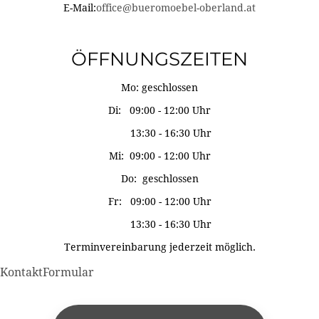
E-Mail:
office@bueromoebel-oberland.at
ÖFFNUNGSZEITEN
Mo: geschlossen
Di: 09:00 - 12:00 Uhr
13:30 - 16:30 Uhr
Mi: 09:00 - 12:00 Uhr
Do: geschlossen
Fr: 09:00 - 12:00 Uhr
13:30 - 16:30 Uhr
Terminvereinbarung jederzeit möglich.
KontaktFormular