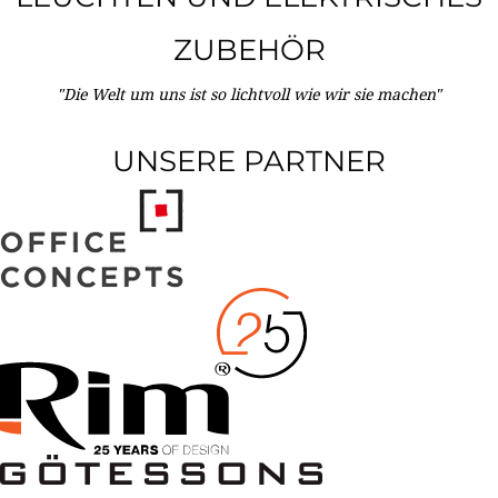
ZUBEHÖR
"Die Welt um uns ist so lichtvoll wie wir sie machen"
UNSERE PARTNER