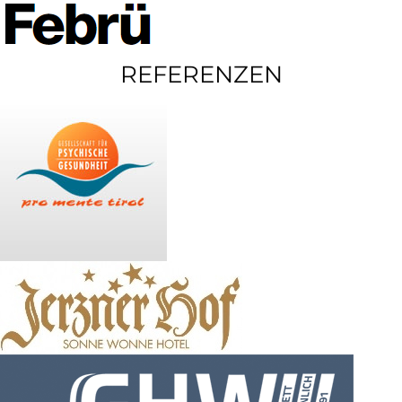
REFERENZEN