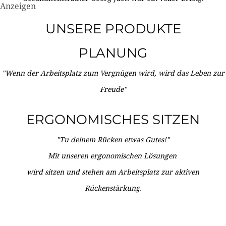
Anzeigen
UNSERE PRODUKTE
PLANUNG
"Wenn der Arbeitsplatz zum Vergnügen wird, wird das Leben zur
Freude"
ERGONOMISCHES SITZEN
"Tu deinem Rücken etwas Gutes!"
Mit unseren ergonomischen Lösungen
wird sitzen und stehen am Arbeitsplatz zur aktiven
Rückenstärkung.