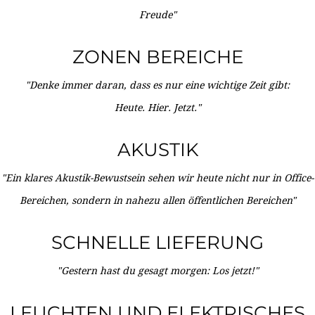
Freude"
ZONEN BEREICHE
"Denke immer daran, dass es nur eine wichtige Zeit gibt:
Heute. Hier. Jetzt."
AKUSTIK
"Ein klares Akustik-Bewustsein sehen wir heute nicht nur in Office-
Bereichen, sondern in nahezu allen öffentlichen Bereichen"
SCHNELLE LIEFERUNG
"Gestern hast du gesagt morgen: Los jetzt!"
LEUCHTEN UND ELEKTRISCHES