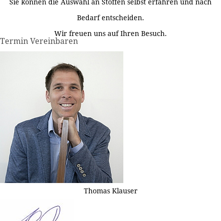
Sie können die Auswahl an Stoffen selbst erfahren und nach
Bedarf entscheiden.
Wir freuen uns auf Ihren Besuch.
Termin Vereinbaren
Thomas Klauser