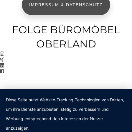
IMPRESSUM & DATENSCHUTZ
FOLGE BÜROMÖBEL
OBERLAND
Diese Seite nutzt Website-Tracking-Technologien von Dritten,
um ihre Dienste anzubieten, stetig zu verbessern und
Werbung entsprechend den Interessen der Nutzer
anzuzeigen.