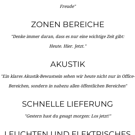
Freude"
ZONEN BEREICHE
"Denke immer daran, dass es nur eine wichtige Zeit gibt:
Heute. Hier. Jetzt."
AKUSTIK
"Ein klares Akustik-Bewustsein sehen wir heute nicht nur in Office-
Bereichen, sondern in nahezu allen öffentlichen Bereichen"
SCHNELLE LIEFERUNG
"Gestern hast du gesagt morgen: Los jetzt!"
LEUCHTEN UND ELEKTRISCHES