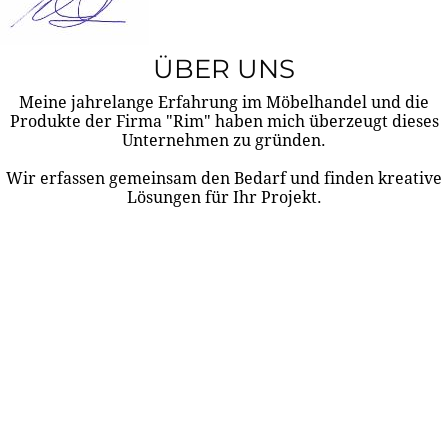
ÜBER UNS
Meine jahrelange Erfahrung im Möbelhandel und die
Produkte der Firma "Rim" haben mich überzeugt dieses
Unternehmen zu gründen.
Wir erfassen gemeinsam den Bedarf und finden kreative
Lösungen für Ihr Projekt.