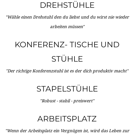
DREHSTÜHLE
"Wähle einen Drehstuhl den du liebst und du wirst nie wieder
arbeiten müssen"
KONFERENZ- TISCHE UND
STÜHLE
"Der richtige Konferenzstuhl ist es der dich produktiv macht"
STAPELSTÜHLE
"Robust - stabil - preiswert"
ARBEITSPLATZ
"Wenn der Arbeitsplatz ein Vergnügen ist, wird das Leben zur