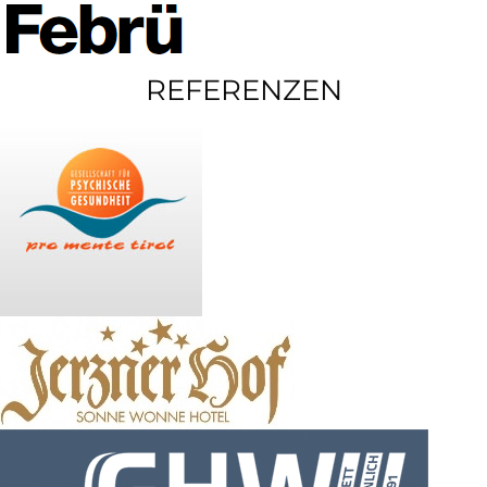
REFERENZEN