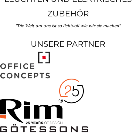
ZUBEHÖR
"Die Welt um uns ist so lichtvoll wie wir sie machen"
UNSERE PARTNER