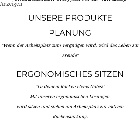
Anzeigen
UNSERE PRODUKTE
PLANUNG
"Wenn der Arbeitsplatz zum Vergnügen wird, wird das Leben zur
Freude"
ERGONOMISCHES SITZEN
"Tu deinem Rücken etwas Gutes!"
Mit unseren ergonomischen Lösungen
wird sitzen und stehen am Arbeitsplatz zur aktiven
Rückenstärkung.