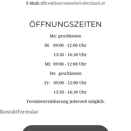
E-Mail:
office@bueromoebel-oberland.at
ÖFFNUNGSZEITEN
Mo: geschlossen
Di: 09:00 - 12:00 Uhr
13:30 - 16:30 Uhr
Mi: 09:00 - 12:00 Uhr
Do: geschlossen
Fr: 09:00 - 12:00 Uhr
13:30 - 16:30 Uhr
Terminvereinbarung jederzeit möglich.
KontaktFormular