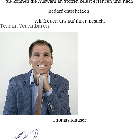
Sie können die Auswahl an Stoffen selbst erfahren und nach
Bedarf entscheiden.
Wir freuen uns auf Ihren Besuch.
Termin Vereinbaren
Thomas Klauser