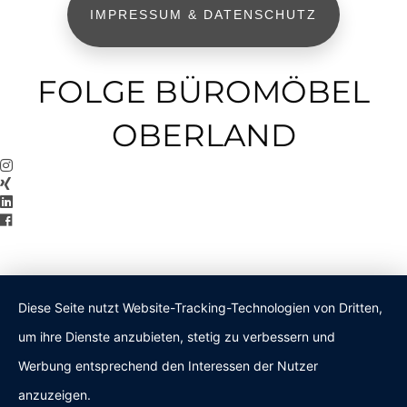
IMPRESSUM & DATENSCHUTZ
FOLGE BÜROMÖBEL
OBERLAND
Diese Seite nutzt Website-Tracking-Technologien von Dritten,
um ihre Dienste anzubieten, stetig zu verbessern und
Werbung entsprechend den Interessen der Nutzer
anzuzeigen.