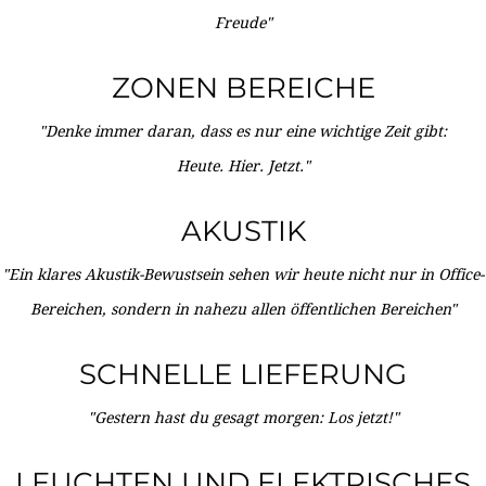
Freude"
ZONEN BEREICHE
"Denke immer daran, dass es nur eine wichtige Zeit gibt:
Heute. Hier. Jetzt."
AKUSTIK
"Ein klares Akustik-Bewustsein sehen wir heute nicht nur in Office-
Bereichen, sondern in nahezu allen öffentlichen Bereichen"
SCHNELLE LIEFERUNG
"Gestern hast du gesagt morgen: Los jetzt!"
LEUCHTEN UND ELEKTRISCHES