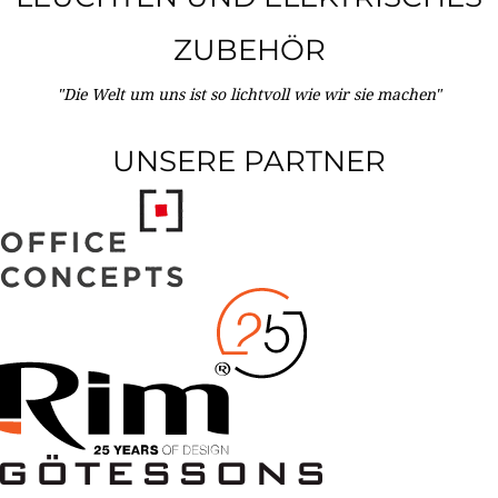
ZUBEHÖR
"Die Welt um uns ist so lichtvoll wie wir sie machen"
UNSERE PARTNER