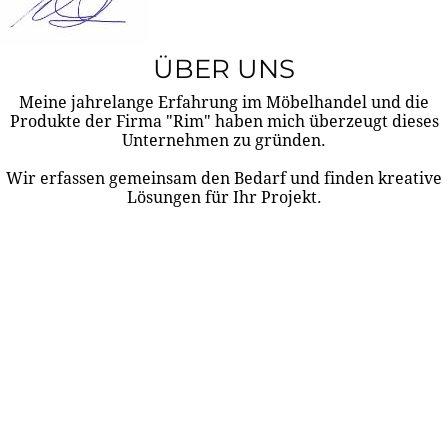
ÜBER UNS
Meine jahrelange Erfahrung im Möbelhandel und die
Produkte der Firma "Rim" haben mich überzeugt dieses
Unternehmen zu gründen.
Wir erfassen gemeinsam den Bedarf und finden kreative
Lösungen für Ihr Projekt.