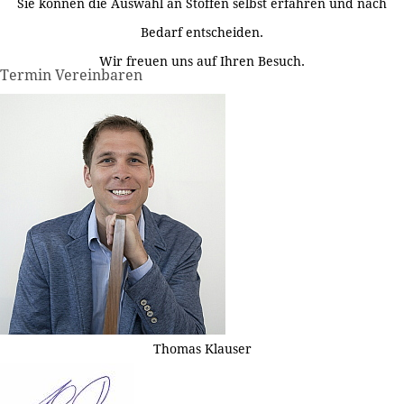
Sie können die Auswahl an Stoffen selbst erfahren und nach
Bedarf entscheiden.
Wir freuen uns auf Ihren Besuch.
Termin Vereinbaren
Thomas Klauser