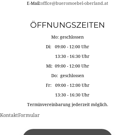
E-Mail:
office@bueromoebel-oberland.at
ÖFFNUNGSZEITEN
Mo: geschlossen
Di: 09:00 - 12:00 Uhr
13:30 - 16:30 Uhr
Mi: 09:00 - 12:00 Uhr
Do: geschlossen
Fr: 09:00 - 12:00 Uhr
13:30 - 16:30 Uhr
Terminvereinbarung jederzeit möglich.
KontaktFormular