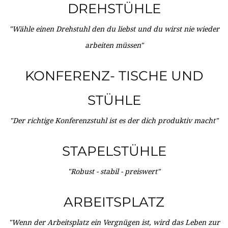
DREHSTÜHLE
"Wähle einen Drehstuhl den du liebst und du wirst nie wieder
arbeiten müssen"
KONFERENZ- TISCHE UND
STÜHLE
"Der richtige Konferenzstuhl ist es der dich produktiv macht"
STAPELSTÜHLE
"Robust - stabil - preiswert"
ARBEITSPLATZ
"Wenn der Arbeitsplatz ein Vergnügen ist, wird das Leben zur