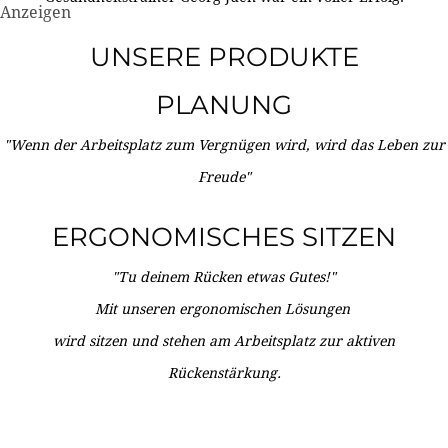
Anzeigen
UNSERE PRODUKTE
PLANUNG
"Wenn der Arbeitsplatz zum Vergnügen wird, wird das Leben zur
Freude"
ERGONOMISCHES SITZEN
"Tu deinem Rücken etwas Gutes!"
Mit unseren ergonomischen Lösungen
wird sitzen und stehen am Arbeitsplatz zur aktiven
Rückenstärkung.