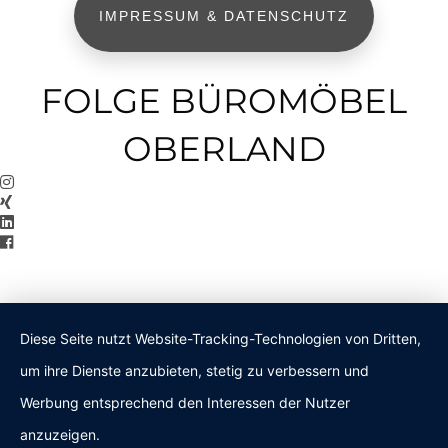
IMPRESSUM & DATENSCHUTZ
FOLGE BÜROMÖBEL
OBERLAND
Diese Seite nutzt Website-Tracking-Technologien von Dritten,
um ihre Dienste anzubieten, stetig zu verbessern und
Werbung entsprechend den Interessen der Nutzer
anzuzeigen.