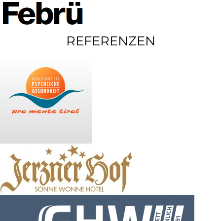
REFERENZEN