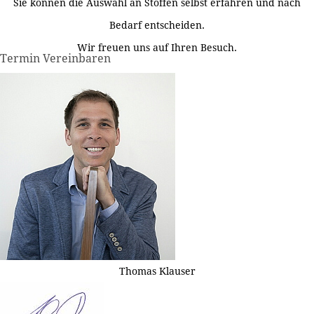
Sie können die Auswahl an Stoffen selbst erfahren und nach
Bedarf entscheiden.
Wir freuen uns auf Ihren Besuch.
Termin Vereinbaren
Thomas Klauser