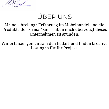
ÜBER UNS
Meine jahrelange Erfahrung im Möbelhandel und die
Produkte der Firma "Rim" haben mich überzeugt dieses
Unternehmen zu gründen.
Wir erfassen gemeinsam den Bedarf und finden kreative
Lösungen für Ihr Projekt.