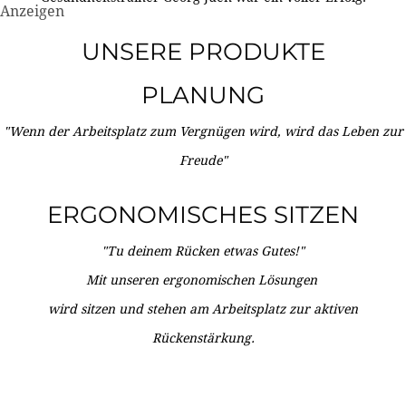
Anzeigen
UNSERE PRODUKTE
PLANUNG
"Wenn der Arbeitsplatz zum Vergnügen wird, wird das Leben zur
Freude"
ERGONOMISCHES SITZEN
"Tu deinem Rücken etwas Gutes!"
Mit unseren ergonomischen Lösungen
wird sitzen und stehen am Arbeitsplatz zur aktiven
Rückenstärkung.