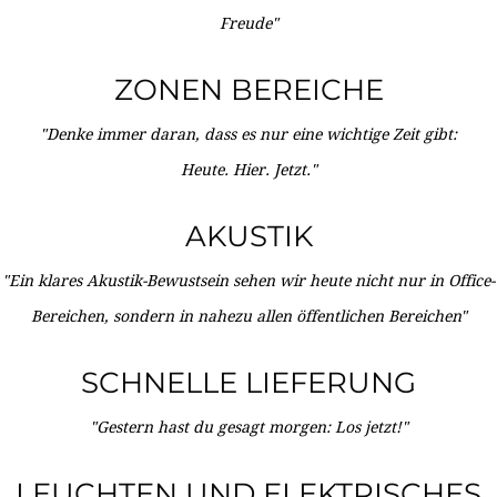
Freude"
ZONEN BEREICHE
"Denke immer daran, dass es nur eine wichtige Zeit gibt:
Heute. Hier. Jetzt."
AKUSTIK
"Ein klares Akustik-Bewustsein sehen wir heute nicht nur in Office-
Bereichen, sondern in nahezu allen öffentlichen Bereichen"
SCHNELLE LIEFERUNG
"Gestern hast du gesagt morgen: Los jetzt!"
LEUCHTEN UND ELEKTRISCHES