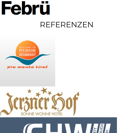
REFERENZEN