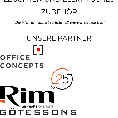
ZUBEHÖR
"Die Welt um uns ist so lichtvoll wie wir sie machen"
UNSERE PARTNER