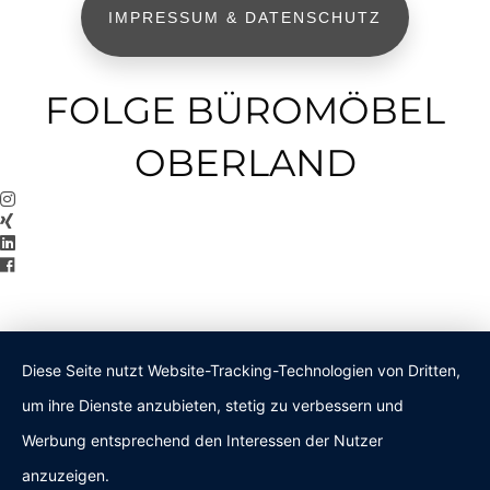
IMPRESSUM & DATENSCHUTZ
FOLGE BÜROMÖBEL
OBERLAND
Diese Seite nutzt Website-Tracking-Technologien von Dritten,
um ihre Dienste anzubieten, stetig zu verbessern und
Werbung entsprechend den Interessen der Nutzer
anzuzeigen.