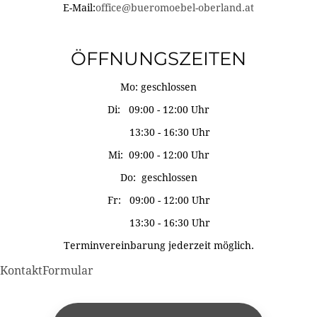
E-Mail:
office@bueromoebel-oberland.at
ÖFFNUNGSZEITEN
Mo: geschlossen
Di: 09:00 - 12:00 Uhr
13:30 - 16:30 Uhr
Mi: 09:00 - 12:00 Uhr
Do: geschlossen
Fr: 09:00 - 12:00 Uhr
13:30 - 16:30 Uhr
Terminvereinbarung jederzeit möglich.
KontaktFormular