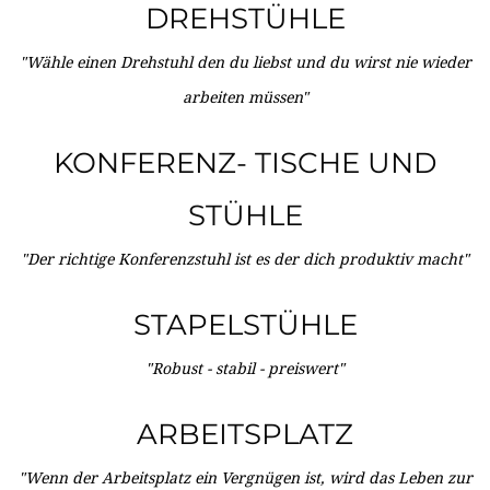
DREHSTÜHLE
"Wähle einen Drehstuhl den du liebst und du wirst nie wieder
arbeiten müssen"
KONFERENZ- TISCHE UND
STÜHLE
"Der richtige Konferenzstuhl ist es der dich produktiv macht"
STAPELSTÜHLE
"Robust - stabil - preiswert"
ARBEITSPLATZ
"Wenn der Arbeitsplatz ein Vergnügen ist, wird das Leben zur