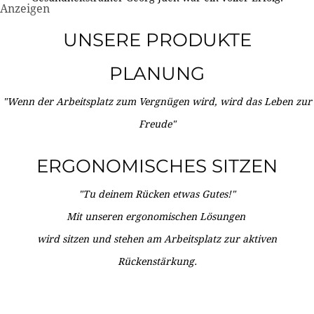
Anzeigen
UNSERE PRODUKTE
PLANUNG
"Wenn der Arbeitsplatz zum Vergnügen wird, wird das Leben zur
Freude"
ERGONOMISCHES SITZEN
"Tu deinem Rücken etwas Gutes!"
Mit unseren ergonomischen Lösungen
wird sitzen und stehen am Arbeitsplatz zur aktiven
Rückenstärkung.