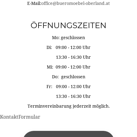
E-Mail:
office@bueromoebel-oberland.at
ÖFFNUNGSZEITEN
Mo: geschlossen
Di: 09:00 - 12:00 Uhr
13:30 - 16:30 Uhr
Mi: 09:00 - 12:00 Uhr
Do: geschlossen
Fr: 09:00 - 12:00 Uhr
13:30 - 16:30 Uhr
Terminvereinbarung jederzeit möglich.
KontaktFormular