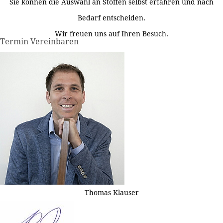
Sie können die Auswahl an Stoffen selbst erfahren und nach
Bedarf entscheiden.
Wir freuen uns auf Ihren Besuch.
Termin Vereinbaren
Thomas Klauser