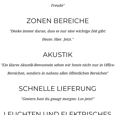
Freude"
ZONEN BEREICHE
"Denke immer daran, dass es nur eine wichtige Zeit gibt:
Heute. Hier. Jetzt."
AKUSTIK
"Ein klares Akustik-Bewustsein sehen wir heute nicht nur in Office-
Bereichen, sondern in nahezu allen öffentlichen Bereichen"
SCHNELLE LIEFERUNG
"Gestern hast du gesagt morgen: Los jetzt!"
LEUCHTEN UND ELEKTRISCHES