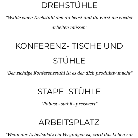
DREHSTÜHLE
"Wähle einen Drehstuhl den du liebst und du wirst nie wieder
arbeiten müssen"
KONFERENZ- TISCHE UND
STÜHLE
"Der richtige Konferenzstuhl ist es der dich produktiv macht"
STAPELSTÜHLE
"Robust - stabil - preiswert"
ARBEITSPLATZ
"Wenn der Arbeitsplatz ein Vergnügen ist, wird das Leben zur