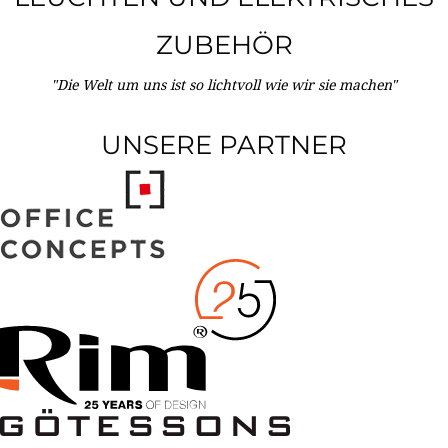
ZUBEHÖR
"Die Welt um uns ist so lichtvoll wie wir sie machen"
UNSERE PARTNER