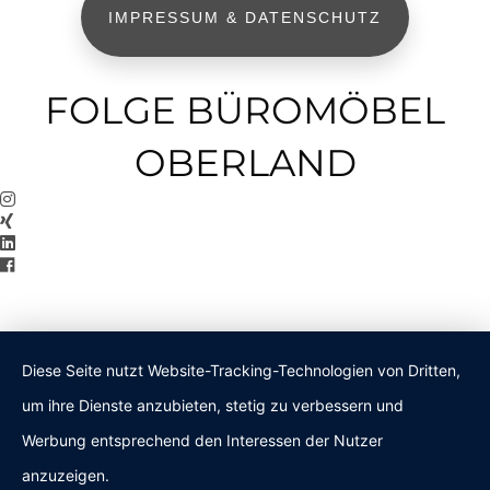
IMPRESSUM & DATENSCHUTZ
FOLGE BÜROMÖBEL
OBERLAND
Diese Seite nutzt Website-Tracking-Technologien von Dritten,
um ihre Dienste anzubieten, stetig zu verbessern und
Werbung entsprechend den Interessen der Nutzer
anzuzeigen.