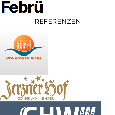
REFERENZEN