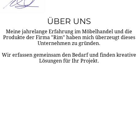
ÜBER UNS
Meine jahrelange Erfahrung im Möbelhandel und die
Produkte der Firma "Rim" haben mich überzeugt dieses
Unternehmen zu gründen.
Wir erfassen gemeinsam den Bedarf und finden kreative
Lösungen für Ihr Projekt.