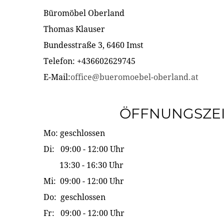
Büromöbel Oberland
Thomas Klauser
Bundesstraße 3, 6460 Imst
Telefon: +436602629745
E-Mail:
office@bueromoebel-oberland.at
ÖFFNUNGSZE
Mo: geschlossen
Di: 09:00 - 12:00 Uhr
13:30 - 16:30 Uhr
Mi: 09:00 - 12:00 Uhr
Do: geschlossen
Fr: 09:00 - 12:00 Uhr