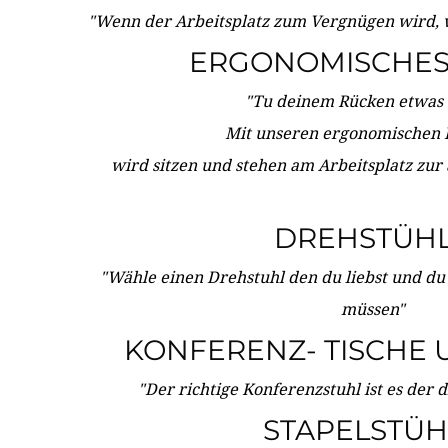
"Wenn der Arbeitsplatz zum Vergnügen wird, 
ERGONOMISCHES 
"Tu deinem Rücken etwas 
Mit unseren ergonomischen
wird sitzen und stehen am Arbeitsplatz zur
DREHSTÜH
"Wähle einen Drehstuhl den du liebst und du
müssen"
KONFERENZ- TISCHE 
"Der richtige Konferenzstuhl ist es der 
STAPELSTÜH