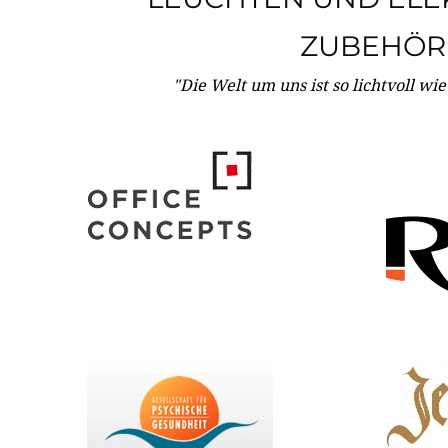
ZUBEHÖR
"Die Welt um uns ist so lichtvoll wi