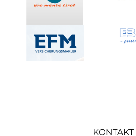
KONTAKT