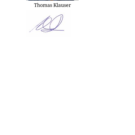
Thomas Klauser