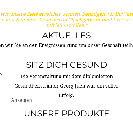
wir unsere Ziele erreichen können, benötigen wir Ihr Ver
en und Nehmen. Wenn das im Gleichgewicht bleibt werden
zufrieden stellen."
AKTUELLES
n wir Sie an den Ereignissen rund um unser Geschäft teilh
SITZ DICH GESUND
17
Die Veranstaltung mit dem diplomierten
Gesundheitstrainer Georg Juen war ein voller
Erfolg.
Anzeigen
UNSERE PRODUKTE