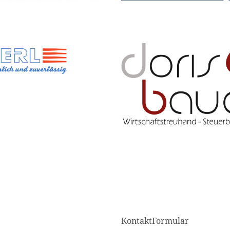
KontaktFormular