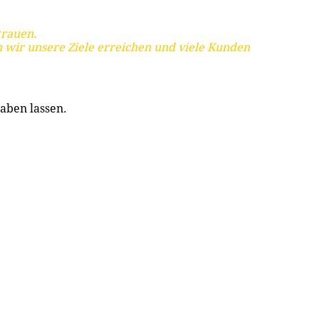
trauen.
 wir unsere Ziele erreichen und viele Kunden
aben lassen.