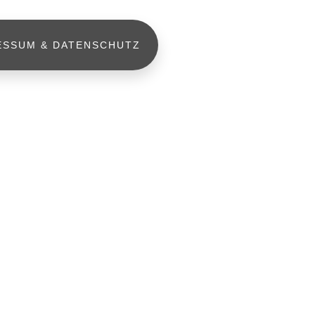
ESSUM & DATENSCHUTZ