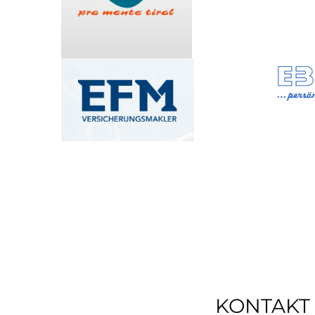
KONTAKT