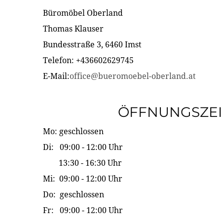
Büromöbel Oberland
Thomas Klauser
Bundesstraße 3, 6460 Imst
Telefon: +436602629745
E-Mail:
office@bueromoebel-oberland.at
ÖFFNUNGSZE
Mo: geschlossen
Di: 09:00 - 12:00 Uhr
13:30 - 16:30 Uhr
Mi: 09:00 - 12:00 Uhr
Do: geschlossen
Fr: 09:00 - 12:00 Uhr