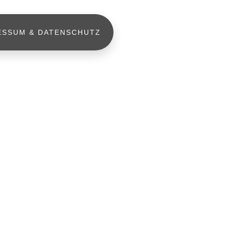
ESSUM & DATENSCHUTZ