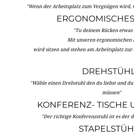
"Wenn der Arbeitsplatz zum Vergnügen wird, 
ERGONOMISCHES 
"Tu deinem Rücken etwas 
Mit unseren ergonomischen
wird sitzen und stehen am Arbeitsplatz zur
DREHSTÜH
"Wähle einen Drehstuhl den du liebst und du
müssen"
KONFERENZ- TISCHE 
"Der richtige Konferenzstuhl ist es der 
STAPELSTÜH