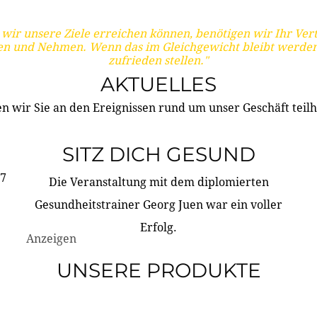
wir unsere Ziele erreichen können, benötigen wir Ihr Ver
en und Nehmen. Wenn das im Gleichgewicht bleibt werden
zufrieden stellen."
AKTUELLES
n wir Sie an den Ereignissen rund um unser Geschäft teilh
SITZ DICH GESUND
17
Die Veranstaltung mit dem diplomierten
Gesundheitstrainer Georg Juen war ein voller
Erfolg.
Anzeigen
UNSERE PRODUKTE