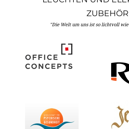
ZUBEHÖR
"Die Welt um uns ist so lichtvoll wi