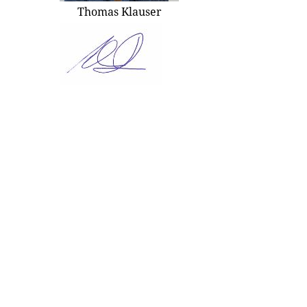
Thomas Klauser