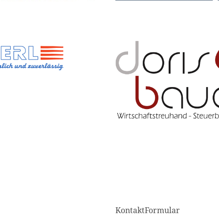
KontaktFormular