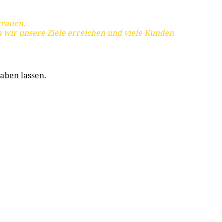
trauen.
 wir unsere Ziele erreichen und viele Kunden
aben lassen.