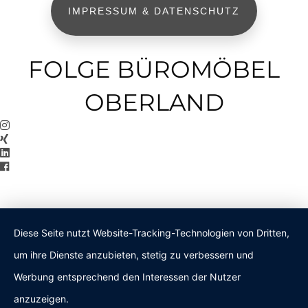
IMPRESSUM & DATENSCHUTZ
FOLGE BÜROMÖBEL
OBERLAND
Diese Seite nutzt Website-Tracking-Technologien von Dritten,
um ihre Dienste anzubieten, stetig zu verbessern und
Werbung entsprechend den Interessen der Nutzer
anzuzeigen.