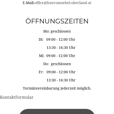
E-Mail:
office@bueromoebel-oberland.at
ÖFFNUNGSZEITEN
Mo: geschlossen
Di: 09:00 - 12:00 Uhr
13:30 - 16:30 Uhr
Mi: 09:00 - 12:00 Uhr
Do: geschlossen
Fr: 09:00 - 12:00 Uhr
13:30 - 16:30 Uhr
Terminvereinbarung jederzeit möglich.
KontaktFormular