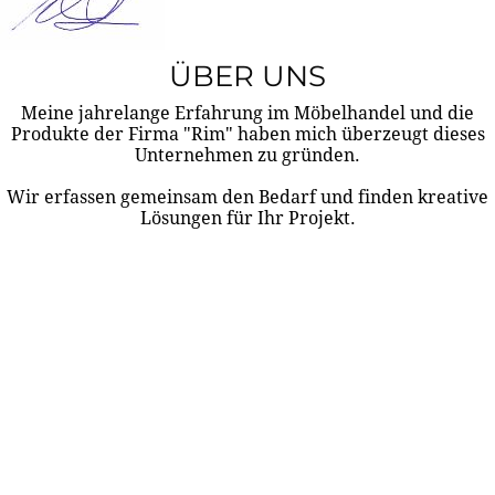
ÜBER UNS
Meine jahrelange Erfahrung im Möbelhandel und die
Produkte der Firma "Rim" haben mich überzeugt dieses
Unternehmen zu gründen.
Wir erfassen gemeinsam den Bedarf und finden kreative
Lösungen für Ihr Projekt.