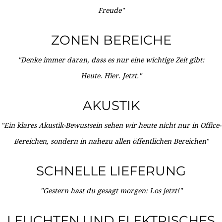
Freude"
ZONEN BEREICHE
"Denke immer daran, dass es nur eine wichtige Zeit gibt:
Heute. Hier. Jetzt."
AKUSTIK
"Ein klares Akustik-Bewustsein sehen wir heute nicht nur in Office-
Bereichen, sondern in nahezu allen öffentlichen Bereichen"
SCHNELLE LIEFERUNG
"Gestern hast du gesagt morgen: Los jetzt!"
LEUCHTEN UND ELEKTRISCHES