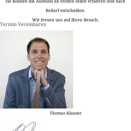
Sie können die Auswahl an Stoffen selbst erfahren und nach
Bedarf entscheiden.
Wir freuen uns auf Ihren Besuch.
Termin Vereinbaren
Thomas Klauser