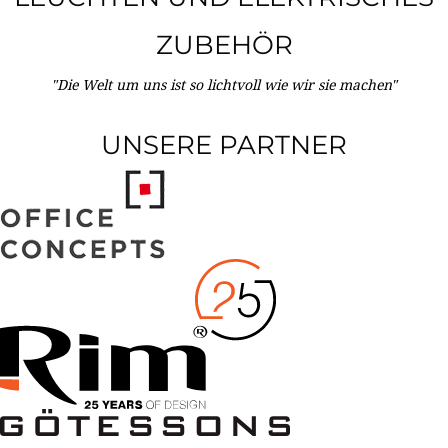
ZUBEHÖR
"Die Welt um uns ist so lichtvoll wie wir sie machen"
UNSERE PARTNER