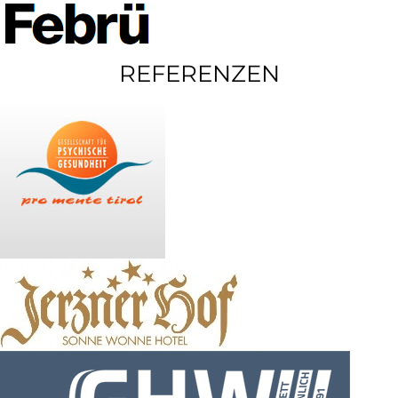
REFERENZEN