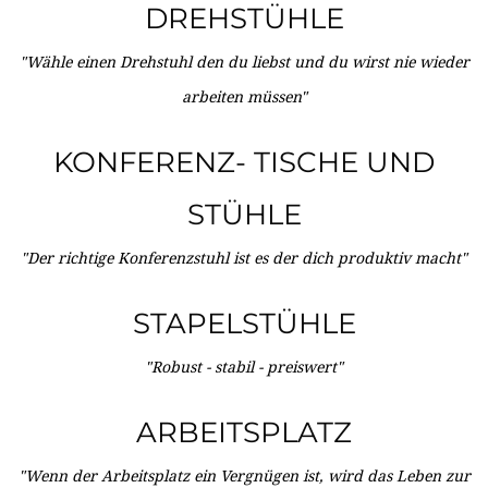
DREHSTÜHLE
"Wähle einen Drehstuhl den du liebst und du wirst nie wieder
arbeiten müssen"
KONFERENZ- TISCHE UND
STÜHLE
"Der richtige Konferenzstuhl ist es der dich produktiv macht"
STAPELSTÜHLE
"Robust - stabil - preiswert"
ARBEITSPLATZ
"Wenn der Arbeitsplatz ein Vergnügen ist, wird das Leben zur