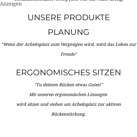
Anzeigen
UNSERE PRODUKTE
PLANUNG
"Wenn der Arbeitsplatz zum Vergnügen wird, wird das Leben zur
Freude"
ERGONOMISCHES SITZEN
"Tu deinem Rücken etwas Gutes!"
Mit unseren ergonomischen Lösungen
wird sitzen und stehen am Arbeitsplatz zur aktiven
Rückenstärkung.