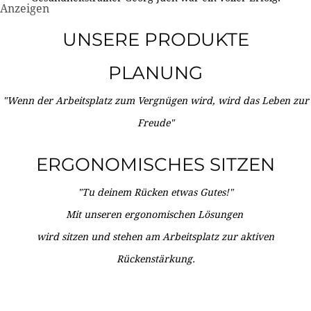
Anzeigen
UNSERE PRODUKTE
PLANUNG
"Wenn der Arbeitsplatz zum Vergnügen wird, wird das Leben zur
Freude"
ERGONOMISCHES SITZEN
"Tu deinem Rücken etwas Gutes!"
Mit unseren ergonomischen Lösungen
wird sitzen und stehen am Arbeitsplatz zur aktiven
Rückenstärkung.