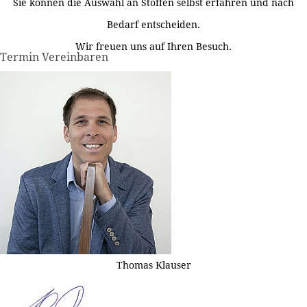
Sie können die Auswahl an Stoffen selbst erfahren und nach
Bedarf entscheiden.
Wir freuen uns auf Ihren Besuch.
Termin Vereinbaren
Thomas Klauser