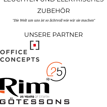
ZUBEHÖR
"Die Welt um uns ist so lichtvoll wie wir sie machen"
UNSERE PARTNER