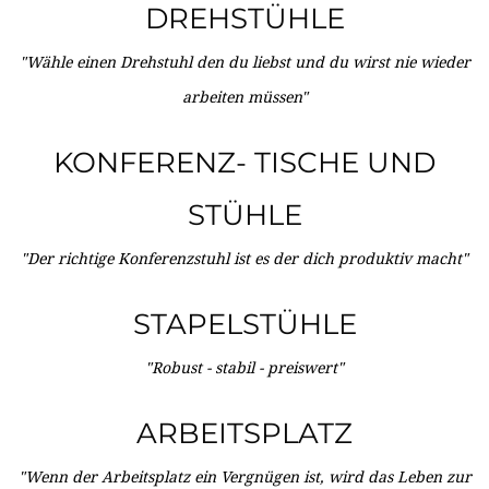
DREHSTÜHLE
"Wähle einen Drehstuhl den du liebst und du wirst nie wieder
arbeiten müssen"
KONFERENZ- TISCHE UND
STÜHLE
"Der richtige Konferenzstuhl ist es der dich produktiv macht"
STAPELSTÜHLE
"Robust - stabil - preiswert"
ARBEITSPLATZ
"Wenn der Arbeitsplatz ein Vergnügen ist, wird das Leben zur