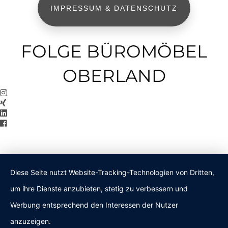
IMPRESSUM & DATENSCHUTZ
FOLGE BÜROMÖBEL
OBERLAND
Diese Seite nutzt Website-Tracking-Technologien von Dritten,
um ihre Dienste anzubieten, stetig zu verbessern und
Werbung entsprechend den Interessen der Nutzer
anzuzeigen.