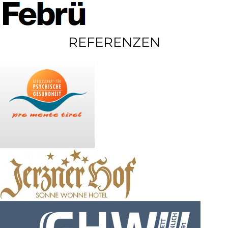
REFERENZEN