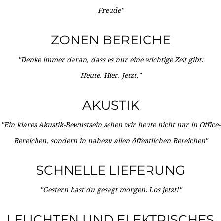
Freude"
ZONEN BEREICHE
"Denke immer daran, dass es nur eine wichtige Zeit gibt:
Heute. Hier. Jetzt."
AKUSTIK
"Ein klares Akustik-Bewustsein sehen wir heute nicht nur in Office-
Bereichen, sondern in nahezu allen öffentlichen Bereichen"
SCHNELLE LIEFERUNG
"Gestern hast du gesagt morgen: Los jetzt!"
LEUCHTEN UND ELEKTRISCHES