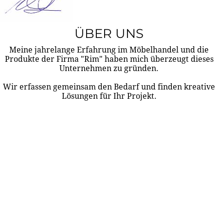
ÜBER UNS
Meine jahrelange Erfahrung im Möbelhandel und die
Produkte der Firma "Rim" haben mich überzeugt dieses
Unternehmen zu gründen.
Wir erfassen gemeinsam den Bedarf und finden kreative
Lösungen für Ihr Projekt.