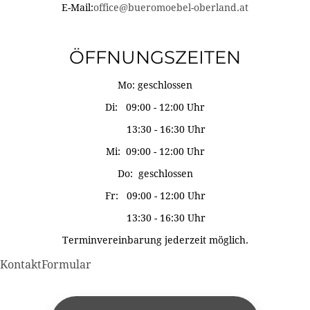
E-Mail:
office@bueromoebel-oberland.at
ÖFFNUNGSZEITEN
Mo: geschlossen
Di: 09:00 - 12:00 Uhr
13:30 - 16:30 Uhr
Mi: 09:00 - 12:00 Uhr
Do: geschlossen
Fr: 09:00 - 12:00 Uhr
13:30 - 16:30 Uhr
Terminvereinbarung jederzeit möglich.
KontaktFormular