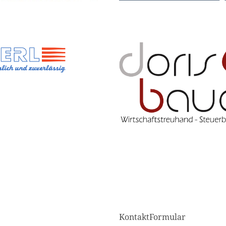
KontaktFormular