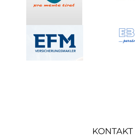
KONTAKT