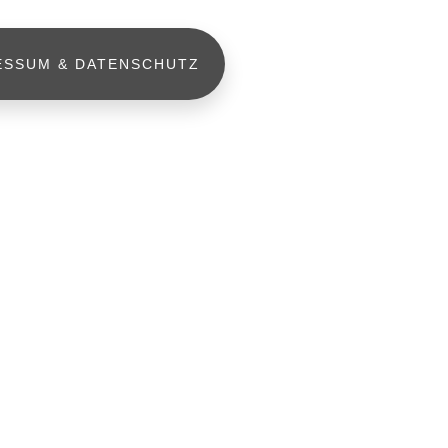
ESSUM & DATENSCHUTZ