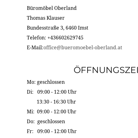
Büromöbel Oberland
Thomas Klauser
Bundesstraße 3, 6460 Imst
Telefon: +436602629745
E-Mail:
office@bueromoebel-oberland.at
ÖFFNUNGSZE
Mo: geschlossen
Di: 09:00 - 12:00 Uhr
13:30 - 16:30 Uhr
Mi: 09:00 - 12:00 Uhr
Do: geschlossen
Fr: 09:00 - 12:00 Uhr