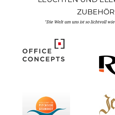
ZUBEHÖR
"Die Welt um uns ist so lichtvoll wi