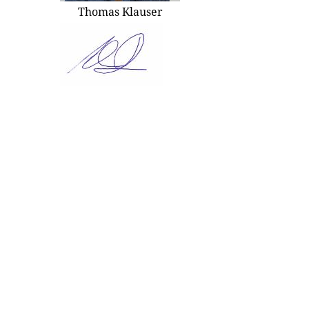
Thomas Klauser