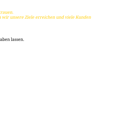
trauen.
 wir unsere Ziele erreichen und viele Kunden
aben lassen.