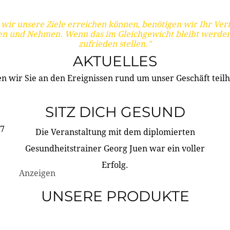
wir unsere Ziele erreichen können, benötigen wir Ihr Ver
en und Nehmen. Wenn das im Gleichgewicht bleibt werden
zufrieden stellen."
AKTUELLES
n wir Sie an den Ereignissen rund um unser Geschäft teilh
SITZ DICH GESUND
17
Die Veranstaltung mit dem diplomierten
Gesundheitstrainer Georg Juen war ein voller
Erfolg.
Anzeigen
UNSERE PRODUKTE