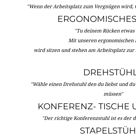
"Wenn der Arbeitsplatz zum Vergnügen wird, 
ERGONOMISCHES 
"Tu deinem Rücken etwas 
Mit unseren ergonomischen
wird sitzen und stehen am Arbeitsplatz zur
DREHSTÜH
"Wähle einen Drehstuhl den du liebst und du
müssen"
KONFERENZ- TISCHE 
"Der richtige Konferenzstuhl ist es der 
STAPELSTÜH