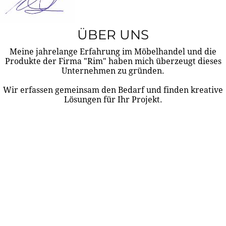
ÜBER UNS
Meine jahrelange Erfahrung im Möbelhandel und die
Produkte der Firma "Rim" haben mich überzeugt dieses
Unternehmen zu gründen.
Wir erfassen gemeinsam den Bedarf und finden kreative
Lösungen für Ihr Projekt.