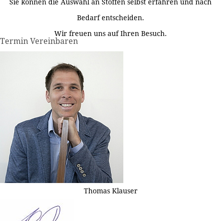
Sie können die Auswahl an Stoffen selbst erfahren und nach
Bedarf entscheiden.
Wir freuen uns auf Ihren Besuch.
Termin Vereinbaren
Thomas Klauser