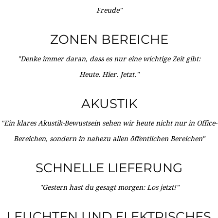
Freude"
ZONEN BEREICHE
"Denke immer daran, dass es nur eine wichtige Zeit gibt:
Heute. Hier. Jetzt."
AKUSTIK
"Ein klares Akustik-Bewustsein sehen wir heute nicht nur in Office-
Bereichen, sondern in nahezu allen öffentlichen Bereichen"
SCHNELLE LIEFERUNG
"Gestern hast du gesagt morgen: Los jetzt!"
LEUCHTEN UND ELEKTRISCHES