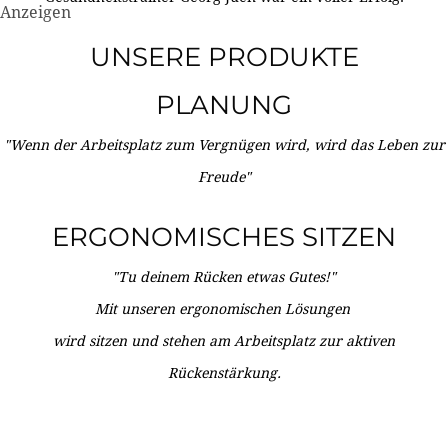
Anzeigen
UNSERE PRODUKTE
PLANUNG
"Wenn der Arbeitsplatz zum Vergnügen wird, wird das Leben zur
Freude"
ERGONOMISCHES SITZEN
"Tu deinem Rücken etwas Gutes!"
Mit unseren ergonomischen Lösungen
wird sitzen und stehen am Arbeitsplatz zur aktiven
Rückenstärkung.