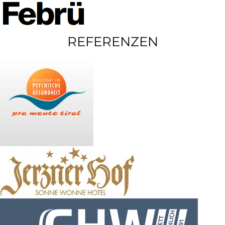
REFERENZEN