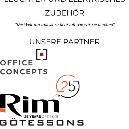
ZUBEHÖR
"Die Welt um uns ist so lichtvoll wie wir sie machen"
UNSERE PARTNER