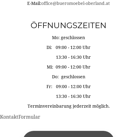
E-Mail:
office@bueromoebel-oberland.at
ÖFFNUNGSZEITEN
Mo: geschlossen
Di: 09:00 - 12:00 Uhr
13:30 - 16:30 Uhr
Mi: 09:00 - 12:00 Uhr
Do: geschlossen
Fr: 09:00 - 12:00 Uhr
13:30 - 16:30 Uhr
Terminvereinbarung jederzeit möglich.
KontaktFormular