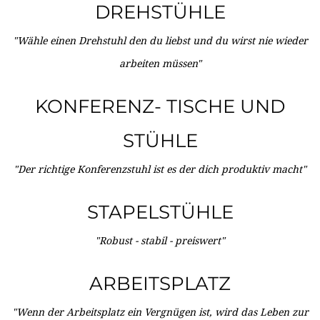
DREHSTÜHLE
"Wähle einen Drehstuhl den du liebst und du wirst nie wieder
arbeiten müssen"
KONFERENZ- TISCHE UND
STÜHLE
"Der richtige Konferenzstuhl ist es der dich produktiv macht"
STAPELSTÜHLE
"Robust - stabil - preiswert"
ARBEITSPLATZ
"Wenn der Arbeitsplatz ein Vergnügen ist, wird das Leben zur