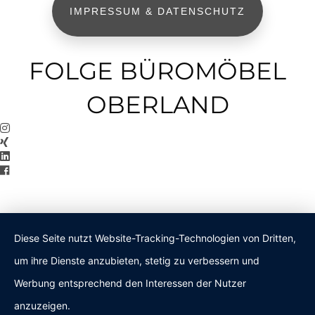
IMPRESSUM & DATENSCHUTZ
FOLGE BÜROMÖBEL
OBERLAND
Diese Seite nutzt Website-Tracking-Technologien von Dritten,
um ihre Dienste anzubieten, stetig zu verbessern und
Werbung entsprechend den Interessen der Nutzer
anzuzeigen.