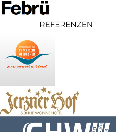
REFERENZEN