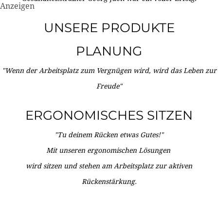
Anzeigen
UNSERE PRODUKTE
PLANUNG
"Wenn der Arbeitsplatz zum Vergnügen wird, wird das Leben zur
Freude"
ERGONOMISCHES SITZEN
"Tu deinem Rücken etwas Gutes!"
Mit unseren ergonomischen Lösungen
wird sitzen und stehen am Arbeitsplatz zur aktiven
Rückenstärkung.