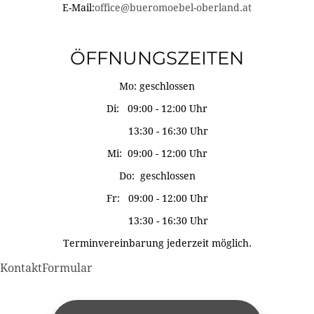
E-Mail:
office@bueromoebel-oberland.at
ÖFFNUNGSZEITEN
Mo: geschlossen
Di: 09:00 - 12:00 Uhr
13:30 - 16:30 Uhr
Mi: 09:00 - 12:00 Uhr
Do: geschlossen
Fr: 09:00 - 12:00 Uhr
13:30 - 16:30 Uhr
Terminvereinbarung jederzeit möglich.
KontaktFormular