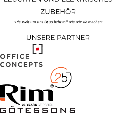
ZUBEHÖR
"Die Welt um uns ist so lichtvoll wie wir sie machen"
UNSERE PARTNER