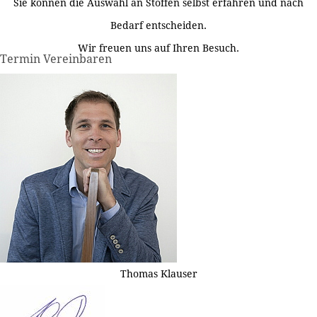
Sie können die Auswahl an Stoffen selbst erfahren und nach
Bedarf entscheiden.
Wir freuen uns auf Ihren Besuch.
Termin Vereinbaren
Thomas Klauser