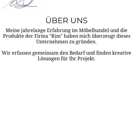
ÜBER UNS
Meine jahrelange Erfahrung im Möbelhandel und die
Produkte der Firma "Rim" haben mich überzeugt dieses
Unternehmen zu gründen.
Wir erfassen gemeinsam den Bedarf und finden kreative
Lösungen für Ihr Projekt.