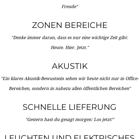
Freude"
ZONEN BEREICHE
"Denke immer daran, dass es nur eine wichtige Zeit gibt:
Heute. Hier. Jetzt."
AKUSTIK
"Ein klares Akustik-Bewustsein sehen wir heute nicht nur in Office-
Bereichen, sondern in nahezu allen öffentlichen Bereichen"
SCHNELLE LIEFERUNG
"Gestern hast du gesagt morgen: Los jetzt!"
LEUCHTEN UND ELEKTRISCHES