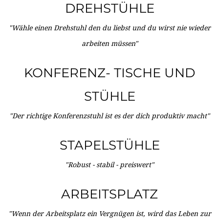
DREHSTÜHLE
"Wähle einen Drehstuhl den du liebst und du wirst nie wieder
arbeiten müssen"
KONFERENZ- TISCHE UND
STÜHLE
"Der richtige Konferenzstuhl ist es der dich produktiv macht"
STAPELSTÜHLE
"Robust - stabil - preiswert"
ARBEITSPLATZ
"Wenn der Arbeitsplatz ein Vergnügen ist, wird das Leben zur