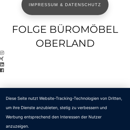
IMPRESSUM & DATENSCHUTZ
FOLGE BÜROMÖBEL
OBERLAND
Diese Seite nutzt Website-Tracking-Technologien von Dritten,
um ihre Dienste anzubieten, stetig zu verbessern und
Werbung entsprechend den Interessen der Nutzer
anzuzeigen.