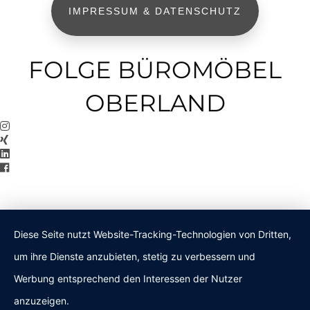
IMPRESSUM & DATENSCHUTZ
FOLGE BÜROMÖBEL
OBERLAND
Diese Seite nutzt Website-Tracking-Technologien von Dritten,
um ihre Dienste anzubieten, stetig zu verbessern und
Werbung entsprechend den Interessen der Nutzer
anzuzeigen.