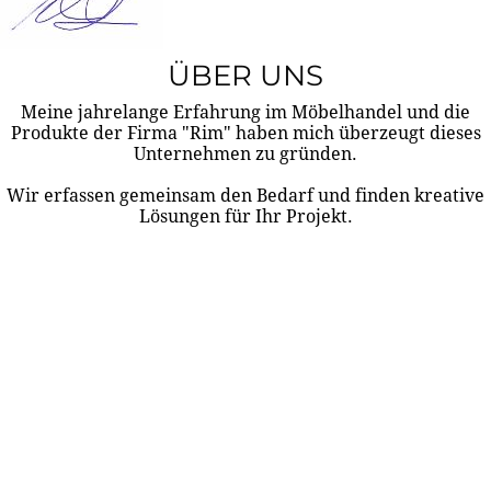
ÜBER UNS
Meine jahrelange Erfahrung im Möbelhandel und die
Produkte der Firma "Rim" haben mich überzeugt dieses
Unternehmen zu gründen.
Wir erfassen gemeinsam den Bedarf und finden kreative
Lösungen für Ihr Projekt.