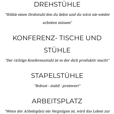
DREHSTÜHLE
"Wähle einen Drehstuhl den du liebst und du wirst nie wieder
arbeiten müssen"
KONFERENZ- TISCHE UND
STÜHLE
"Der richtige Konferenzstuhl ist es der dich produktiv macht"
STAPELSTÜHLE
"Robust - stabil - preiswert"
ARBEITSPLATZ
"Wenn der Arbeitsplatz ein Vergnügen ist, wird das Leben zur