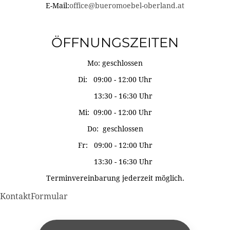
E-Mail:
office@bueromoebel-oberland.at
ÖFFNUNGSZEITEN
Mo: geschlossen
Di: 09:00 - 12:00 Uhr
13:30 - 16:30 Uhr
Mi: 09:00 - 12:00 Uhr
Do: geschlossen
Fr: 09:00 - 12:00 Uhr
13:30 - 16:30 Uhr
Terminvereinbarung jederzeit möglich.
KontaktFormular