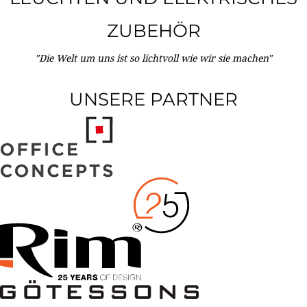
ZUBEHÖR
"Die Welt um uns ist so lichtvoll wie wir sie machen"
UNSERE PARTNER