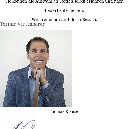
Sie können die Auswahl an Stoffen selbst erfahren und nach
Bedarf entscheiden.
Wir freuen uns auf Ihren Besuch.
Termin Vereinbaren
Thomas Klauser