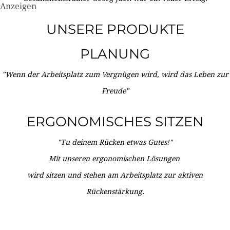
Anzeigen
UNSERE PRODUKTE
PLANUNG
"Wenn der Arbeitsplatz zum Vergnügen wird, wird das Leben zur
Freude"
ERGONOMISCHES SITZEN
"Tu deinem Rücken etwas Gutes!"
Mit unseren ergonomischen Lösungen
wird sitzen und stehen am Arbeitsplatz zur aktiven
Rückenstärkung.