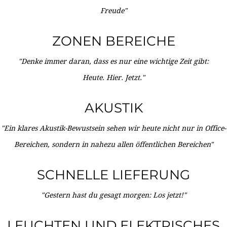
Freude"
ZONEN BEREICHE
"Denke immer daran, dass es nur eine wichtige Zeit gibt:
Heute. Hier. Jetzt."
AKUSTIK
"Ein klares Akustik-Bewustsein sehen wir heute nicht nur in Office-
Bereichen, sondern in nahezu allen öffentlichen Bereichen"
SCHNELLE LIEFERUNG
"Gestern hast du gesagt morgen: Los jetzt!"
LEUCHTEN UND ELEKTRISCHES