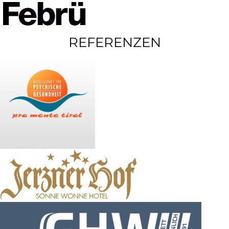
REFERENZEN