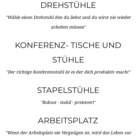
DREHSTÜHLE
"Wähle einen Drehstuhl den du liebst und du wirst nie wieder
arbeiten müssen"
KONFERENZ- TISCHE UND
STÜHLE
"Der richtige Konferenzstuhl ist es der dich produktiv macht"
STAPELSTÜHLE
"Robust - stabil - preiswert"
ARBEITSPLATZ
"Wenn der Arbeitsplatz ein Vergnügen ist, wird das Leben zur