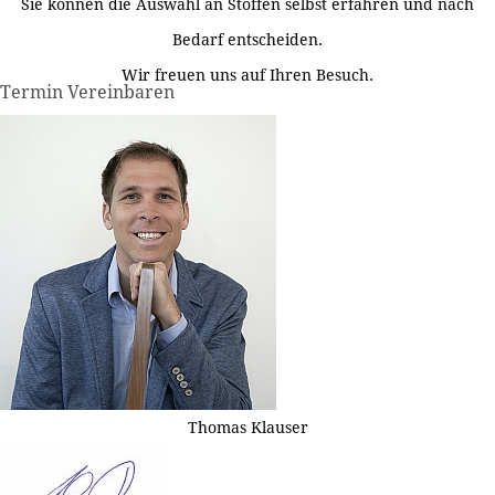
Sie können die Auswahl an Stoffen selbst erfahren und nach
Bedarf entscheiden.
Wir freuen uns auf Ihren Besuch.
Termin Vereinbaren
Thomas Klauser