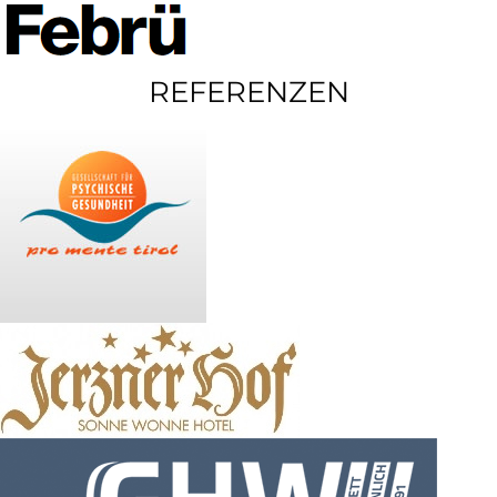
REFERENZEN