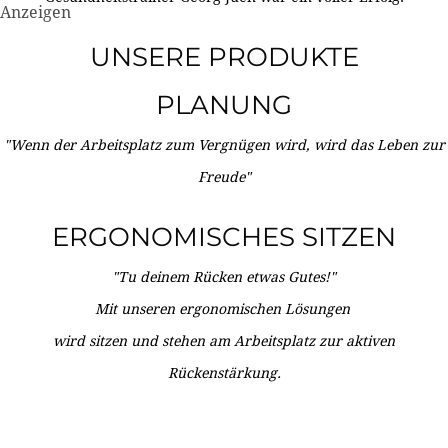
Anzeigen
UNSERE PRODUKTE
PLANUNG
"Wenn der Arbeitsplatz zum Vergnügen wird, wird das Leben zur
Freude"
ERGONOMISCHES SITZEN
"Tu deinem Rücken etwas Gutes!"
Mit unseren ergonomischen Lösungen
wird sitzen und stehen am Arbeitsplatz zur aktiven
Rückenstärkung.