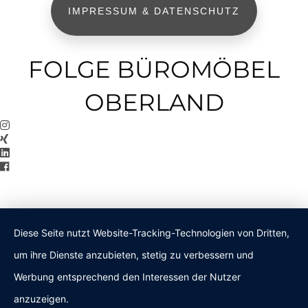
IMPRESSUM & DATENSCHUTZ
FOLGE BÜROMÖBEL
OBERLAND
Diese Seite nutzt Website-Tracking-Technologien von Dritten,
um ihre Dienste anzubieten, stetig zu verbessern und
Werbung entsprechend den Interessen der Nutzer
anzuzeigen.