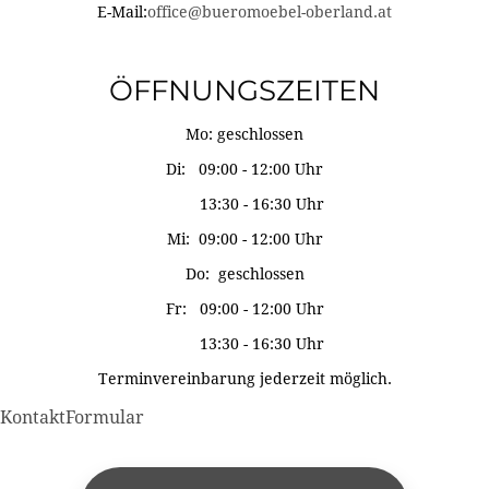
E-Mail:
office@bueromoebel-oberland.at
ÖFFNUNGSZEITEN
Mo: geschlossen
Di: 09:00 - 12:00 Uhr
13:30 - 16:30 Uhr
Mi: 09:00 - 12:00 Uhr
Do: geschlossen
Fr: 09:00 - 12:00 Uhr
13:30 - 16:30 Uhr
Terminvereinbarung jederzeit möglich.
KontaktFormular