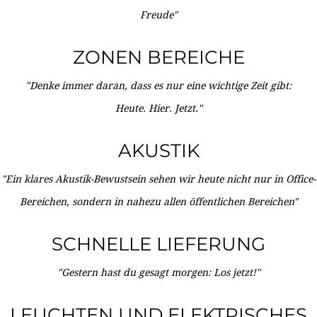
Freude"
ZONEN BEREICHE
"Denke immer daran, dass es nur eine wichtige Zeit gibt:
Heute. Hier. Jetzt."
AKUSTIK
"Ein klares Akustik-Bewustsein sehen wir heute nicht nur in Office-
Bereichen, sondern in nahezu allen öffentlichen Bereichen"
SCHNELLE LIEFERUNG
"Gestern hast du gesagt morgen: Los jetzt!"
LEUCHTEN UND ELEKTRISCHES