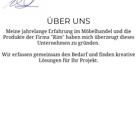
ÜBER UNS
Meine jahrelange Erfahrung im Möbelhandel und die
Produkte der Firma "Rim" haben mich überzeugt dieses
Unternehmen zu gründen.
Wir erfassen gemeinsam den Bedarf und finden kreative
Lösungen für Ihr Projekt.