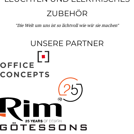
ZUBEHÖR
"Die Welt um uns ist so lichtvoll wie wir sie machen"
UNSERE PARTNER