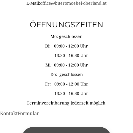
E-Mail:
office@bueromoebel-oberland.at
ÖFFNUNGSZEITEN
Mo: geschlossen
Di: 09:00 - 12:00 Uhr
13:30 - 16:30 Uhr
Mi: 09:00 - 12:00 Uhr
Do: geschlossen
Fr: 09:00 - 12:00 Uhr
13:30 - 16:30 Uhr
Terminvereinbarung jederzeit möglich.
KontaktFormular