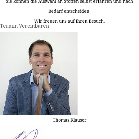
Sie können die Auswahl an Stoffen selbst erfahren und nach
Bedarf entscheiden.
Wir freuen uns auf Ihren Besuch.
Termin Vereinbaren
Thomas Klauser