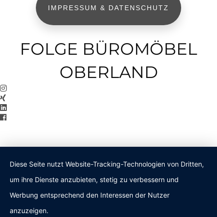
IMPRESSUM & DATENSCHUTZ
FOLGE BÜROMÖBEL
OBERLAND
Diese Seite nutzt Website-Tracking-Technologien von Dritten,
um ihre Dienste anzubieten, stetig zu verbessern und
Werbung entsprechend den Interessen der Nutzer
anzuzeigen.