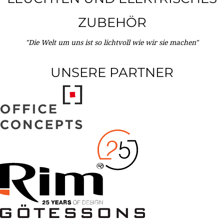
ZUBEHÖR
"Die Welt um uns ist so lichtvoll wie wir sie machen"
UNSERE PARTNER