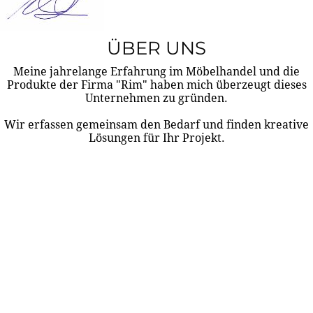
ÜBER UNS
Meine jahrelange Erfahrung im Möbelhandel und die
Produkte der Firma "Rim" haben mich überzeugt dieses
Unternehmen zu gründen.
Wir erfassen gemeinsam den Bedarf und finden kreative
Lösungen für Ihr Projekt.