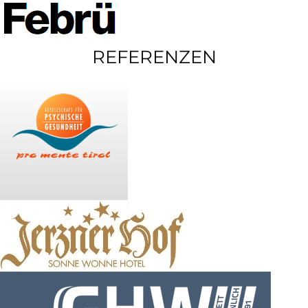
REFERENZEN