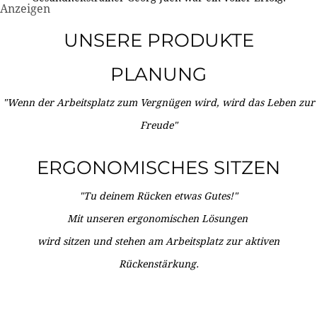
Anzeigen
UNSERE PRODUKTE
PLANUNG
"Wenn der Arbeitsplatz zum Vergnügen wird, wird das Leben zur
Freude"
ERGONOMISCHES SITZEN
"Tu deinem Rücken etwas Gutes!"
Mit unseren ergonomischen Lösungen
wird sitzen und stehen am Arbeitsplatz zur aktiven
Rückenstärkung.