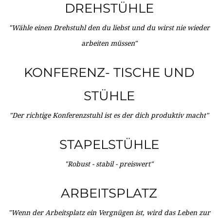
DREHSTÜHLE
"Wähle einen Drehstuhl den du liebst und du wirst nie wieder
arbeiten müssen"
KONFERENZ- TISCHE UND
STÜHLE
"Der richtige Konferenzstuhl ist es der dich produktiv macht"
STAPELSTÜHLE
"Robust - stabil - preiswert"
ARBEITSPLATZ
"Wenn der Arbeitsplatz ein Vergnügen ist, wird das Leben zur