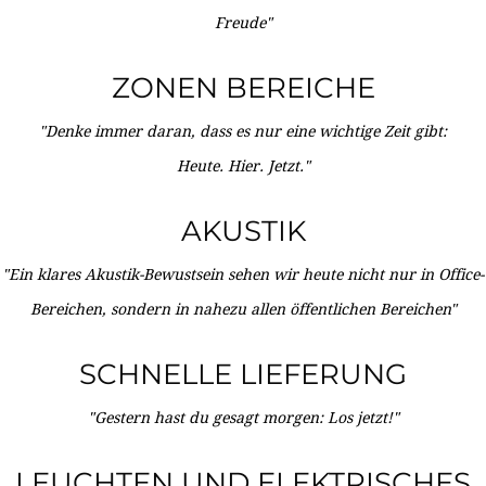
Freude"
ZONEN BEREICHE
"Denke immer daran, dass es nur eine wichtige Zeit gibt:
Heute. Hier. Jetzt."
AKUSTIK
"Ein klares Akustik-Bewustsein sehen wir heute nicht nur in Office-
Bereichen, sondern in nahezu allen öffentlichen Bereichen"
SCHNELLE LIEFERUNG
"Gestern hast du gesagt morgen: Los jetzt!"
LEUCHTEN UND ELEKTRISCHES