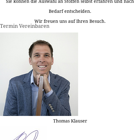
Sie können die Auswahl an Stoffen selbst erfahren und nach
Bedarf entscheiden.
Wir freuen uns auf Ihren Besuch.
Termin Vereinbaren
Thomas Klauser