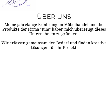
ÜBER UNS
Meine jahrelange Erfahrung im Möbelhandel und die
Produkte der Firma "Rim" haben mich überzeugt dieses
Unternehmen zu gründen.
Wir erfassen gemeinsam den Bedarf und finden kreative
Lösungen für Ihr Projekt.