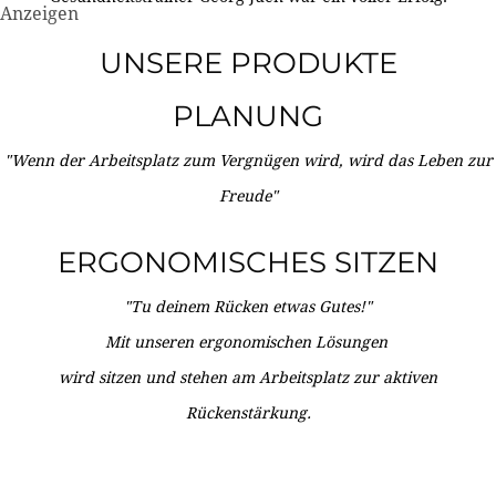
Anzeigen
UNSERE PRODUKTE
PLANUNG
"Wenn der Arbeitsplatz zum Vergnügen wird, wird das Leben zur
Freude"
ERGONOMISCHES SITZEN
"Tu deinem Rücken etwas Gutes!"
Mit unseren ergonomischen Lösungen
wird sitzen und stehen am Arbeitsplatz zur aktiven
Rückenstärkung.