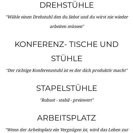
DREHSTÜHLE
"Wähle einen Drehstuhl den du liebst und du wirst nie wieder
arbeiten müssen"
KONFERENZ- TISCHE UND
STÜHLE
"Der richtige Konferenzstuhl ist es der dich produktiv macht"
STAPELSTÜHLE
"Robust - stabil - preiswert"
ARBEITSPLATZ
"Wenn der Arbeitsplatz ein Vergnügen ist, wird das Leben zur