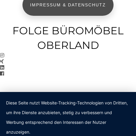
IMPRESSUM & DATENSCHUTZ
FOLGE BÜROMÖBEL
OBERLAND
Diese Seite nutzt Website-Tracking-Technologien von Dritten,
um ihre Dienste anzubieten, stetig zu verbessern und
Werbung entsprechend den Interessen der Nutzer
anzuzeigen.