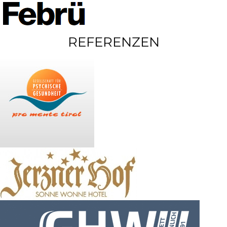
REFERENZEN