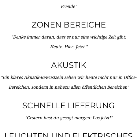
Freude"
ZONEN BEREICHE
"Denke immer daran, dass es nur eine wichtige Zeit gibt:
Heute. Hier. Jetzt."
AKUSTIK
"Ein klares Akustik-Bewustsein sehen wir heute nicht nur in Office-
Bereichen, sondern in nahezu allen öffentlichen Bereichen"
SCHNELLE LIEFERUNG
"Gestern hast du gesagt morgen: Los jetzt!"
LEUCHTEN UND ELEKTRISCHES