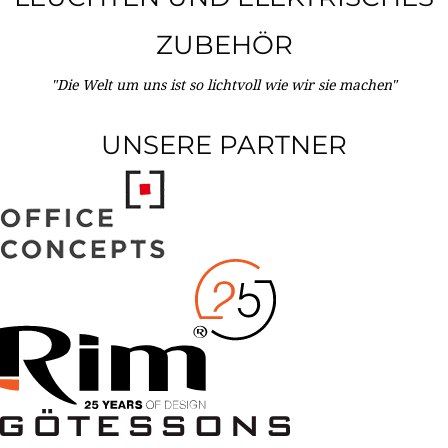
ZUBEHÖR
"Die Welt um uns ist so lichtvoll wie wir sie machen"
UNSERE PARTNER