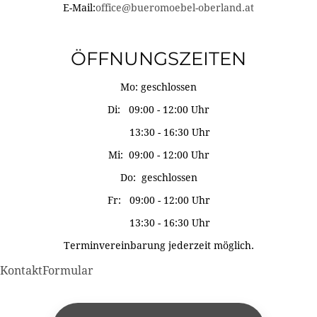
E-Mail:
office@bueromoebel-oberland.at
ÖFFNUNGSZEITEN
Mo: geschlossen
Di: 09:00 - 12:00 Uhr
13:30 - 16:30 Uhr
Mi: 09:00 - 12:00 Uhr
Do: geschlossen
Fr: 09:00 - 12:00 Uhr
13:30 - 16:30 Uhr
Terminvereinbarung jederzeit möglich.
KontaktFormular