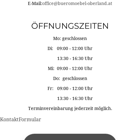
E-Mail:
office@bueromoebel-oberland.at
ÖFFNUNGSZEITEN
Mo: geschlossen
Di: 09:00 - 12:00 Uhr
13:30 - 16:30 Uhr
Mi: 09:00 - 12:00 Uhr
Do: geschlossen
Fr: 09:00 - 12:00 Uhr
13:30 - 16:30 Uhr
Terminvereinbarung jederzeit möglich.
KontaktFormular