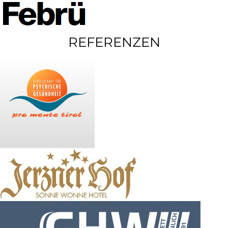
REFERENZEN