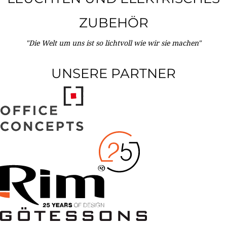
ZUBEHÖR
"Die Welt um uns ist so lichtvoll wie wir sie machen"
UNSERE PARTNER