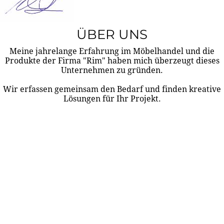
ÜBER UNS
Meine jahrelange Erfahrung im Möbelhandel und die
Produkte der Firma "Rim" haben mich überzeugt dieses
Unternehmen zu gründen.
Wir erfassen gemeinsam den Bedarf und finden kreative
Lösungen für Ihr Projekt.