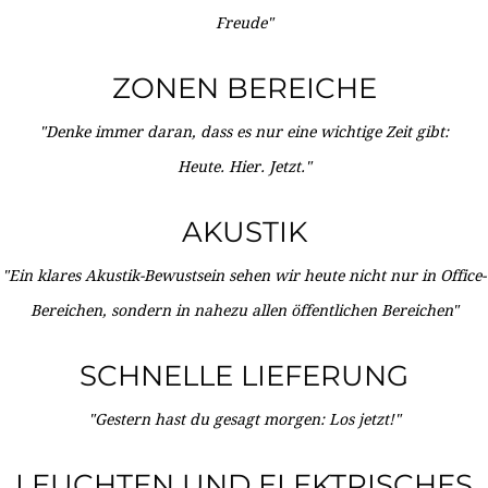
Freude"
ZONEN BEREICHE
"Denke immer daran, dass es nur eine wichtige Zeit gibt:
Heute. Hier. Jetzt."
AKUSTIK
"Ein klares Akustik-Bewustsein sehen wir heute nicht nur in Office-
Bereichen, sondern in nahezu allen öffentlichen Bereichen"
SCHNELLE LIEFERUNG
"Gestern hast du gesagt morgen: Los jetzt!"
LEUCHTEN UND ELEKTRISCHES