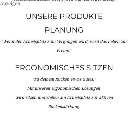
Anzeigen
UNSERE PRODUKTE
PLANUNG
"Wenn der Arbeitsplatz zum Vergnügen wird, wird das Leben zur
Freude"
ERGONOMISCHES SITZEN
"Tu deinem Rücken etwas Gutes!"
Mit unseren ergonomischen Lösungen
wird sitzen und stehen am Arbeitsplatz zur aktiven
Rückenstärkung.