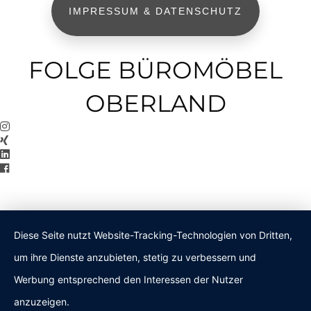
IMPRESSUM & DATENSCHUTZ
FOLGE BÜROMÖBEL
OBERLAND
Diese Seite nutzt Website-Tracking-Technologien von Dritten,
um ihre Dienste anzubieten, stetig zu verbessern und
Werbung entsprechend den Interessen der Nutzer
anzuzeigen.