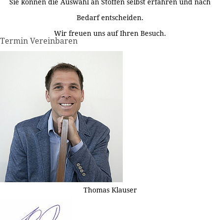
Sie können die Auswahl an Stoffen selbst erfahren und nach
Bedarf entscheiden.
Wir freuen uns auf Ihren Besuch.
Termin Vereinbaren
Thomas Klauser