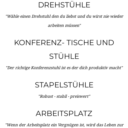
DREHSTÜHLE
"Wähle einen Drehstuhl den du liebst und du wirst nie wieder
arbeiten müssen"
KONFERENZ- TISCHE UND
STÜHLE
"Der richtige Konferenzstuhl ist es der dich produktiv macht"
STAPELSTÜHLE
"Robust - stabil - preiswert"
ARBEITSPLATZ
"Wenn der Arbeitsplatz ein Vergnügen ist, wird das Leben zur