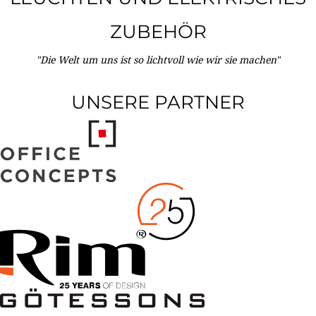
ZUBEHÖR
"Die Welt um uns ist so lichtvoll wie wir sie machen"
UNSERE PARTNER