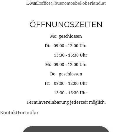
E-Mail:
office@bueromoebel-oberland.at
ÖFFNUNGSZEITEN
Mo: geschlossen
Di: 09:00 - 12:00 Uhr
13:30 - 16:30 Uhr
Mi: 09:00 - 12:00 Uhr
Do: geschlossen
Fr: 09:00 - 12:00 Uhr
13:30 - 16:30 Uhr
Terminvereinbarung jederzeit möglich.
KontaktFormular