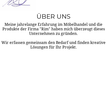
ÜBER UNS
Meine jahrelange Erfahrung im Möbelhandel und die
Produkte der Firma "Rim" haben mich überzeugt dieses
Unternehmen zu gründen.
Wir erfassen gemeinsam den Bedarf und finden kreative
Lösungen für Ihr Projekt.