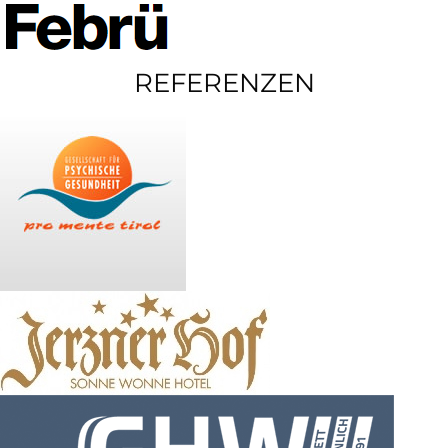
REFERENZEN