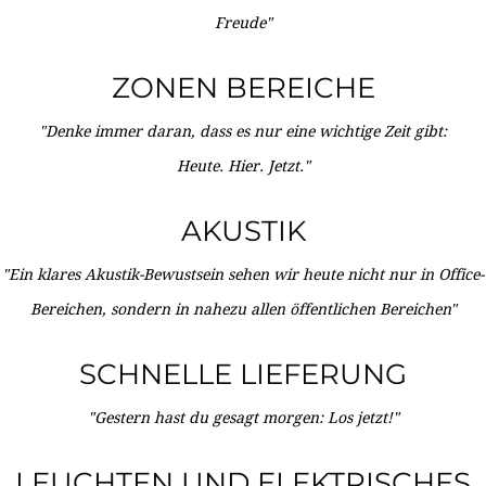
Freude"
ZONEN BEREICHE
"Denke immer daran, dass es nur eine wichtige Zeit gibt:
Heute. Hier. Jetzt."
AKUSTIK
"Ein klares Akustik-Bewustsein sehen wir heute nicht nur in Office-
Bereichen, sondern in nahezu allen öffentlichen Bereichen"
SCHNELLE LIEFERUNG
"Gestern hast du gesagt morgen: Los jetzt!"
LEUCHTEN UND ELEKTRISCHES