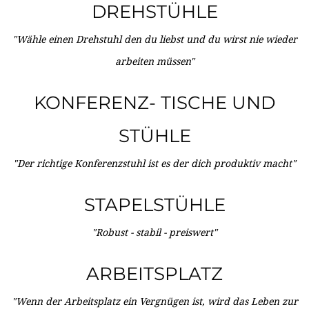
DREHSTÜHLE
"Wähle einen Drehstuhl den du liebst und du wirst nie wieder
arbeiten müssen"
KONFERENZ- TISCHE UND
STÜHLE
"Der richtige Konferenzstuhl ist es der dich produktiv macht"
STAPELSTÜHLE
"Robust - stabil - preiswert"
ARBEITSPLATZ
"Wenn der Arbeitsplatz ein Vergnügen ist, wird das Leben zur