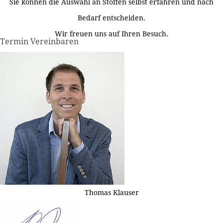
Sie können die Auswahl an Stoffen selbst erfahren und nach
Bedarf entscheiden.
Wir freuen uns auf Ihren Besuch.
Termin Vereinbaren
Thomas Klauser