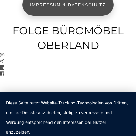
IMPRESSUM & DATENSCHUTZ
FOLGE BÜROMÖBEL
OBERLAND
Diese Seite nutzt Website-Tracking-Technologien von Dritten,
um ihre Dienste anzubieten, stetig zu verbessern und
Werbung entsprechend den Interessen der Nutzer
anzuzeigen.