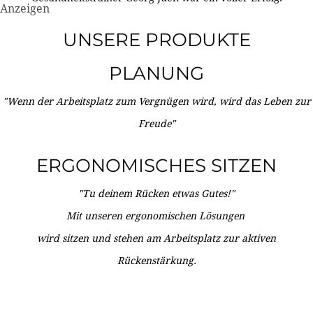
Anzeigen
UNSERE PRODUKTE
PLANUNG
"Wenn der Arbeitsplatz zum Vergnügen wird, wird das Leben zur
Freude"
ERGONOMISCHES SITZEN
"Tu deinem Rücken etwas Gutes!"
Mit unseren ergonomischen Lösungen
wird sitzen und stehen am Arbeitsplatz zur aktiven
Rückenstärkung.