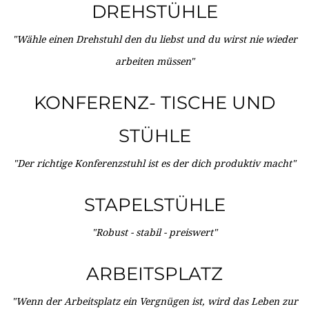
DREHSTÜHLE
"Wähle einen Drehstuhl den du liebst und du wirst nie wieder
arbeiten müssen"
KONFERENZ- TISCHE UND
STÜHLE
"Der richtige Konferenzstuhl ist es der dich produktiv macht"
STAPELSTÜHLE
"Robust - stabil - preiswert"
ARBEITSPLATZ
"Wenn der Arbeitsplatz ein Vergnügen ist, wird das Leben zur