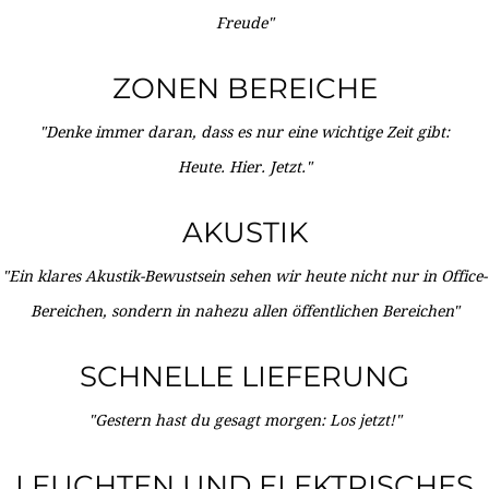
Freude"
ZONEN BEREICHE
"Denke immer daran, dass es nur eine wichtige Zeit gibt:
Heute. Hier. Jetzt."
AKUSTIK
"Ein klares Akustik-Bewustsein sehen wir heute nicht nur in Office-
Bereichen, sondern in nahezu allen öffentlichen Bereichen"
SCHNELLE LIEFERUNG
"Gestern hast du gesagt morgen: Los jetzt!"
LEUCHTEN UND ELEKTRISCHES