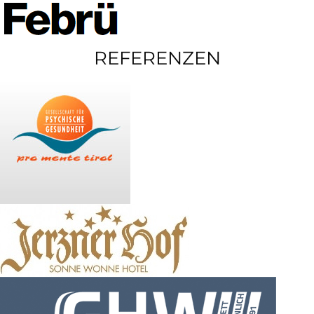
REFERENZEN