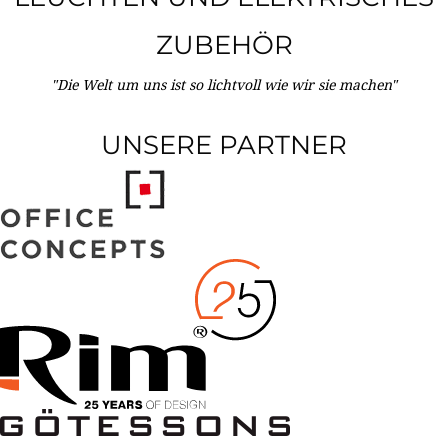
ZUBEHÖR
"Die Welt um uns ist so lichtvoll wie wir sie machen"
UNSERE PARTNER