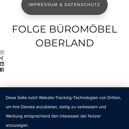
IMPRESSUM & DATENSCHUTZ
FOLGE BÜROMÖBEL
OBERLAND
Diese Seite nutzt Website-Tracking-Technologien von Dritten,
um ihre Dienste anzubieten, stetig zu verbessern und
Werbung entsprechend den Interessen der Nutzer
anzuzeigen.