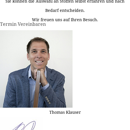
Sie können die Auswahl an Stoffen selbst erfahren und nach
Bedarf entscheiden.
Wir freuen uns auf Ihren Besuch.
Termin Vereinbaren
Thomas Klauser