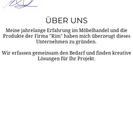
ÜBER UNS
Meine jahrelange Erfahrung im Möbelhandel und die
Produkte der Firma "Rim" haben mich überzeugt dieses
Unternehmen zu gründen.
Wir erfassen gemeinsam den Bedarf und finden kreative
Lösungen für Ihr Projekt.