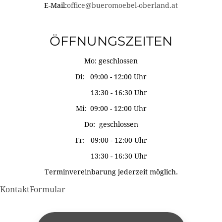
E-Mail:
office@bueromoebel-oberland.at
ÖFFNUNGSZEITEN
Mo: geschlossen
Di: 09:00 - 12:00 Uhr
13:30 - 16:30 Uhr
Mi: 09:00 - 12:00 Uhr
Do: geschlossen
Fr: 09:00 - 12:00 Uhr
13:30 - 16:30 Uhr
Terminvereinbarung jederzeit möglich.
KontaktFormular