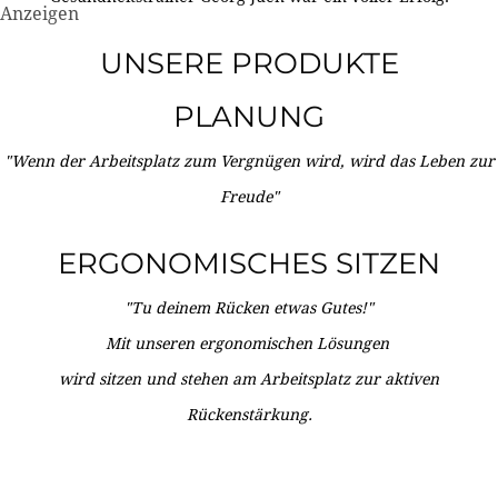
Anzeigen
UNSERE PRODUKTE
PLANUNG
"Wenn der Arbeitsplatz zum Vergnügen wird, wird das Leben zur
Freude"
ERGONOMISCHES SITZEN
"Tu deinem Rücken etwas Gutes!"
Mit unseren ergonomischen Lösungen
wird sitzen und stehen am Arbeitsplatz zur aktiven
Rückenstärkung.