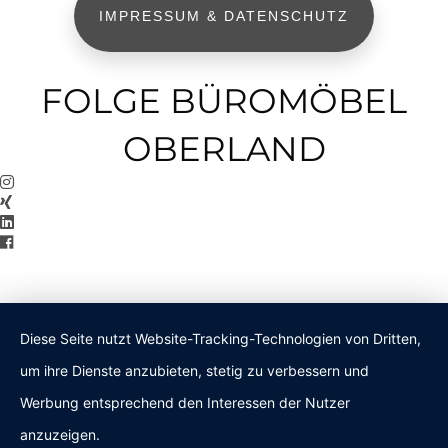
IMPRESSUM & DATENSCHUTZ
FOLGE BÜROMÖBEL
OBERLAND
Diese Seite nutzt Website-Tracking-Technologien von Dritten,
um ihre Dienste anzubieten, stetig zu verbessern und
Werbung entsprechend den Interessen der Nutzer
anzuzeigen.