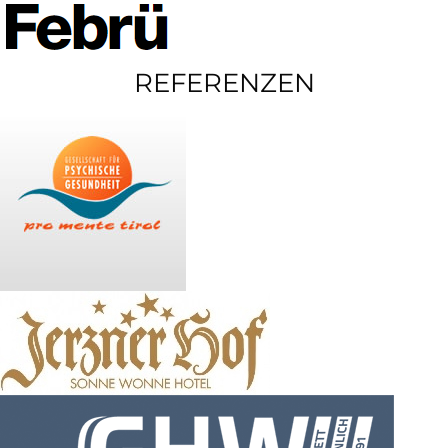
REFERENZEN