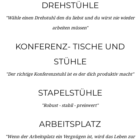
DREHSTÜHLE
"Wähle einen Drehstuhl den du liebst und du wirst nie wieder
arbeiten müssen"
KONFERENZ- TISCHE UND
STÜHLE
"Der richtige Konferenzstuhl ist es der dich produktiv macht"
STAPELSTÜHLE
"Robust - stabil - preiswert"
ARBEITSPLATZ
"Wenn der Arbeitsplatz ein Vergnügen ist, wird das Leben zur