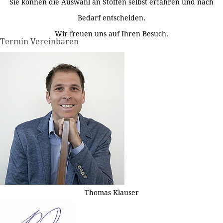
Sie können die Auswahl an Stoffen selbst erfahren und nach
Bedarf entscheiden.
Wir freuen uns auf Ihren Besuch.
Termin Vereinbaren
Thomas Klauser