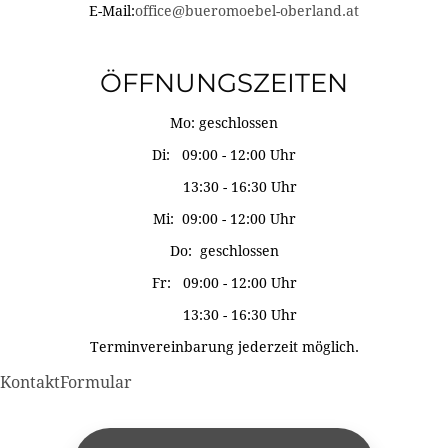
E-Mail:
office@bueromoebel-oberland.at
ÖFFNUNGSZEITEN
Mo: geschlossen
Di: 09:00 - 12:00 Uhr
13:30 - 16:30 Uhr
Mi: 09:00 - 12:00 Uhr
Do: geschlossen
Fr: 09:00 - 12:00 Uhr
13:30 - 16:30 Uhr
Terminvereinbarung jederzeit möglich.
KontaktFormular