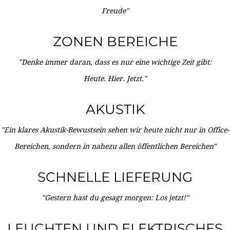
Freude"
ZONEN BEREICHE
"Denke immer daran, dass es nur eine wichtige Zeit gibt:
Heute. Hier. Jetzt."
AKUSTIK
"Ein klares Akustik-Bewustsein sehen wir heute nicht nur in Office-
Bereichen, sondern in nahezu allen öffentlichen Bereichen"
SCHNELLE LIEFERUNG
"Gestern hast du gesagt morgen: Los jetzt!"
LEUCHTEN UND ELEKTRISCHES