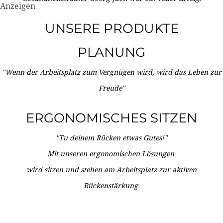
Anzeigen
UNSERE PRODUKTE
PLANUNG
"Wenn der Arbeitsplatz zum Vergnügen wird, wird das Leben zur
Freude"
ERGONOMISCHES SITZEN
"Tu deinem Rücken etwas Gutes!"
Mit unseren ergonomischen Lösungen
wird sitzen und stehen am Arbeitsplatz zur aktiven
Rückenstärkung.