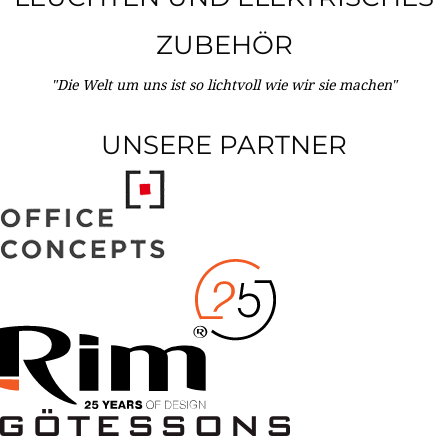
ZUBEHÖR
"Die Welt um uns ist so lichtvoll wie wir sie machen"
UNSERE PARTNER