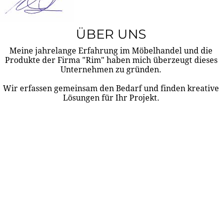
ÜBER UNS
Meine jahrelange Erfahrung im Möbelhandel und die
Produkte der Firma "Rim" haben mich überzeugt dieses
Unternehmen zu gründen.
Wir erfassen gemeinsam den Bedarf und finden kreative
Lösungen für Ihr Projekt.