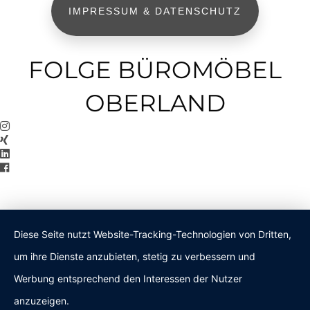
IMPRESSUM & DATENSCHUTZ
FOLGE BÜROMÖBEL
OBERLAND
Diese Seite nutzt Website-Tracking-Technologien von Dritten,
um ihre Dienste anzubieten, stetig zu verbessern und
Werbung entsprechend den Interessen der Nutzer
anzuzeigen.