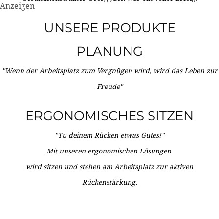
Anzeigen
UNSERE PRODUKTE
PLANUNG
"Wenn der Arbeitsplatz zum Vergnügen wird, wird das Leben zur
Freude"
ERGONOMISCHES SITZEN
"Tu deinem Rücken etwas Gutes!"
Mit unseren ergonomischen Lösungen
wird sitzen und stehen am Arbeitsplatz zur aktiven
Rückenstärkung.