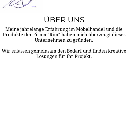
ÜBER UNS
Meine jahrelange Erfahrung im Möbelhandel und die
Produkte der Firma "Rim" haben mich überzeugt dieses
Unternehmen zu gründen.
Wir erfassen gemeinsam den Bedarf und finden kreative
Lösungen für Ihr Projekt.