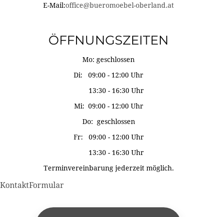
E-Mail:
office@bueromoebel-oberland.at
ÖFFNUNGSZEITEN
Mo: geschlossen
Di: 09:00 - 12:00 Uhr
13:30 - 16:30 Uhr
Mi: 09:00 - 12:00 Uhr
Do: geschlossen
Fr: 09:00 - 12:00 Uhr
13:30 - 16:30 Uhr
Terminvereinbarung jederzeit möglich.
KontaktFormular