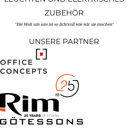
ZUBEHÖR
"Die Welt um uns ist so lichtvoll wie wir sie machen"
UNSERE PARTNER