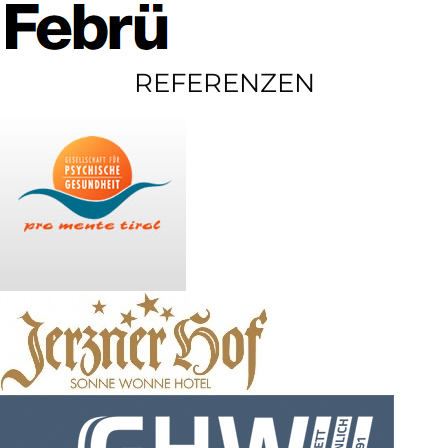
REFERENZEN