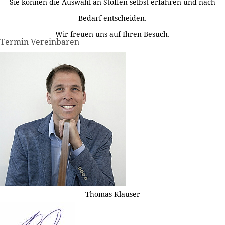
Sie können die Auswahl an Stoffen selbst erfahren und nach
Bedarf entscheiden.
Wir freuen uns auf Ihren Besuch.
Termin Vereinbaren
Thomas Klauser