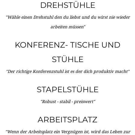
DREHSTÜHLE
"Wähle einen Drehstuhl den du liebst und du wirst nie wieder
arbeiten müssen"
KONFERENZ- TISCHE UND
STÜHLE
"Der richtige Konferenzstuhl ist es der dich produktiv macht"
STAPELSTÜHLE
"Robust - stabil - preiswert"
ARBEITSPLATZ
"Wenn der Arbeitsplatz ein Vergnügen ist, wird das Leben zur