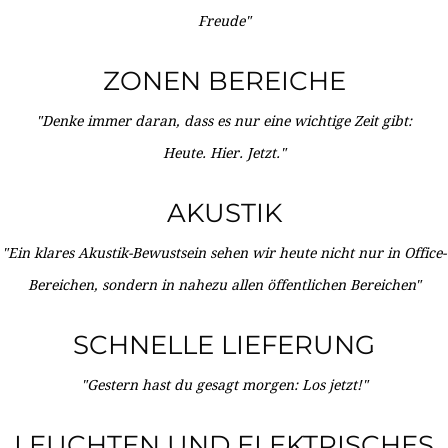
Freude"
ZONEN BEREICHE
"Denke immer daran, dass es nur eine wichtige Zeit gibt:
Heute. Hier. Jetzt."
AKUSTIK
"Ein klares Akustik-Bewustsein sehen wir heute nicht nur in Office-
Bereichen, sondern in nahezu allen öffentlichen Bereichen"
SCHNELLE LIEFERUNG
"Gestern hast du gesagt morgen: Los jetzt!"
LEUCHTEN UND ELEKTRISCHES