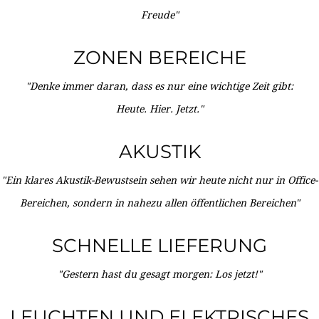
Freude"
ZONEN BEREICHE
"Denke immer daran, dass es nur eine wichtige Zeit gibt:
Heute. Hier. Jetzt."
AKUSTIK
"Ein klares Akustik-Bewustsein sehen wir heute nicht nur in Office-
Bereichen, sondern in nahezu allen öffentlichen Bereichen"
SCHNELLE LIEFERUNG
"Gestern hast du gesagt morgen: Los jetzt!"
LEUCHTEN UND ELEKTRISCHES