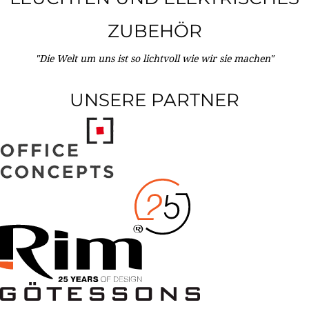
ZUBEHÖR
"Die Welt um uns ist so lichtvoll wie wir sie machen"
UNSERE PARTNER