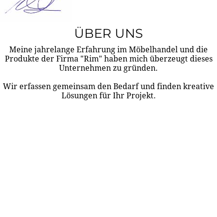
ÜBER UNS
Meine jahrelange Erfahrung im Möbelhandel und die
Produkte der Firma "Rim" haben mich überzeugt dieses
Unternehmen zu gründen.
Wir erfassen gemeinsam den Bedarf und finden kreative
Lösungen für Ihr Projekt.