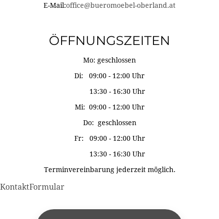
E-Mail:
office@bueromoebel-oberland.at
ÖFFNUNGSZEITEN
Mo: geschlossen
Di: 09:00 - 12:00 Uhr
13:30 - 16:30 Uhr
Mi: 09:00 - 12:00 Uhr
Do: geschlossen
Fr: 09:00 - 12:00 Uhr
13:30 - 16:30 Uhr
Terminvereinbarung jederzeit möglich.
KontaktFormular