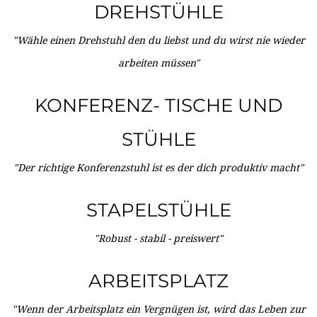
DREHSTÜHLE
"Wähle einen Drehstuhl den du liebst und du wirst nie wieder
arbeiten müssen"
KONFERENZ- TISCHE UND
STÜHLE
"Der richtige Konferenzstuhl ist es der dich produktiv macht"
STAPELSTÜHLE
"Robust - stabil - preiswert"
ARBEITSPLATZ
"Wenn der Arbeitsplatz ein Vergnügen ist, wird das Leben zur