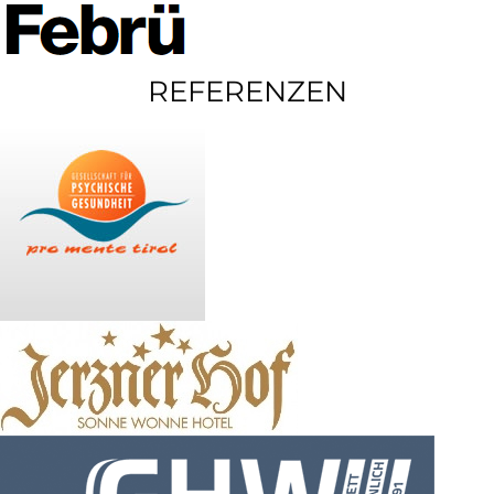
REFERENZEN