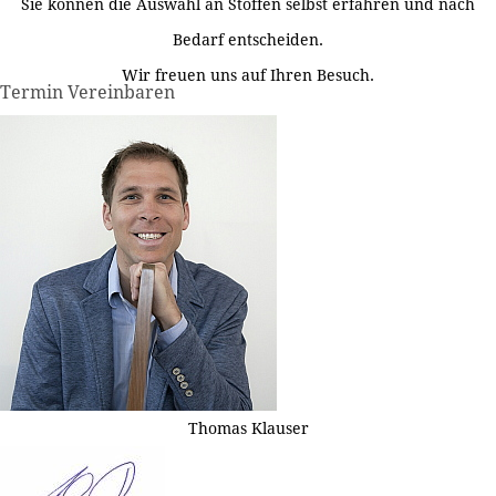
Sie können die Auswahl an Stoffen selbst erfahren und nach
Bedarf entscheiden.
Wir freuen uns auf Ihren Besuch.
Termin Vereinbaren
Thomas Klauser