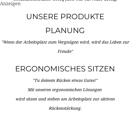
Anzeigen
UNSERE PRODUKTE
PLANUNG
"Wenn der Arbeitsplatz zum Vergnügen wird, wird das Leben zur
Freude"
ERGONOMISCHES SITZEN
"Tu deinem Rücken etwas Gutes!"
Mit unseren ergonomischen Lösungen
wird sitzen und stehen am Arbeitsplatz zur aktiven
Rückenstärkung.