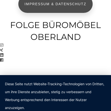
IMPRESSUM & DATENSCHUTZ
FOLGE BÜROMÖBEL
OBERLAND
Diese Seite nutzt Website-Tracking-Technologien von Dritten,
um ihre Dienste anzubieten, stetig zu verbessern und
Werbung entsprechend den Interessen der Nutzer
anzuzeigen.