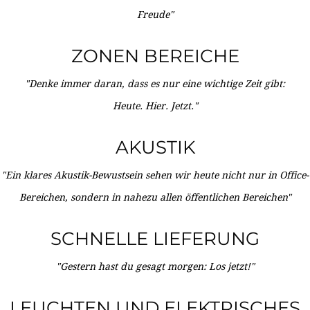
Freude"
ZONEN BEREICHE
"Denke immer daran, dass es nur eine wichtige Zeit gibt:
Heute. Hier. Jetzt."
AKUSTIK
"Ein klares Akustik-Bewustsein sehen wir heute nicht nur in Office-
Bereichen, sondern in nahezu allen öffentlichen Bereichen"
SCHNELLE LIEFERUNG
"Gestern hast du gesagt morgen: Los jetzt!"
LEUCHTEN UND ELEKTRISCHES