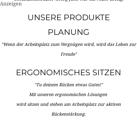
Anzeigen
UNSERE PRODUKTE
PLANUNG
"Wenn der Arbeitsplatz zum Vergnügen wird, wird das Leben zur
Freude"
ERGONOMISCHES SITZEN
"Tu deinem Rücken etwas Gutes!"
Mit unseren ergonomischen Lösungen
wird sitzen und stehen am Arbeitsplatz zur aktiven
Rückenstärkung.