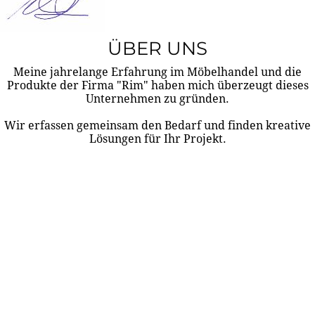
ÜBER UNS
Meine jahrelange Erfahrung im Möbelhandel und die
Produkte der Firma "Rim" haben mich überzeugt dieses
Unternehmen zu gründen.
Wir erfassen gemeinsam den Bedarf und finden kreative
Lösungen für Ihr Projekt.