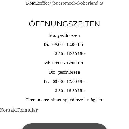
E-Mail:
office@bueromoebel-oberland.at
ÖFFNUNGSZEITEN
Mo: geschlossen
Di: 09:00 - 12:00 Uhr
13:30 - 16:30 Uhr
Mi: 09:00 - 12:00 Uhr
Do: geschlossen
Fr: 09:00 - 12:00 Uhr
13:30 - 16:30 Uhr
Terminvereinbarung jederzeit möglich.
KontaktFormular