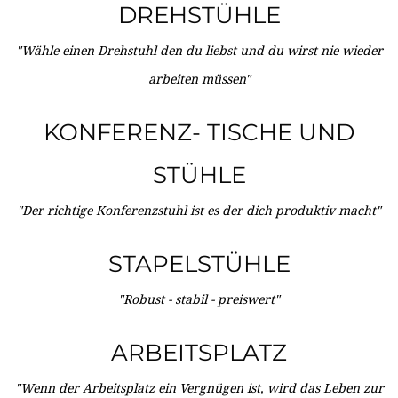
DREHSTÜHLE
"Wähle einen Drehstuhl den du liebst und du wirst nie wieder
arbeiten müssen"
KONFERENZ- TISCHE UND
STÜHLE
"Der richtige Konferenzstuhl ist es der dich produktiv macht"
STAPELSTÜHLE
"Robust - stabil - preiswert"
ARBEITSPLATZ
"Wenn der Arbeitsplatz ein Vergnügen ist, wird das Leben zur