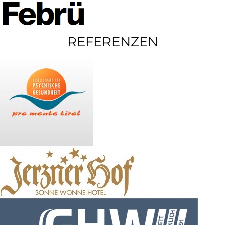
REFERENZEN