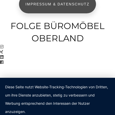
IMPRESSUM & DATENSCHUTZ
FOLGE BÜROMÖBEL
OBERLAND
Diese Seite nutzt Website-Tracking-Technologien von Dritten,
um ihre Dienste anzubieten, stetig zu verbessern und
Werbung entsprechend den Interessen der Nutzer
anzuzeigen.