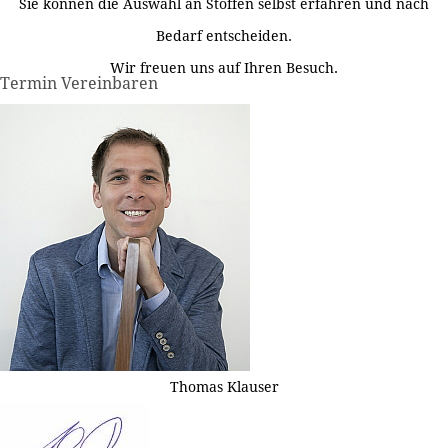
Sie können die Auswahl an Stoffen selbst erfahren und nach
Bedarf entscheiden.
Wir freuen uns auf Ihren Besuch.
Termin Vereinbaren
Thomas Klauser