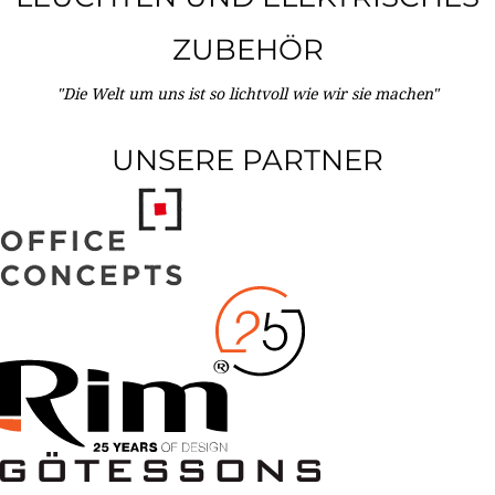
ZUBEHÖR
"Die Welt um uns ist so lichtvoll wie wir sie machen"
UNSERE PARTNER