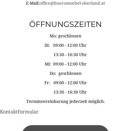
E-Mail:
office@bueromoebel-oberland.at
ÖFFNUNGSZEITEN
Mo: geschlossen
Di: 09:00 - 12:00 Uhr
13:30 - 16:30 Uhr
Mi: 09:00 - 12:00 Uhr
Do: geschlossen
Fr: 09:00 - 12:00 Uhr
13:30 - 16:30 Uhr
Terminvereinbarung jederzeit möglich.
KontaktFormular