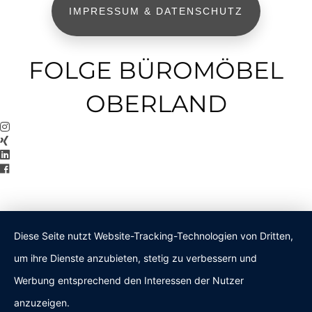
IMPRESSUM & DATENSCHUTZ
FOLGE BÜROMÖBEL
OBERLAND
Diese Seite nutzt Website-Tracking-Technologien von Dritten,
um ihre Dienste anzubieten, stetig zu verbessern und
Werbung entsprechend den Interessen der Nutzer
anzuzeigen.