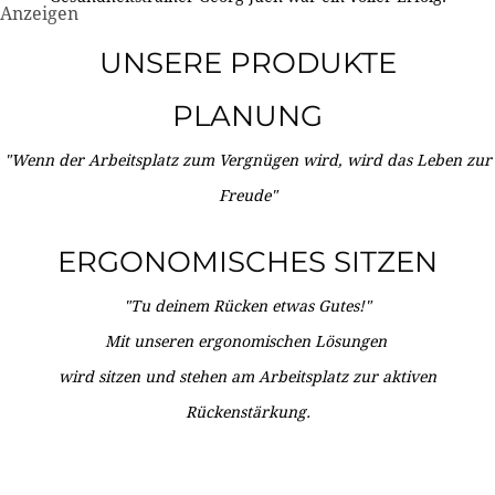
Anzeigen
UNSERE PRODUKTE
PLANUNG
"Wenn der Arbeitsplatz zum Vergnügen wird, wird das Leben zur
Freude"
ERGONOMISCHES SITZEN
"Tu deinem Rücken etwas Gutes!"
Mit unseren ergonomischen Lösungen
wird sitzen und stehen am Arbeitsplatz zur aktiven
Rückenstärkung.