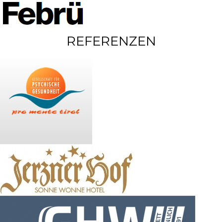
REFERENZEN