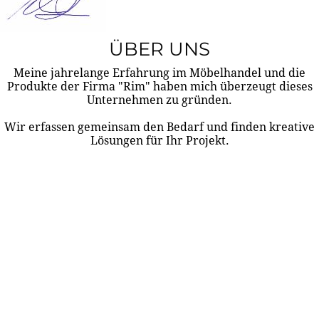
ÜBER UNS
Meine jahrelange Erfahrung im Möbelhandel und die
Produkte der Firma "Rim" haben mich überzeugt dieses
Unternehmen zu gründen.
Wir erfassen gemeinsam den Bedarf und finden kreative
Lösungen für Ihr Projekt.