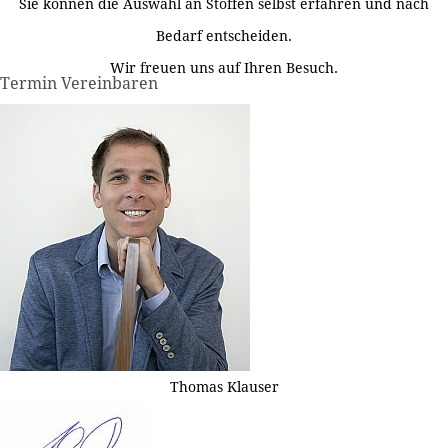
Sie können die Auswahl an Stoffen selbst erfahren und nach
Bedarf entscheiden.
Wir freuen uns auf Ihren Besuch.
Termin Vereinbaren
Thomas Klauser