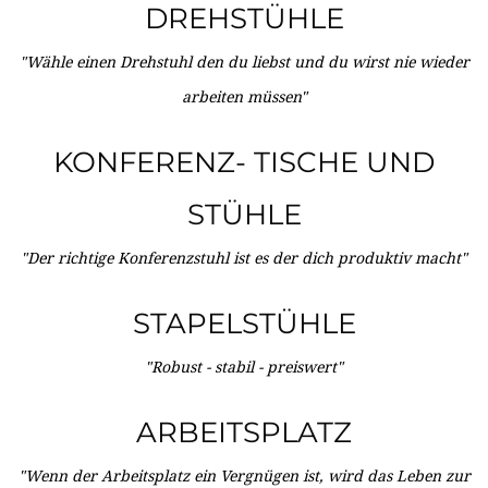
DREHSTÜHLE
"Wähle einen Drehstuhl den du liebst und du wirst nie wieder
arbeiten müssen"
KONFERENZ- TISCHE UND
STÜHLE
"Der richtige Konferenzstuhl ist es der dich produktiv macht"
STAPELSTÜHLE
"Robust - stabil - preiswert"
ARBEITSPLATZ
"Wenn der Arbeitsplatz ein Vergnügen ist, wird das Leben zur