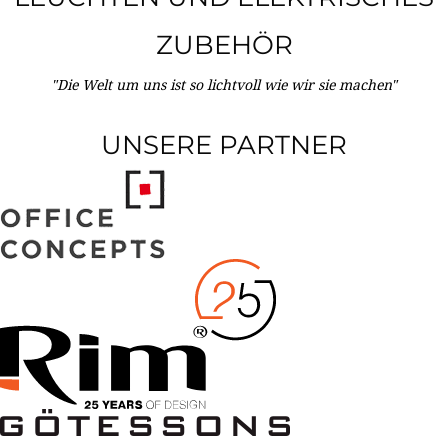
ZUBEHÖR
"Die Welt um uns ist so lichtvoll wie wir sie machen"
UNSERE PARTNER