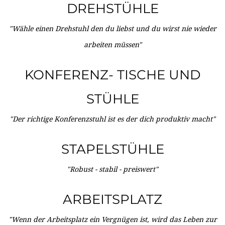
DREHSTÜHLE
"Wähle einen Drehstuhl den du liebst und du wirst nie wieder
arbeiten müssen"
KONFERENZ- TISCHE UND
STÜHLE
"Der richtige Konferenzstuhl ist es der dich produktiv macht"
STAPELSTÜHLE
"Robust - stabil - preiswert"
ARBEITSPLATZ
"Wenn der Arbeitsplatz ein Vergnügen ist, wird das Leben zur