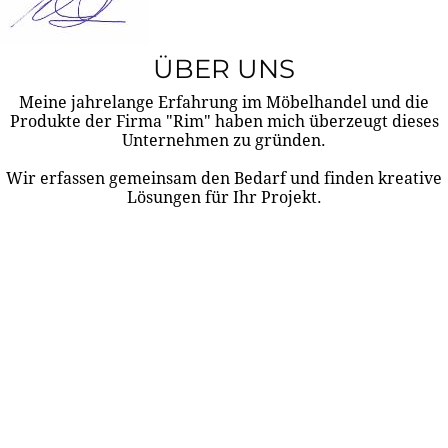
ÜBER UNS
Meine jahrelange Erfahrung im Möbelhandel und die
Produkte der Firma "Rim" haben mich überzeugt dieses
Unternehmen zu gründen.
Wir erfassen gemeinsam den Bedarf und finden kreative
Lösungen für Ihr Projekt.