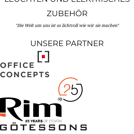
ZUBEHÖR
"Die Welt um uns ist so lichtvoll wie wir sie machen"
UNSERE PARTNER