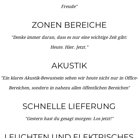
Freude"
ZONEN BEREICHE
"Denke immer daran, dass es nur eine wichtige Zeit gibt:
Heute. Hier. Jetzt."
AKUSTIK
"Ein klares Akustik-Bewustsein sehen wir heute nicht nur in Office-
Bereichen, sondern in nahezu allen öffentlichen Bereichen"
SCHNELLE LIEFERUNG
"Gestern hast du gesagt morgen: Los jetzt!"
LEUCHTEN UND ELEKTRISCHES