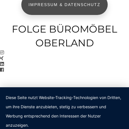
IMPRESSUM & DATENSCHUTZ
FOLGE BÜROMÖBEL
OBERLAND
Diese Seite nutzt Website-Tracking-Technologien von Dritten,
um ihre Dienste anzubieten, stetig zu verbessern und
Werbung entsprechend den Interessen der Nutzer
anzuzeigen.