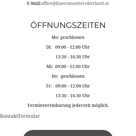
E-Mail:
office@bueromoebel-oberland.at
ÖFFNUNGSZEITEN
Mo: geschlossen
Di: 09:00 - 12:00 Uhr
13:30 - 16:30 Uhr
Mi: 09:00 - 12:00 Uhr
Do: geschlossen
Fr: 09:00 - 12:00 Uhr
13:30 - 16:30 Uhr
Terminvereinbarung jederzeit möglich.
KontaktFormular