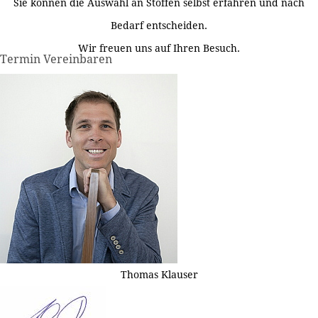
Sie können die Auswahl an Stoffen selbst erfahren und nach
Bedarf entscheiden.
Wir freuen uns auf Ihren Besuch.
Termin Vereinbaren
Thomas Klauser