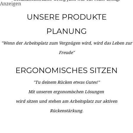
Anzeigen
UNSERE PRODUKTE
PLANUNG
"Wenn der Arbeitsplatz zum Vergnügen wird, wird das Leben zur
Freude"
ERGONOMISCHES SITZEN
"Tu deinem Rücken etwas Gutes!"
Mit unseren ergonomischen Lösungen
wird sitzen und stehen am Arbeitsplatz zur aktiven
Rückenstärkung.