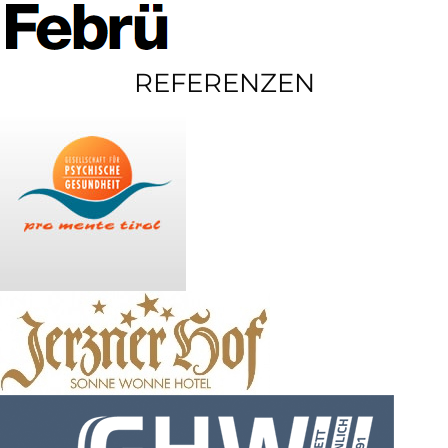
REFERENZEN