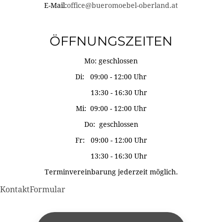
E-Mail:
office@bueromoebel-oberland.at
ÖFFNUNGSZEITEN
Mo: geschlossen
Di: 09:00 - 12:00 Uhr
13:30 - 16:30 Uhr
Mi: 09:00 - 12:00 Uhr
Do: geschlossen
Fr: 09:00 - 12:00 Uhr
13:30 - 16:30 Uhr
Terminvereinbarung jederzeit möglich.
KontaktFormular