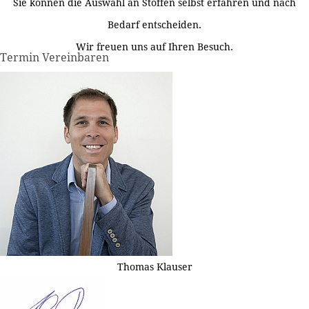
Sie können die Auswahl an Stoffen selbst erfahren und nach
Bedarf entscheiden.
Wir freuen uns auf Ihren Besuch.
Termin Vereinbaren
Thomas Klauser