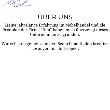
ÜBER UNS
Meine jahrelange Erfahrung im Möbelhandel und die
Produkte der Firma "Rim" haben mich überzeugt dieses
Unternehmen zu gründen.
Wir erfassen gemeinsam den Bedarf und finden kreative
Lösungen für Ihr Projekt.