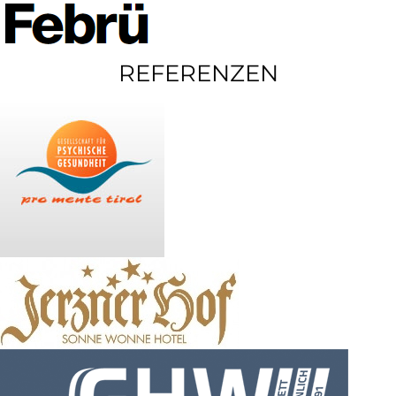
REFERENZEN