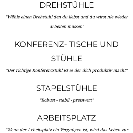
DREHSTÜHLE
"Wähle einen Drehstuhl den du liebst und du wirst nie wieder
arbeiten müssen"
KONFERENZ- TISCHE UND
STÜHLE
"Der richtige Konferenzstuhl ist es der dich produktiv macht"
STAPELSTÜHLE
"Robust - stabil - preiswert"
ARBEITSPLATZ
"Wenn der Arbeitsplatz ein Vergnügen ist, wird das Leben zur