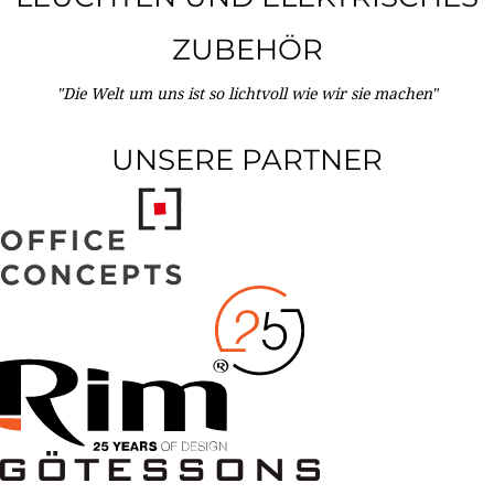
ZUBEHÖR
"Die Welt um uns ist so lichtvoll wie wir sie machen"
UNSERE PARTNER