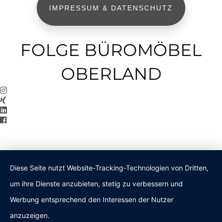
IMPRESSUM & DATENSCHUTZ
FOLGE BÜROMÖBEL
OBERLAND
Diese Seite nutzt Website-Tracking-Technologien von Dritten,
um ihre Dienste anzubieten, stetig zu verbessern und
Werbung entsprechend den Interessen der Nutzer
anzuzeigen.