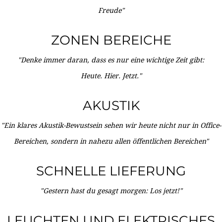
Freude"
ZONEN BEREICHE
"Denke immer daran, dass es nur eine wichtige Zeit gibt:
Heute. Hier. Jetzt."
AKUSTIK
"Ein klares Akustik-Bewustsein sehen wir heute nicht nur in Office-
Bereichen, sondern in nahezu allen öffentlichen Bereichen"
SCHNELLE LIEFERUNG
"Gestern hast du gesagt morgen: Los jetzt!"
LEUCHTEN UND ELEKTRISCHES