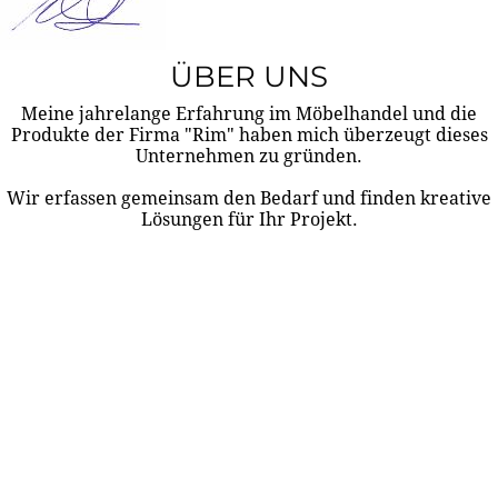
ÜBER UNS
Meine jahrelange Erfahrung im Möbelhandel und die
Produkte der Firma "Rim" haben mich überzeugt dieses
Unternehmen zu gründen.
Wir erfassen gemeinsam den Bedarf und finden kreative
Lösungen für Ihr Projekt.