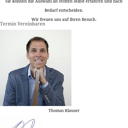
Sie können die Auswahl an Stoffen selbst erfahren und nach
Bedarf entscheiden.
Wir freuen uns auf Ihren Besuch.
Termin Vereinbaren
Thomas Klauser