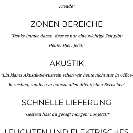
Freude"
ZONEN BEREICHE
"Denke immer daran, dass es nur eine wichtige Zeit gibt:
Heute. Hier. Jetzt."
AKUSTIK
"Ein klares Akustik-Bewustsein sehen wir heute nicht nur in Office-
Bereichen, sondern in nahezu allen öffentlichen Bereichen"
SCHNELLE LIEFERUNG
"Gestern hast du gesagt morgen: Los jetzt!"
LEUCHTEN UND ELEKTRISCHES