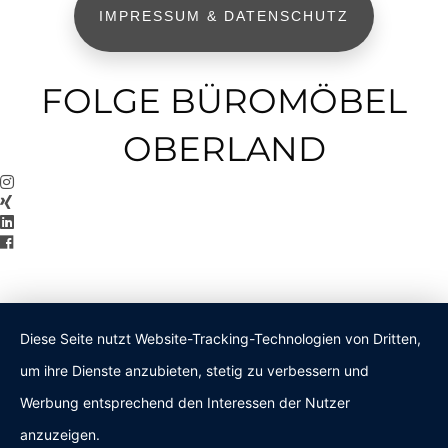
IMPRESSUM & DATENSCHUTZ
FOLGE BÜROMÖBEL
OBERLAND
Diese Seite nutzt Website-Tracking-Technologien von Dritten,
um ihre Dienste anzubieten, stetig zu verbessern und
Werbung entsprechend den Interessen der Nutzer
anzuzeigen.