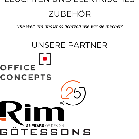
ZUBEHÖR
"Die Welt um uns ist so lichtvoll wie wir sie machen"
UNSERE PARTNER