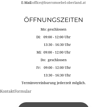
E-Mail:
office@bueromoebel-oberland.at
ÖFFNUNGSZEITEN
Mo: geschlossen
Di: 09:00 - 12:00 Uhr
13:30 - 16:30 Uhr
Mi: 09:00 - 12:00 Uhr
Do: geschlossen
Fr: 09:00 - 12:00 Uhr
13:30 - 16:30 Uhr
Terminvereinbarung jederzeit möglich.
KontaktFormular