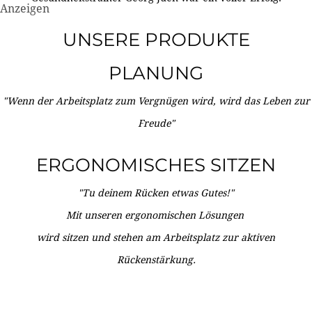
Anzeigen
UNSERE PRODUKTE
PLANUNG
"Wenn der Arbeitsplatz zum Vergnügen wird, wird das Leben zur
Freude"
ERGONOMISCHES SITZEN
"Tu deinem Rücken etwas Gutes!"
Mit unseren ergonomischen Lösungen
wird sitzen und stehen am Arbeitsplatz zur aktiven
Rückenstärkung.