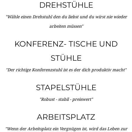
DREHSTÜHLE
"Wähle einen Drehstuhl den du liebst und du wirst nie wieder
arbeiten müssen"
KONFERENZ- TISCHE UND
STÜHLE
"Der richtige Konferenzstuhl ist es der dich produktiv macht"
STAPELSTÜHLE
"Robust - stabil - preiswert"
ARBEITSPLATZ
"Wenn der Arbeitsplatz ein Vergnügen ist, wird das Leben zur