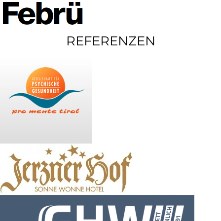
REFERENZEN