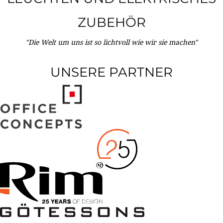
ZUBEHÖR
"Die Welt um uns ist so lichtvoll wie wir sie machen"
UNSERE PARTNER