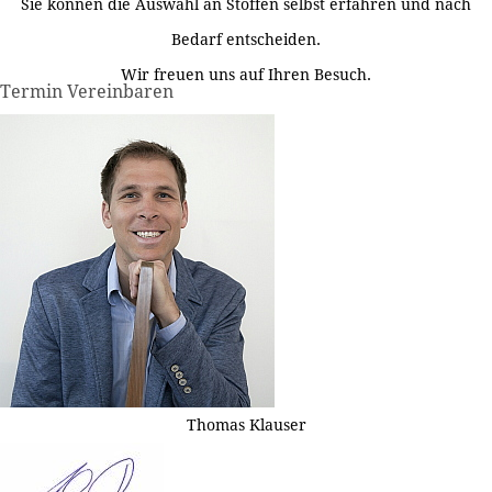
Sie können die Auswahl an Stoffen selbst erfahren und nach
Bedarf entscheiden.
Wir freuen uns auf Ihren Besuch.
Termin Vereinbaren
Thomas Klauser