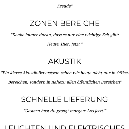
Freude"
ZONEN BEREICHE
"Denke immer daran, dass es nur eine wichtige Zeit gibt:
Heute. Hier. Jetzt."
AKUSTIK
"Ein klares Akustik-Bewustsein sehen wir heute nicht nur in Office-
Bereichen, sondern in nahezu allen öffentlichen Bereichen"
SCHNELLE LIEFERUNG
"Gestern hast du gesagt morgen: Los jetzt!"
LEUCHTEN UND ELEKTRISCHES