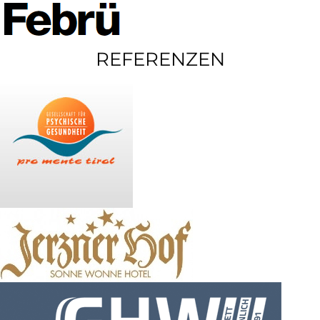
REFERENZEN