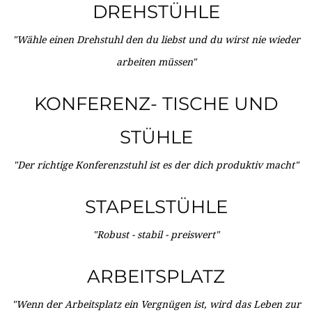
DREHSTÜHLE
"Wähle einen Drehstuhl den du liebst und du wirst nie wieder
arbeiten müssen"
KONFERENZ- TISCHE UND
STÜHLE
"Der richtige Konferenzstuhl ist es der dich produktiv macht"
STAPELSTÜHLE
"Robust - stabil - preiswert"
ARBEITSPLATZ
"Wenn der Arbeitsplatz ein Vergnügen ist, wird das Leben zur