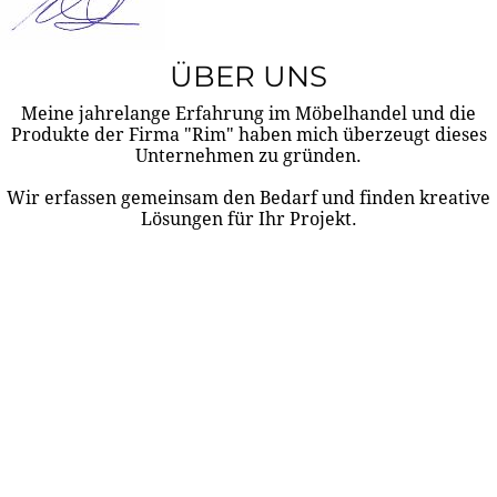
ÜBER UNS
Meine jahrelange Erfahrung im Möbelhandel und die
Produkte der Firma "Rim" haben mich überzeugt dieses
Unternehmen zu gründen.
Wir erfassen gemeinsam den Bedarf und finden kreative
Lösungen für Ihr Projekt.