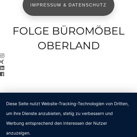
IMPRESSUM & DATENSCHUTZ
FOLGE BÜROMÖBEL
OBERLAND
Diese Seite nutzt Website-Tracking-Technologien von Dritten,
um ihre Dienste anzubieten, stetig zu verbessern und
Werbung entsprechend den Interessen der Nutzer
anzuzeigen.