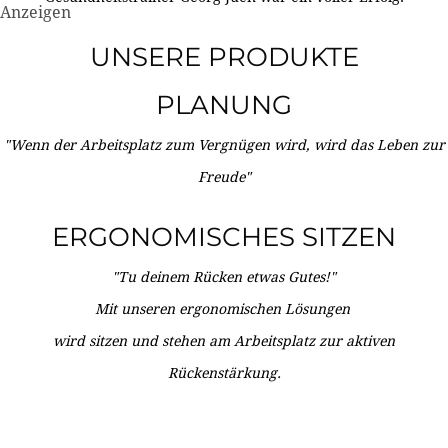
Anzeigen
UNSERE PRODUKTE
PLANUNG
"Wenn der Arbeitsplatz zum Vergnügen wird, wird das Leben zur
Freude"
ERGONOMISCHES SITZEN
"Tu deinem Rücken etwas Gutes!"
Mit unseren ergonomischen Lösungen
wird sitzen und stehen am Arbeitsplatz zur aktiven
Rückenstärkung.