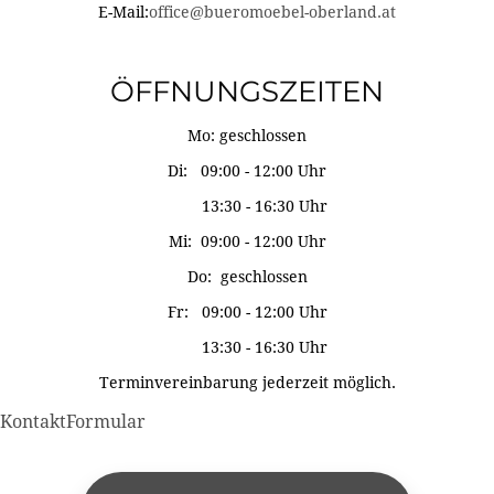
E-Mail:
office@bueromoebel-oberland.at
ÖFFNUNGSZEITEN
Mo: geschlossen
Di: 09:00 - 12:00 Uhr
13:30 - 16:30 Uhr
Mi: 09:00 - 12:00 Uhr
Do: geschlossen
Fr: 09:00 - 12:00 Uhr
13:30 - 16:30 Uhr
Terminvereinbarung jederzeit möglich.
KontaktFormular