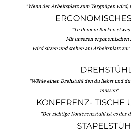
"Wenn der Arbeitsplatz zum Vergnügen wird, 
ERGONOMISCHES 
"Tu deinem Rücken etwas 
Mit unseren ergonomischen
wird sitzen und stehen am Arbeitsplatz zur
DREHSTÜH
"Wähle einen Drehstuhl den du liebst und du
müssen"
KONFERENZ- TISCHE 
"Der richtige Konferenzstuhl ist es der 
STAPELSTÜH