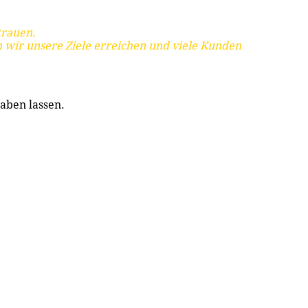
trauen.
 wir unsere Ziele erreichen und viele Kunden
aben lassen.