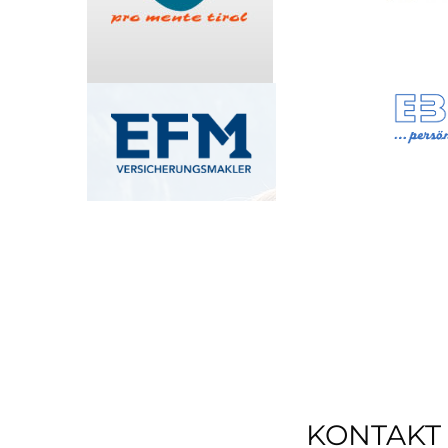
KONTAKT