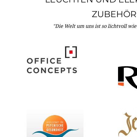
ZUBEHÖR
"Die Welt um uns ist so lichtvoll wi