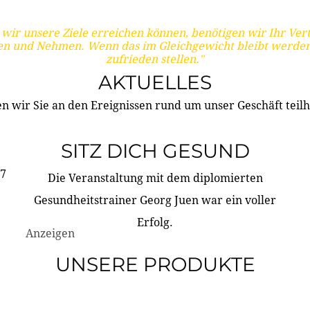
wir unsere Ziele erreichen können, benötigen wir Ihr Ver
en und Nehmen. Wenn das im Gleichgewicht bleibt werden
zufrieden stellen."
AKTUELLES
n wir Sie an den Ereignissen rund um unser Geschäft teilh
SITZ DICH GESUND
17
Die Veranstaltung mit dem diplomierten
Gesundheitstrainer Georg Juen war ein voller
Erfolg.
Anzeigen
UNSERE PRODUKTE