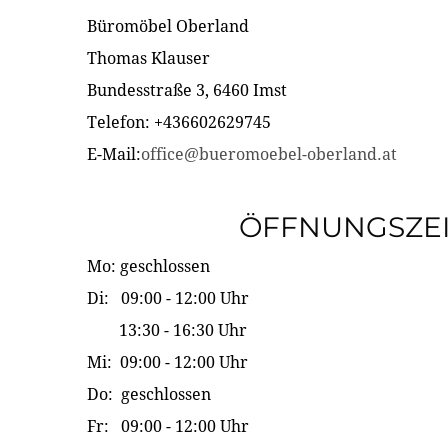
Büromöbel Oberland
Thomas Klauser
Bundesstraße 3, 6460 Imst
Telefon: +436602629745
E-Mail:
office@bueromoebel-oberland.at
ÖFFNUNGSZE
Mo: geschlossen
Di: 09:00 - 12:00 Uhr
13:30 - 16:30 Uhr
Mi: 09:00 - 12:00 Uhr
Do: geschlossen
Fr: 09:00 - 12:00 Uhr