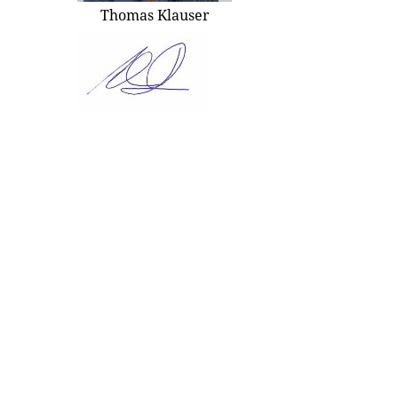
Thomas Klauser