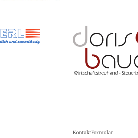
KontaktFormular