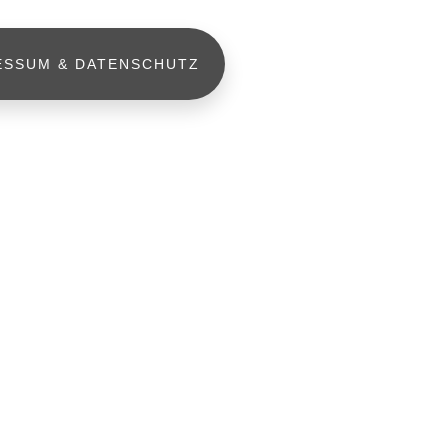
ESSUM & DATENSCHUTZ