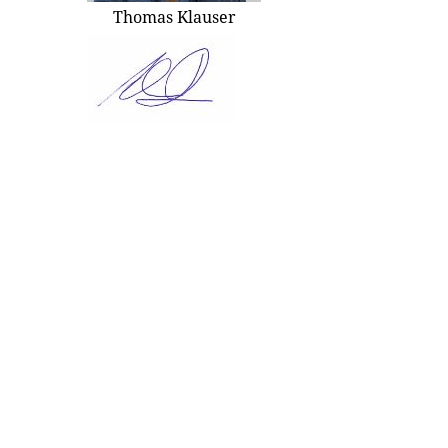
Thomas Klauser