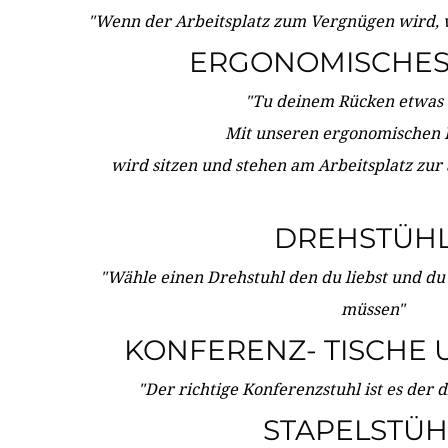
"Wenn der Arbeitsplatz zum Vergnügen wird, 
ERGONOMISCHES 
"Tu deinem Rücken etwas 
Mit unseren ergonomischen
wird sitzen und stehen am Arbeitsplatz zur
DREHSTÜH
"Wähle einen Drehstuhl den du liebst und du
müssen"
KONFERENZ- TISCHE 
"Der richtige Konferenzstuhl ist es der 
STAPELSTÜH