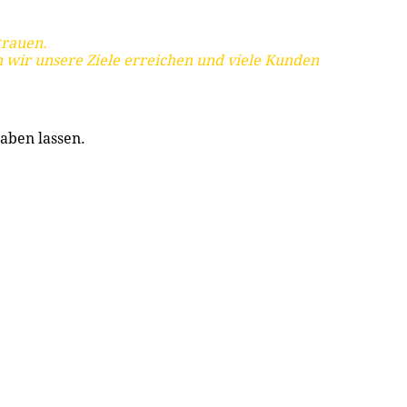
trauen.
 wir unsere Ziele erreichen und viele Kunden
aben lassen.