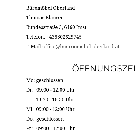
Büromöbel Oberland
Thomas Klauser
Bundesstraße 3, 6460 Imst
Telefon: +436602629745
E-Mail:
office@bueromoebel-oberland.at
ÖFFNUNGSZE
Mo: geschlossen
Di: 09:00 - 12:00 Uhr
13:30 - 16:30 Uhr
Mi: 09:00 - 12:00 Uhr
Do: geschlossen
Fr: 09:00 - 12:00 Uhr