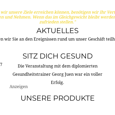
wir unsere Ziele erreichen können, benötigen wir Ihr Ver
en und Nehmen. Wenn das im Gleichgewicht bleibt werden
zufrieden stellen."
AKTUELLES
n wir Sie an den Ereignissen rund um unser Geschäft teilh
SITZ DICH GESUND
17
Die Veranstaltung mit dem diplomierten
Gesundheitstrainer Georg Juen war ein voller
Erfolg.
Anzeigen
UNSERE PRODUKTE