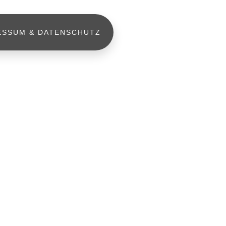
ESSUM & DATENSCHUTZ