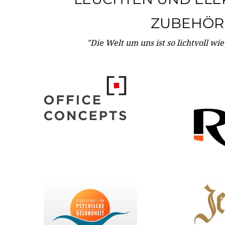
ZUBEHÖR
"Die Welt um uns ist so lichtvoll wi