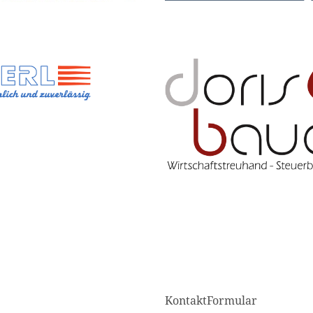
KontaktFormular